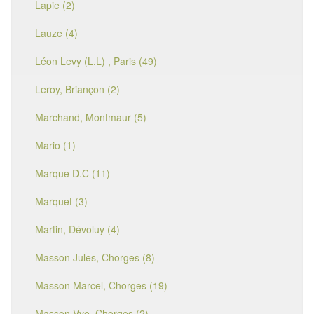
Lapie (2)
Lauze (4)
Léon Levy (L.L) , Paris (49)
Leroy, Briançon (2)
Marchand, Montmaur (5)
Mario (1)
Marque D.C (11)
Marquet (3)
Martin, Dévoluy (4)
Masson Jules, Chorges (8)
Masson Marcel, Chorges (19)
Masson Vve, Chorges (2)