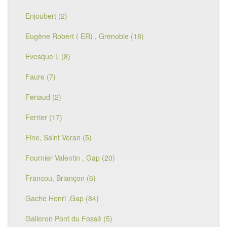
Enjoubert (2)
Eugène Robert ( ER) , Grenoble (18)
Evesque L (8)
Faure (7)
Feriaud (2)
Ferrier (17)
Fine, Saint Veran (5)
Fournier Valentin , Gap (20)
Francou, Briançon (6)
Gache Henri ,Gap (84)
Galleron Pont du Fossé (5)