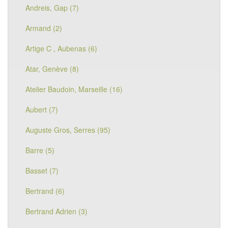
Andreis, Gap (7)
Armand (2)
Artige C , Aubenas (6)
Atar, Genève (8)
Atelier Baudoin, Marseille (16)
Aubert (7)
Auguste Gros, Serres (95)
Barre (5)
Basset (7)
Bertrand (6)
Bertrand Adrien (3)