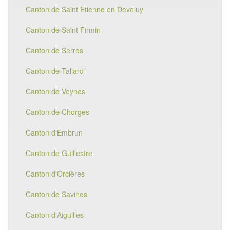
Canton de Saint Etienne en Devoluy
Canton de Saint Firmin
Canton de Serres
Canton de Tallard
Canton de Veynes
Canton de Chorges
Canton d'Embrun
Canton de Guillestre
Canton d'Orcières
Canton de Savines
Canton d'Aiguilles