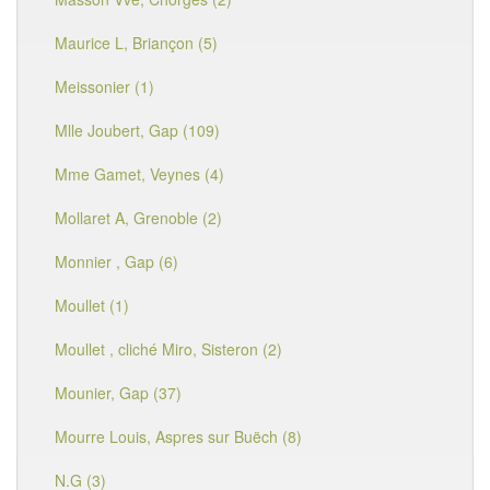
Maurice L, Briançon (5)
Meissonier (1)
Mlle Joubert, Gap (109)
Mme Gamet, Veynes (4)
Mollaret A, Grenoble (2)
Monnier , Gap (6)
Moullet (1)
Moullet , cliché Miro, Sisteron (2)
Mounier, Gap (37)
Mourre Louis, Aspres sur Buëch (8)
N.G (3)