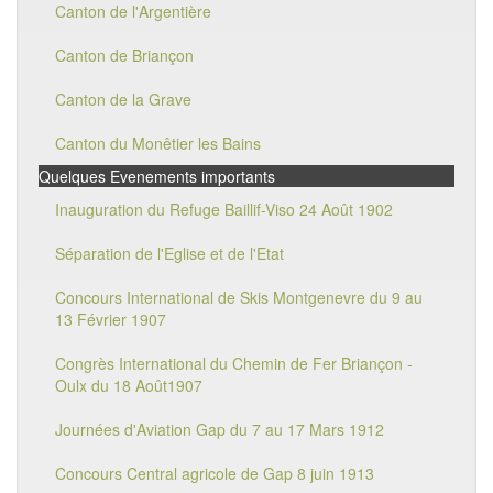
Canton de l'Argentière
Canton de Briançon
Canton de la Grave
Canton du Monêtier les Bains
Quelques Evenements importants
Inauguration du Refuge Baillif-Viso 24 Août 1902
Séparation de l'Eglise et de l'Etat
Concours International de Skis Montgenevre du 9 au
13 Février 1907
Congrès International du Chemin de Fer Briançon -
Oulx du 18 Août1907
Journées d'Aviation Gap du 7 au 17 Mars 1912
Concours Central agricole de Gap 8 juin 1913