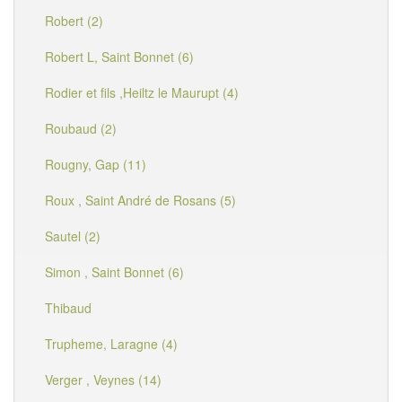
Robert (2)
Robert L, Saint Bonnet (6)
Rodier et fils ,Heiltz le Maurupt (4)
Roubaud (2)
Rougny, Gap (11)
Roux , Saint André de Rosans (5)
Sautel (2)
Simon , Saint Bonnet (6)
Thibaud
Trupheme, Laragne (4)
Verger , Veynes (14)