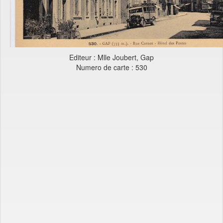
Editeur : Mlle Joubert, Gap
Numero de carte : 530