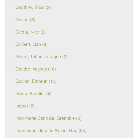
Gauthier, Bruis (2)
Genon (8)
Giletta, Nice (2)
Gillibert, Gap (9)
Girard, Tabac, Laragne (2)
Gondre, Veynes (10)
Goujon, Embrun (15)
Guieu, Baratier (4)
Imbert (8)
Imprimerie Centrale, Grenoble (2)
Imprimerie Librairie Alpine, Gap (54)