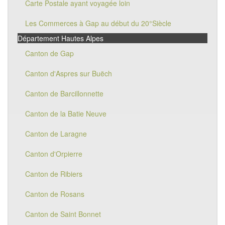
Carte Postale ayant voyagée loin
Les Commerces à Gap au début du 20°Siècle
Département Hautes Alpes
Canton de Gap
Canton d'Aspres sur Buëch
Canton de Barcillonnette
Canton de la Batie Neuve
Canton de Laragne
Canton d'Orpierre
Canton de Ribiers
Canton de Rosans
Canton de Saint Bonnet