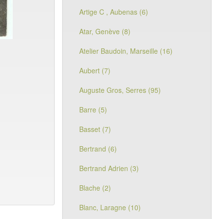
Artige C , Aubenas (6)
Atar, Genève (8)
Atelier Baudoin, Marseille (16)
Aubert (7)
Auguste Gros, Serres (95)
Barre (5)
Basset (7)
Bertrand (6)
Bertrand Adrien (3)
Blache (2)
Blanc, Laragne (10)