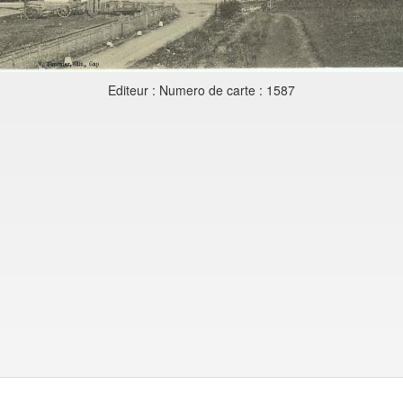
Editeur : Numero de carte : 1587