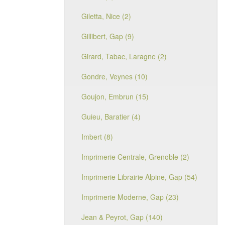
Giletta, Nice (2)
Gillibert, Gap (9)
Girard, Tabac, Laragne (2)
Gondre, Veynes (10)
Goujon, Embrun (15)
Guieu, Baratier (4)
Imbert (8)
Imprimerie Centrale, Grenoble (2)
Imprimerie Librairie Alpine, Gap (54)
Imprimerie Moderne, Gap (23)
Jean & Peyrot, Gap (140)