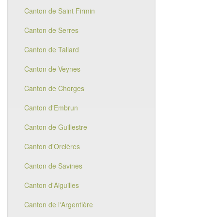
Canton de Saint Firmin
Canton de Serres
Canton de Tallard
Canton de Veynes
Canton de Chorges
Canton d'Embrun
Canton de Guillestre
Canton d'Orcières
Canton de Savines
Canton d'Aiguilles
Canton de l'Argentière