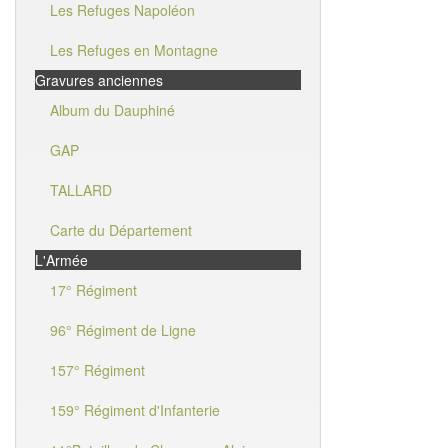
Les Refuges Napoléon
Les Refuges en Montagne
Gravures anciennes
Album du Dauphiné
GAP
TALLARD
Carte du Département
L'Armée
17° Régiment
96° Régiment de Ligne
157° Régiment
159° Régiment d'Infanterie