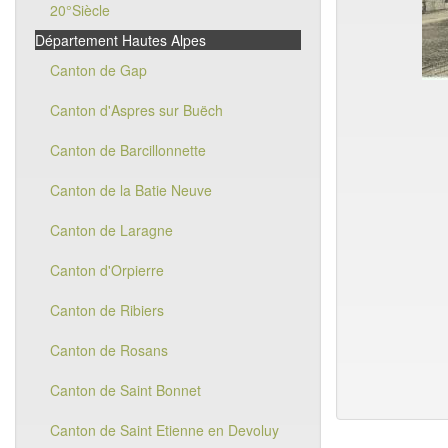
20°Siècle
Département Hautes Alpes
Canton de Gap
Canton d'Aspres sur Buëch
Canton de Barcillonnette
Canton de la Batie Neuve
Canton de Laragne
Canton d'Orpierre
Canton de Ribiers
Canton de Rosans
Canton de Saint Bonnet
Canton de Saint Etienne en Devoluy