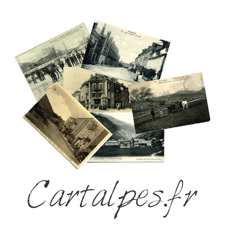
Cartalpes.fr