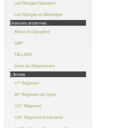
Les Refuges Napoléon
Les Refuges en Montagne
Gravures anciennes
Album du Dauphiné
GAP
TALLARD
Carte du Département
L'Armée
17° Régiment
96° Régiment de Ligne
157° Régiment
159° Régiment d'Infanterie