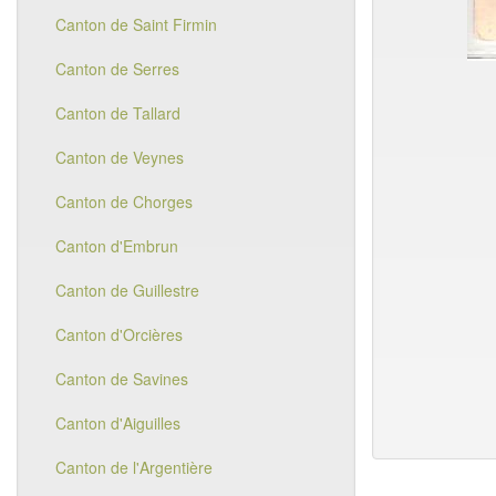
Canton de Saint Firmin
Canton de Serres
Canton de Tallard
Canton de Veynes
Canton de Chorges
Canton d'Embrun
Canton de Guillestre
Canton d'Orcières
Canton de Savines
Canton d'Aiguilles
Canton de l'Argentière