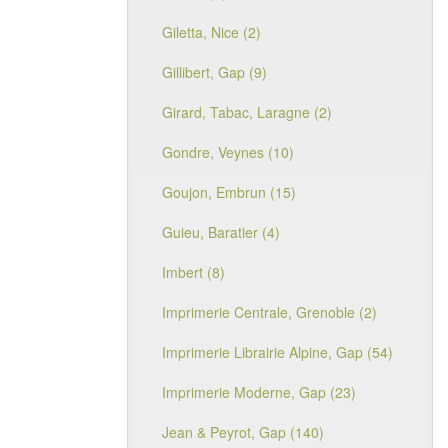
Giletta, Nice (2)
Gillibert, Gap (9)
Girard, Tabac, Laragne (2)
Gondre, Veynes (10)
Goujon, Embrun (15)
Guieu, Baratier (4)
Imbert (8)
Imprimerie Centrale, Grenoble (2)
Imprimerie Librairie Alpine, Gap (54)
Imprimerie Moderne, Gap (23)
Jean & Peyrot, Gap (140)