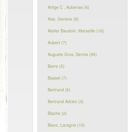
Artige C , Aubenas (6)
Atar, Genève (8)
Atelier Baudoin, Marseille (16)
Aubert (7)
Auguste Gros, Serres (95)
Barre (5)
Basset (7)
Bertrand (6)
Bertrand Adrien (3)
Blache (2)
Blanc, Laragne (10)