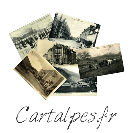
Cartalpes.fr