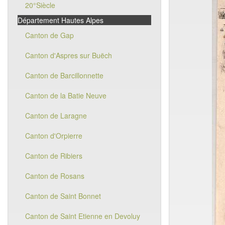
20°Siècle
Département Hautes Alpes
Canton de Gap
Canton d'Aspres sur Buëch
Canton de Barcillonnette
Canton de la Batie Neuve
Canton de Laragne
Canton d'Orpierre
Canton de Ribiers
Canton de Rosans
Canton de Saint Bonnet
Canton de Saint Etienne en Devoluy