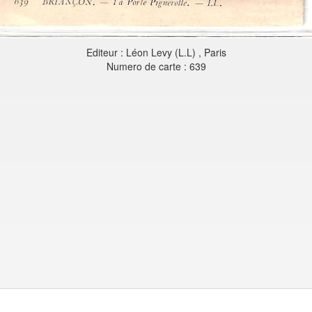
Editeur : Léon Levy (L.L) , Paris
Numero de carte : 639