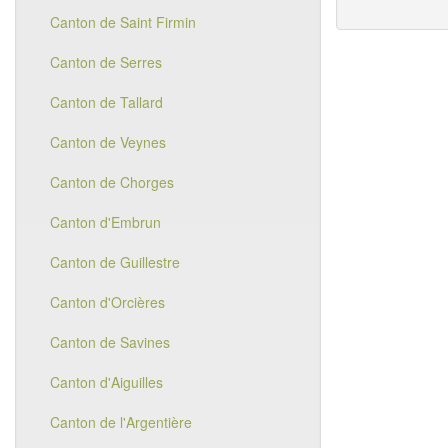
Canton de Saint Firmin
Canton de Serres
Canton de Tallard
Canton de Veynes
Canton de Chorges
Canton d'Embrun
Canton de Guillestre
Canton d'Orcières
Canton de Savines
Canton d'Aiguilles
Canton de l'Argentière