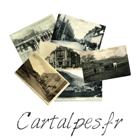
Cartalpes.fr