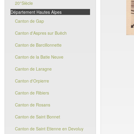
20°Siècle
Département Hautes Alpes
Canton de Gap
Canton d'Aspres sur Buëch
Canton de Barcillonnette
Canton de la Batie Neuve
Canton de Laragne
Canton d'Orpierre
Canton de Ribiers
Canton de Rosans
Canton de Saint Bonnet
Canton de Saint Etienne en Devoluy