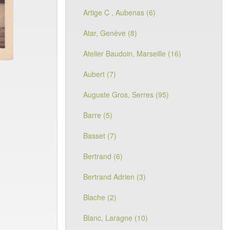
Artige C , Aubenas (6)
Atar, Genève (8)
Atelier Baudoin, Marseille (16)
Aubert (7)
Auguste Gros, Serres (95)
Barre (5)
Basset (7)
Bertrand (6)
Bertrand Adrien (3)
Blache (2)
Blanc, Laragne (10)