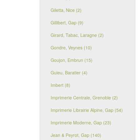
Giletta, Nice (2)
Gillibert, Gap (9)
Girard, Tabac, Laragne (2)
Gondre, Veynes (10)
Goujon, Embrun (15)
Guieu, Baratier (4)
Imbert (8)
Imprimerie Centrale, Grenoble (2)
Imprimerie Librairie Alpine, Gap (54)
Imprimerie Moderne, Gap (23)
Jean & Peyrot, Gap (140)