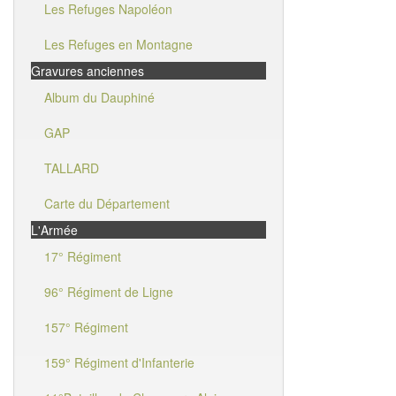
Les Refuges Napoléon
Les Refuges en Montagne
Gravures anciennes
Album du Dauphiné
GAP
TALLARD
Carte du Département
L'Armée
17° Régiment
96° Régiment de Ligne
157° Régiment
159° Régiment d'Infanterie