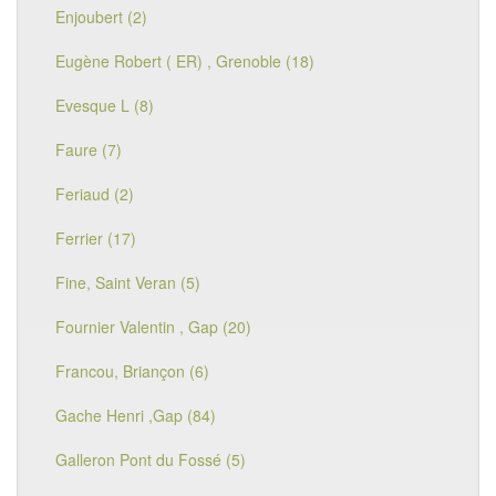
Enjoubert (2)
Eugène Robert ( ER) , Grenoble (18)
Evesque L (8)
Faure (7)
Feriaud (2)
Ferrier (17)
Fine, Saint Veran (5)
Fournier Valentin , Gap (20)
Francou, Briançon (6)
Gache Henri ,Gap (84)
Galleron Pont du Fossé (5)