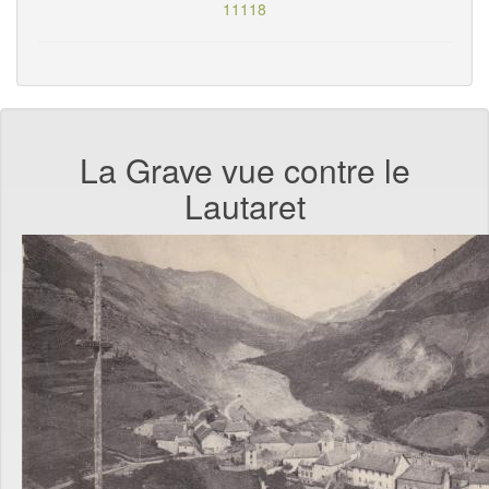
11118
La Grave vue contre le
Lautaret