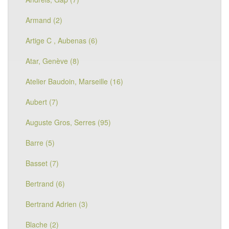
Armand (2)
Artige C , Aubenas (6)
Atar, Genève (8)
Atelier Baudoin, Marseille (16)
Aubert (7)
Auguste Gros, Serres (95)
Barre (5)
Basset (7)
Bertrand (6)
Bertrand Adrien (3)
Blache (2)