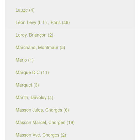
Lauze (4)
Léon Levy (L.L) , Paris (49)
Leroy, Briançon (2)
Marchand, Montmaur (5)
Mario (1)
Marque D.C (11)
Marquet (3)
Martin, Dévoluy (4)
Masson Jules, Chorges (8)
Masson Marcel, Chorges (19)
Masson Vve, Chorges (2)