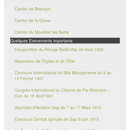
Canton de Briançon
Canton de la Grave
Canton du Monêtier les Bains
Quelques Evenements importants
Inauguration du Refuge Baillif-Viso 24 Août 1902
Séparation de l'Eglise et de l'Etat
Concours International de Skis Montgenevre du 9 au
13 Février 1907
Congrès International du Chemin de Fer Briançon -
Oulx du 18 Août1907
Journées d'Aviation Gap du 7 au 17 Mars 1912
Concours Central agricole de Gap 8 juin 1913