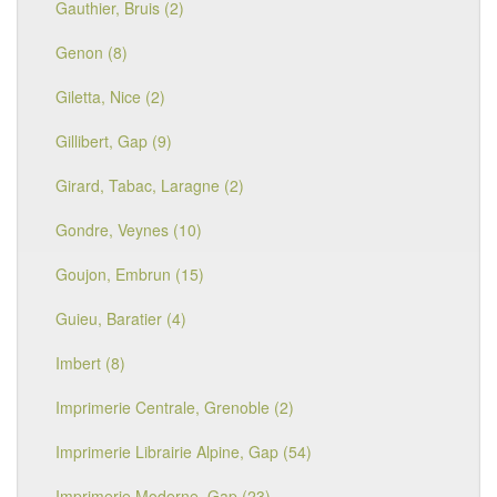
Gauthier, Bruis (2)
Genon (8)
Giletta, Nice (2)
Gillibert, Gap (9)
Girard, Tabac, Laragne (2)
Gondre, Veynes (10)
Goujon, Embrun (15)
Guieu, Baratier (4)
Imbert (8)
Imprimerie Centrale, Grenoble (2)
Imprimerie Librairie Alpine, Gap (54)
Imprimerie Moderne, Gap (23)