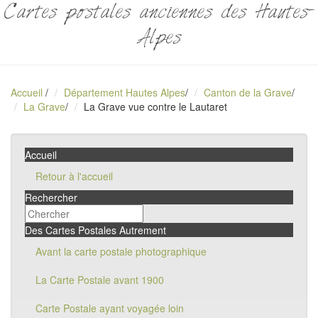
Cartes postales anciennes des Hautes-
Alpes
Accueil
/
Département Hautes Alpes
/
Canton de la Grave
/
La Grave
/
La Grave vue contre le Lautaret
Accueil
Retour à l'accueil
Rechercher
Des Cartes Postales Autrement
Avant la carte postale photographique
La Carte Postale avant 1900
Carte Postale ayant voyagée loin