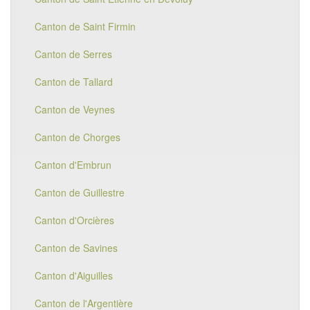
Canton de Saint Firmin
Canton de Serres
Canton de Tallard
Canton de Veynes
Canton de Chorges
Canton d'Embrun
Canton de Guillestre
Canton d'Orcières
Canton de Savines
Canton d'Aiguilles
Canton de l'Argentière