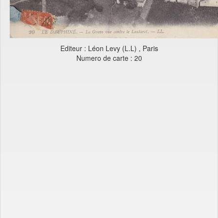
Editeur : Léon Levy (L.L) , Paris
Numero de carte : 20