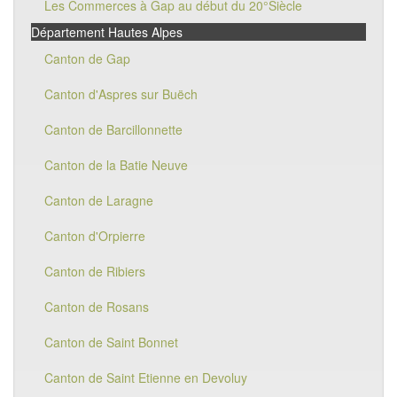
Les Commerces à Gap au début du 20°Siècle
Département Hautes Alpes
Canton de Gap
Canton d'Aspres sur Buëch
Canton de Barcillonnette
Canton de la Batie Neuve
Canton de Laragne
Canton d'Orpierre
Canton de Ribiers
Canton de Rosans
Canton de Saint Bonnet
Canton de Saint Etienne en Devoluy