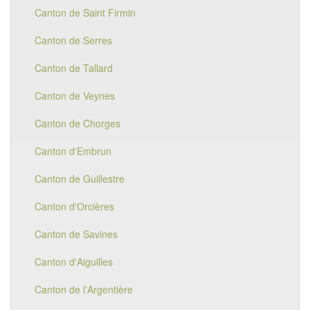
Canton de Saint Firmin
Canton de Serres
Canton de Tallard
Canton de Veynes
Canton de Chorges
Canton d'Embrun
Canton de Guillestre
Canton d'Orcières
Canton de Savines
Canton d'Aiguilles
Canton de l'Argentière