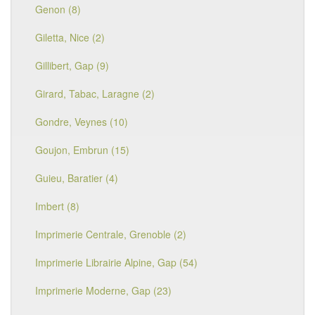
Genon (8)
Giletta, Nice (2)
Gillibert, Gap (9)
Girard, Tabac, Laragne (2)
Gondre, Veynes (10)
Goujon, Embrun (15)
Guieu, Baratier (4)
Imbert (8)
Imprimerie Centrale, Grenoble (2)
Imprimerie Librairie Alpine, Gap (54)
Imprimerie Moderne, Gap (23)