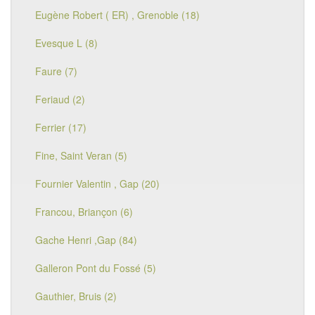
Eugène Robert ( ER) , Grenoble (18)
Evesque L (8)
Faure (7)
Feriaud (2)
Ferrier (17)
Fine, Saint Veran (5)
Fournier Valentin , Gap (20)
Francou, Briançon (6)
Gache Henri ,Gap (84)
Galleron Pont du Fossé (5)
Gauthier, Bruis (2)