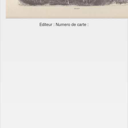
Editeur : Numero de carte :