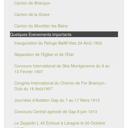
Canton de Briançon
Canton de la Grave
Canton du Monêtier les Bains
Quelques Evenements importants
Inauguration du Refuge Baillif-Viso 24 Août 1902
Séparation de l'Eglise et de l'Etat
Concours International de Skis Montgenevre du 9 au
13 Février 1907
Congrès International du Chemin de Fer Briançon -
Oulx du 18 Août1907
Journées d'Aviation Gap du 7 au 17 Mars 1912
Concours Central agricole de Gap 8 juin 1913
Le Zeppelin L 45 Echoué à Laragne le 20 Octobre