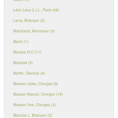
Léon Levy (L.L) , Paris (49)
Leroy, Briançon (2)
Marchand, Montmaur (5)
Mario (1)
Marque D.C (11)
Marquet (3)
Martin, Dévoluy (4)
Masson Jules, Chorges (8)
Masson Marcel, Chorges (19)
Masson Vve, Chorges (2)
Maurice L, Briançon (5)