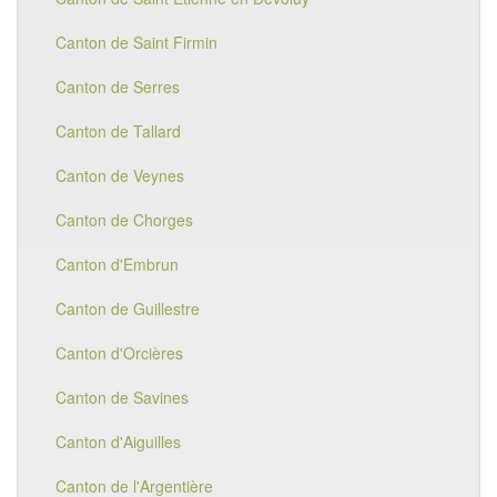
Canton de Saint Firmin
Canton de Serres
Canton de Tallard
Canton de Veynes
Canton de Chorges
Canton d'Embrun
Canton de Guillestre
Canton d'Orcières
Canton de Savines
Canton d'Aiguilles
Canton de l'Argentière