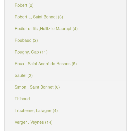
Robert (2)
Robert L, Saint Bonnet (6)
Rodier et fils ,Heiltz le Maurupt (4)
Roubaud (2)
Rougny, Gap (11)
Roux , Saint André de Rosans (5)
Sautel (2)
Simon , Saint Bonnet (6)
Thibaud
Trupheme, Laragne (4)
Verger , Veynes (14)