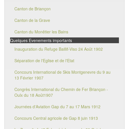
Canton de Briançon
Canton de la Grave
Canton du Monêtier les Bains
Quelques Evenements importants
Inauguration du Refuge Baillif-Viso 24 Août 1902
Séparation de l'Eglise et de l'Etat
Concours International de Skis Montgenevre du 9 au
13 Février 1907
Congrès International du Chemin de Fer Briançon -
Oulx du 18 Août1907
Journées d'Aviation Gap du 7 au 17 Mars 1912
Concours Central agricole de Gap 8 juin 1913