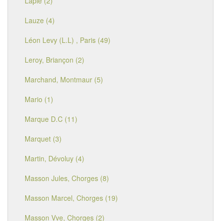
Lapie (2)
Lauze (4)
Léon Levy (L.L) , Paris (49)
Leroy, Briançon (2)
Marchand, Montmaur (5)
Mario (1)
Marque D.C (11)
Marquet (3)
Martin, Dévoluy (4)
Masson Jules, Chorges (8)
Masson Marcel, Chorges (19)
Masson Vve, Chorges (2)