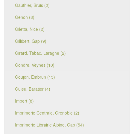
Gauthier, Bruis (2)
Genon (8)
Giletta, Nice (2)
Gillibert, Gap (9)
Girard, Tabac, Laragne (2)
Gondre, Veynes (10)
Goujon, Embrun (15)
Guieu, Baratier (4)
Imbert (8)
Imprimerie Centrale, Grenoble (2)
Imprimerie Librairie Alpine, Gap (54)