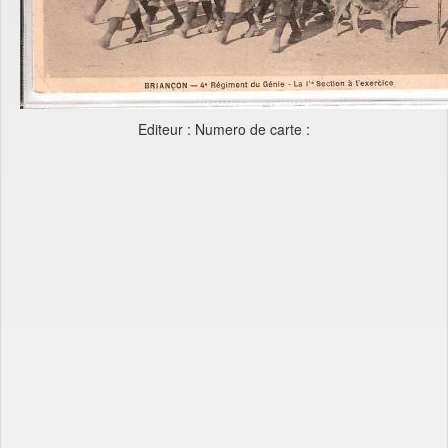
Editeur : Numero de carte :