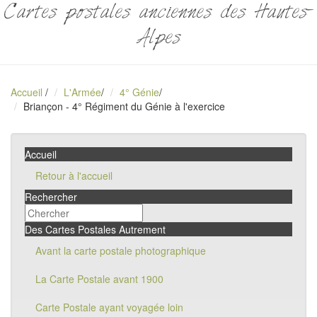
Cartes postales anciennes des Hautes-
Alpes
Accueil
/
L'Armée
/
4° Génie
/
Briançon - 4° Régiment du Génie à l'exercice
Accueil
Retour à l'accueil
Rechercher
Des Cartes Postales Autrement
Avant la carte postale photographique
La Carte Postale avant 1900
Carte Postale ayant voyagée loin