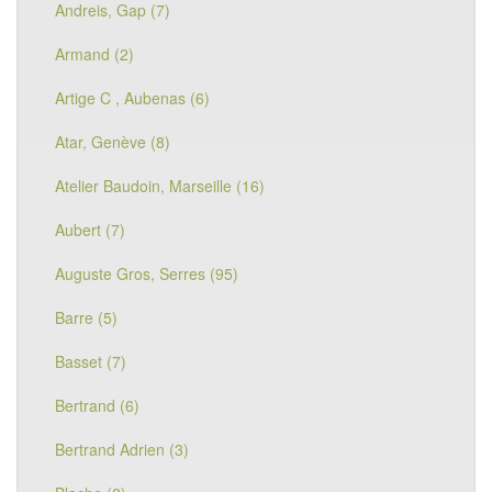
Andreis, Gap (7)
Armand (2)
Artige C , Aubenas (6)
Atar, Genève (8)
Atelier Baudoin, Marseille (16)
Aubert (7)
Auguste Gros, Serres (95)
Barre (5)
Basset (7)
Bertrand (6)
Bertrand Adrien (3)