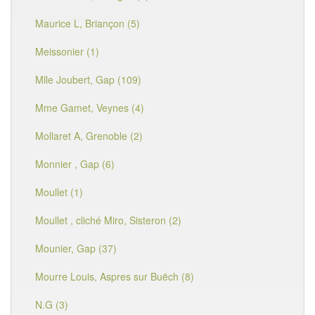
Maurice L, Briançon (5)
Meissonier (1)
Mlle Joubert, Gap (109)
Mme Gamet, Veynes (4)
Mollaret A, Grenoble (2)
Monnier , Gap (6)
Moullet (1)
Moullet , cliché Miro, Sisteron (2)
Mounier, Gap (37)
Mourre Louis, Aspres sur Buëch (8)
N.G (3)