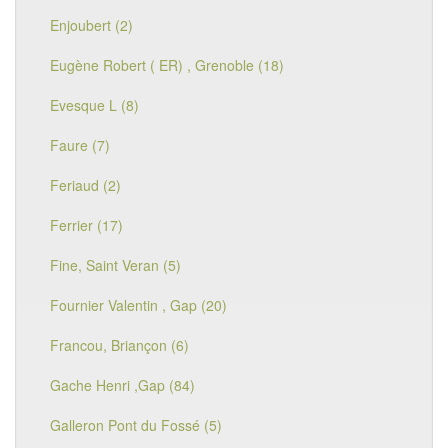
Enjoubert (2)
Eugène Robert ( ER) , Grenoble (18)
Evesque L (8)
Faure (7)
Feriaud (2)
Ferrier (17)
Fine, Saint Veran (5)
Fournier Valentin , Gap (20)
Francou, Briançon (6)
Gache Henri ,Gap (84)
Galleron Pont du Fossé (5)