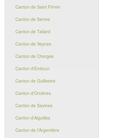
Canton de Saint Firmin
Canton de Serres
Canton de Tallard
Canton de Veynes
Canton de Chorges
Canton d'Embrun
Canton de Guillestre
Canton d'Orcières
Canton de Savines
Canton d'Aiguilles
Canton de l'Argentière