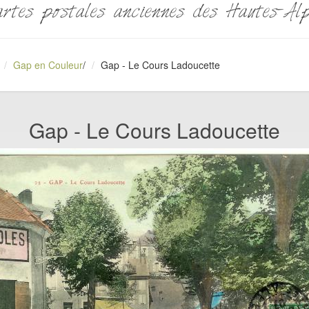
rtes postales anciennes des Hautes-Al
Gap en Couleur
/
Gap - Le Cours Ladoucette
Gap - Le Cours Ladoucette