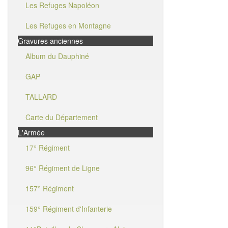
Les Refuges Napoléon
Les Refuges en Montagne
Gravures anciennes
Album du Dauphiné
GAP
TALLARD
Carte du Département
L'Armée
17° Régiment
96° Régiment de Ligne
157° Régiment
159° Régiment d'Infanterie