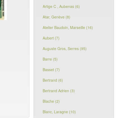
Artige C , Aubenas (6)
Atar, Genève (8)
Atelier Baudoin, Marseille (16)
Aubert (7)
Auguste Gros, Serres (95)
Barre (5)
Basset (7)
Bertrand (6)
Bertrand Adrien (3)
Blache (2)
Blanc, Laragne (10)