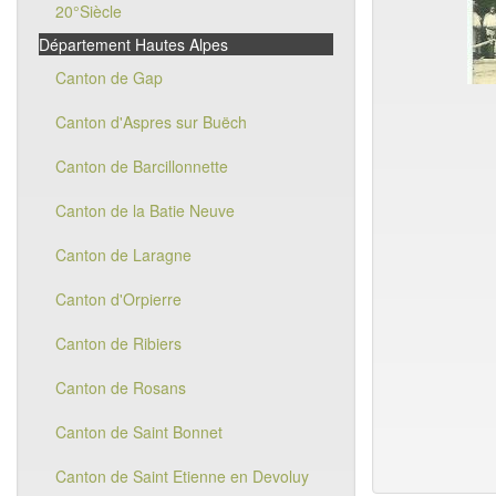
20°Siècle
Département Hautes Alpes
Canton de Gap
Canton d'Aspres sur Buëch
Canton de Barcillonnette
Canton de la Batie Neuve
Canton de Laragne
Canton d'Orpierre
Canton de Ribiers
Canton de Rosans
Canton de Saint Bonnet
Canton de Saint Etienne en Devoluy