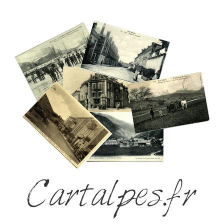
Cartalpes.fr