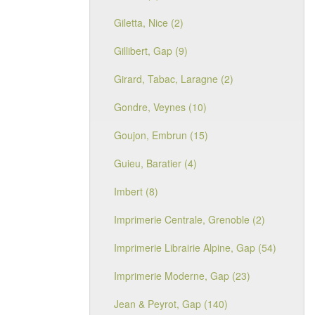
Giletta, Nice (2)
Gillibert, Gap (9)
Girard, Tabac, Laragne (2)
Gondre, Veynes (10)
Goujon, Embrun (15)
Guieu, Baratier (4)
Imbert (8)
Imprimerie Centrale, Grenoble (2)
Imprimerie Librairie Alpine, Gap (54)
Imprimerie Moderne, Gap (23)
Jean & Peyrot, Gap (140)