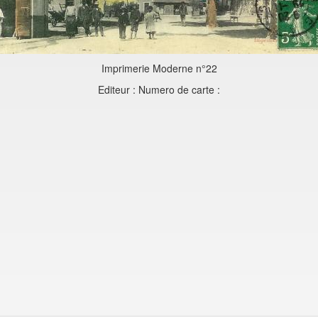
Imprimerie Moderne n°22
Editeur : Numero de carte :