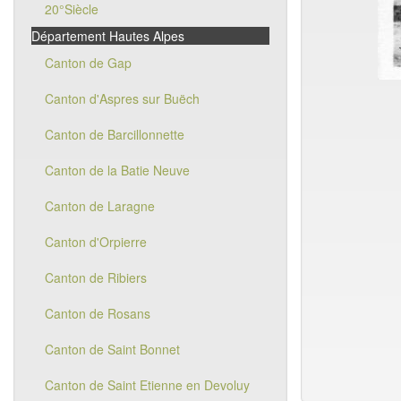
20°Siècle
Département Hautes Alpes
Canton de Gap
Canton d'Aspres sur Buëch
Canton de Barcillonnette
Canton de la Batie Neuve
Canton de Laragne
Canton d'Orpierre
Canton de Ribiers
Canton de Rosans
Canton de Saint Bonnet
Canton de Saint Etienne en Devoluy