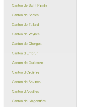
Canton de Saint Firmin
Canton de Serres
Canton de Tallard
Canton de Veynes
Canton de Chorges
Canton d'Embrun
Canton de Guillestre
Canton d'Orcières
Canton de Savines
Canton d'Aiguilles
Canton de l'Argentière