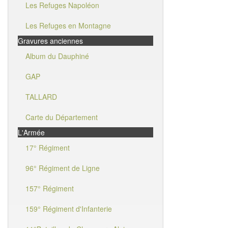
Les Refuges Napoléon
Les Refuges en Montagne
Gravures anciennes
Album du Dauphiné
GAP
TALLARD
Carte du Département
L'Armée
17° Régiment
96° Régiment de Ligne
157° Régiment
159° Régiment d'Infanterie