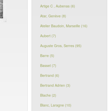
Artige C , Aubenas (6)
Atar, Genève (8)
Atelier Baudoin, Marseille (16)
Aubert (7)
Auguste Gros, Serres (95)
Barre (5)
Basset (7)
Bertrand (6)
Bertrand Adrien (3)
Blache (2)
Blanc, Laragne (10)