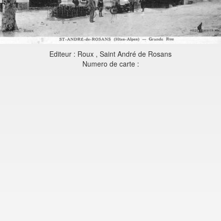
Editeur : Roux , Saint André de Rosans
Numero de carte :