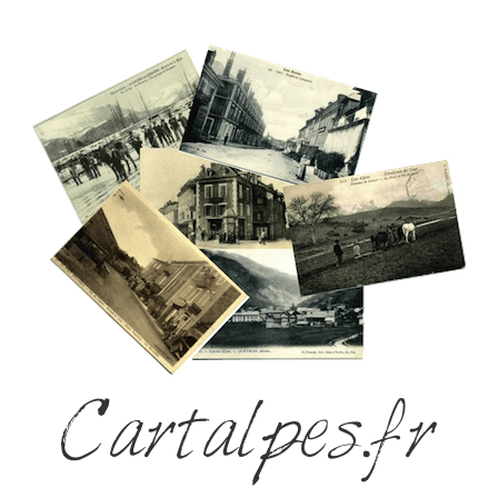
Cartalpes.fr