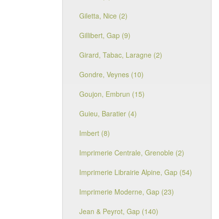
Giletta, Nice (2)
Gillibert, Gap (9)
Girard, Tabac, Laragne (2)
Gondre, Veynes (10)
Goujon, Embrun (15)
Guieu, Baratier (4)
Imbert (8)
Imprimerie Centrale, Grenoble (2)
Imprimerie Librairie Alpine, Gap (54)
Imprimerie Moderne, Gap (23)
Jean & Peyrot, Gap (140)