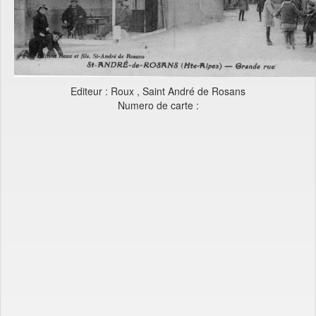
Editeur : Roux , Saint André de Rosans
Numero de carte :