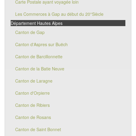
Carte Postale ayant voyagée loin
Les Commerces à Gap au début du 20°Siècle
Département Hautes Alpes
Canton de Gap
Canton d'Aspres sur Buëch
Canton de Barcillonnette
Canton de la Batie Neuve
Canton de Laragne
Canton d'Orpierre
Canton de Ribiers
Canton de Rosans
Canton de Saint Bonnet