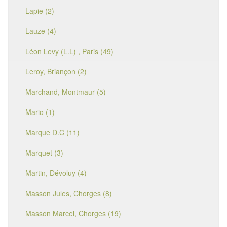
Lapie (2)
Lauze (4)
Léon Levy (L.L) , Paris (49)
Leroy, Briançon (2)
Marchand, Montmaur (5)
Mario (1)
Marque D.C (11)
Marquet (3)
Martin, Dévoluy (4)
Masson Jules, Chorges (8)
Masson Marcel, Chorges (19)