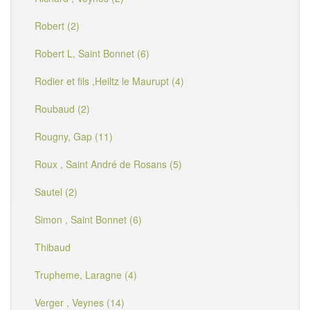
Robert (2)
Robert L, Saint Bonnet (6)
Rodier et fils ,Heiltz le Maurupt (4)
Roubaud (2)
Rougny, Gap (11)
Roux , Saint André de Rosans (5)
Sautel (2)
Simon , Saint Bonnet (6)
Thibaud
Trupheme, Laragne (4)
Verger , Veynes (14)