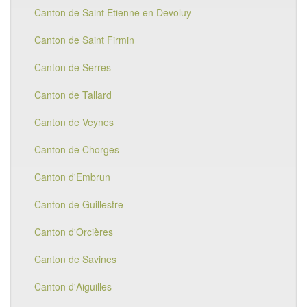
Canton de Saint Etienne en Devoluy
Canton de Saint Firmin
Canton de Serres
Canton de Tallard
Canton de Veynes
Canton de Chorges
Canton d'Embrun
Canton de Guillestre
Canton d'Orcières
Canton de Savines
Canton d'Aiguilles