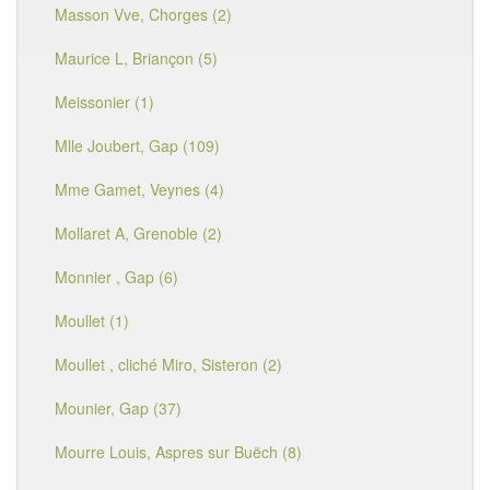
Masson Vve, Chorges (2)
Maurice L, Briançon (5)
Meissonier (1)
Mlle Joubert, Gap (109)
Mme Gamet, Veynes (4)
Mollaret A, Grenoble (2)
Monnier , Gap (6)
Moullet (1)
Moullet , cliché Miro, Sisteron (2)
Mounier, Gap (37)
Mourre Louis, Aspres sur Buëch (8)