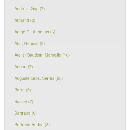
Andreis, Gap (7)
Armand (2)
Artige C , Aubenas (6)
Atar, Genève (8)
Atelier Baudoin, Marseille (16)
Aubert (7)
Auguste Gros, Serres (95)
Barre (5)
Basset (7)
Bertrand (6)
Bertrand Adrien (3)