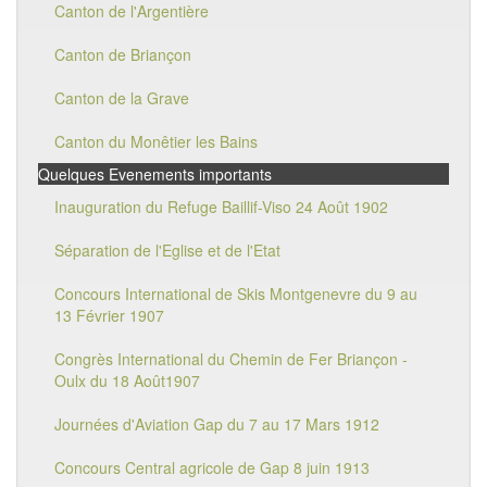
Canton de l'Argentière
Canton de Briançon
Canton de la Grave
Canton du Monêtier les Bains
Quelques Evenements importants
Inauguration du Refuge Baillif-Viso 24 Août 1902
Séparation de l'Eglise et de l'Etat
Concours International de Skis Montgenevre du 9 au
13 Février 1907
Congrès International du Chemin de Fer Briançon -
Oulx du 18 Août1907
Journées d'Aviation Gap du 7 au 17 Mars 1912
Concours Central agricole de Gap 8 juin 1913