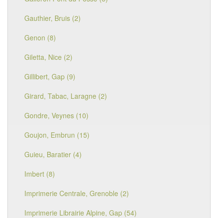
Gauthier, Bruis (2)
Genon (8)
Giletta, Nice (2)
Gillibert, Gap (9)
Girard, Tabac, Laragne (2)
Gondre, Veynes (10)
Goujon, Embrun (15)
Guieu, Baratier (4)
Imbert (8)
Imprimerie Centrale, Grenoble (2)
Imprimerie Librairie Alpine, Gap (54)