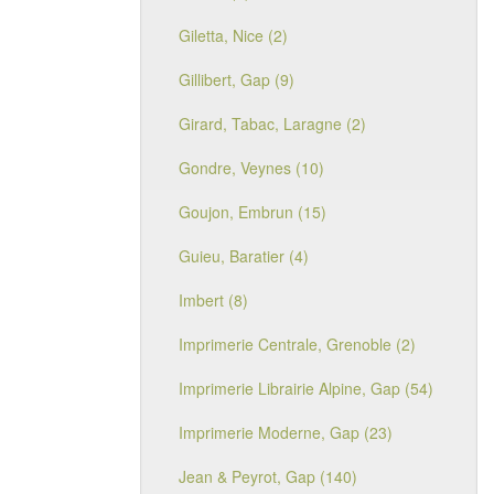
Giletta, Nice (2)
Gillibert, Gap (9)
Girard, Tabac, Laragne (2)
Gondre, Veynes (10)
Goujon, Embrun (15)
Guieu, Baratier (4)
Imbert (8)
Imprimerie Centrale, Grenoble (2)
Imprimerie Librairie Alpine, Gap (54)
Imprimerie Moderne, Gap (23)
Jean & Peyrot, Gap (140)