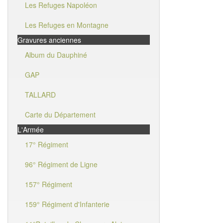
Les Refuges Napoléon
Les Refuges en Montagne
Gravures anciennes
Album du Dauphiné
GAP
TALLARD
Carte du Département
L'Armée
17° Régiment
96° Régiment de Ligne
157° Régiment
159° Régiment d'Infanterie