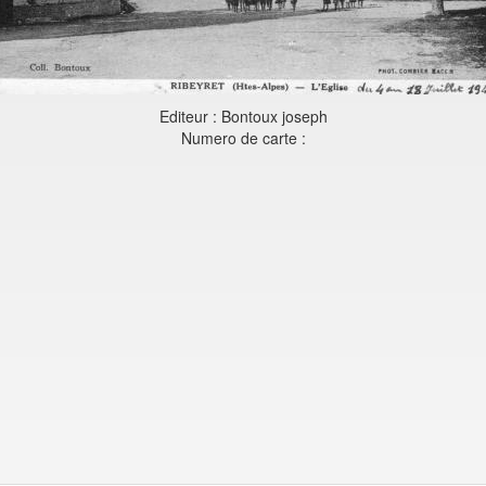
Editeur : Bontoux joseph
Numero de carte :