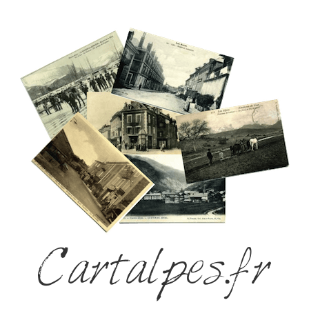
Cartalpes.fr