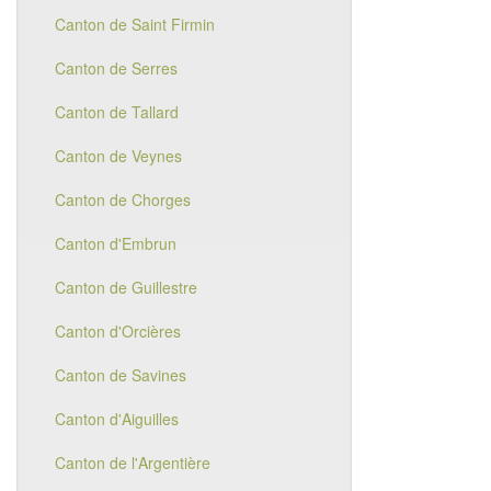
Canton de Saint Firmin
Canton de Serres
Canton de Tallard
Canton de Veynes
Canton de Chorges
Canton d'Embrun
Canton de Guillestre
Canton d'Orcières
Canton de Savines
Canton d'Aiguilles
Canton de l'Argentière