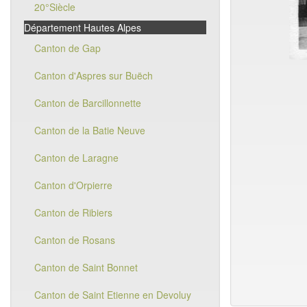
20°Siècle
Département Hautes Alpes
Canton de Gap
Canton d'Aspres sur Buëch
Canton de Barcillonnette
Canton de la Batie Neuve
Canton de Laragne
Canton d'Orpierre
Canton de Ribiers
Canton de Rosans
Canton de Saint Bonnet
Canton de Saint Etienne en Devoluy