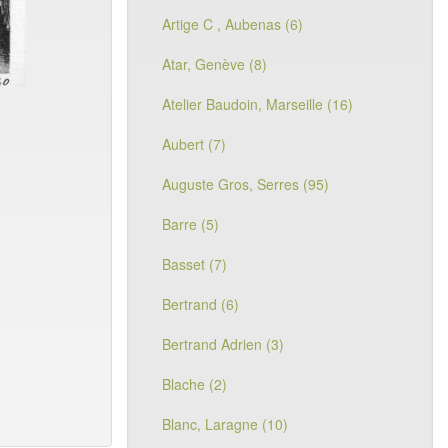
Artige C , Aubenas (6)
Atar, Genève (8)
Atelier Baudoin, Marseille (16)
Aubert (7)
Auguste Gros, Serres (95)
Barre (5)
Basset (7)
Bertrand (6)
Bertrand Adrien (3)
Blache (2)
Blanc, Laragne (10)