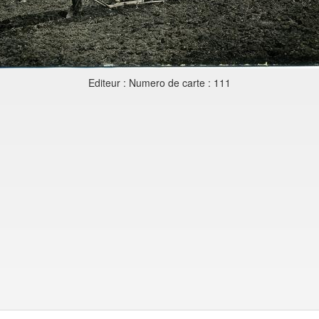
Editeur : Numero de carte : 111