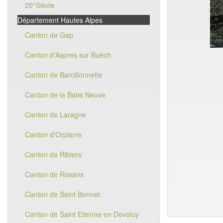
20°Siècle
Département Hautes Alpes
Canton de Gap
Canton d'Aspres sur Buëch
Canton de Barcillonnette
Canton de la Batie Neuve
Canton de Laragne
Canton d'Orpierre
Canton de Ribiers
Canton de Rosans
Canton de Saint Bonnet
Canton de Saint Etienne en Devoluy