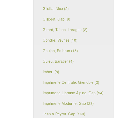
Giletta, Nice (2)
Gillibert, Gap (9)
Girard, Tabac, Laragne (2)
Gondre, Veynes (10)
Goujon, Embrun (15)
Guieu, Baratier (4)
Imbert (8)
Imprimerie Centrale, Grenoble (2)
Imprimerie Librairie Alpine, Gap (54)
Imprimerie Moderne, Gap (23)
Jean & Peyrot, Gap (140)