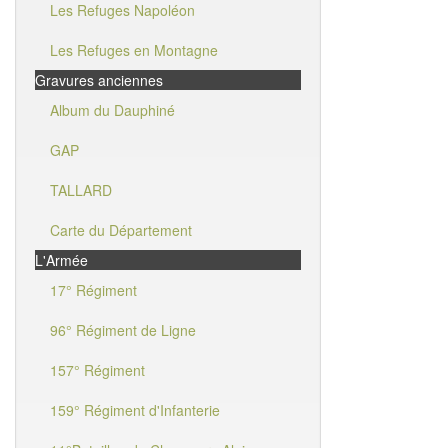
Les Refuges Napoléon
Les Refuges en Montagne
Gravures anciennes
Album du Dauphiné
GAP
TALLARD
Carte du Département
L'Armée
17° Régiment
96° Régiment de Ligne
157° Régiment
159° Régiment d'Infanterie