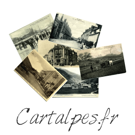
Cartalpes.fr