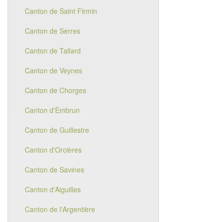
Canton de Saint Firmin
Canton de Serres
Canton de Tallard
Canton de Veynes
Canton de Chorges
Canton d'Embrun
Canton de Guillestre
Canton d'Orcières
Canton de Savines
Canton d'Aiguilles
Canton de l'Argentière