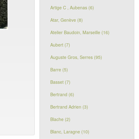
Artige C , Aubenas (6)
Atar, Genève (8)
Atelier Baudoin, Marseille (16)
Aubert (7)
Auguste Gros, Serres (95)
Barre (5)
Basset (7)
Bertrand (6)
Bertrand Adrien (3)
Blache (2)
Blanc, Laragne (10)