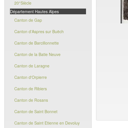
20°Siècle
Département Hautes Alpes
Canton de Gap
Canton d'Aspres sur Buëch
Canton de Barcillonnette
Canton de la Batie Neuve
Canton de Laragne
Canton d'Orpierre
Canton de Ribiers
Canton de Rosans
Canton de Saint Bonnet
Canton de Saint Etienne en Devoluy