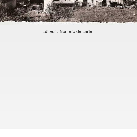
Editeur : Numero de carte :