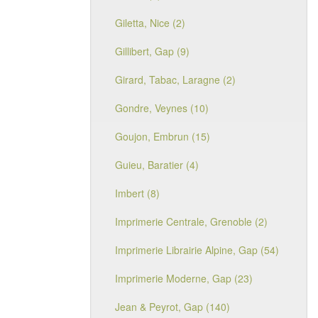
Giletta, Nice (2)
Gillibert, Gap (9)
Girard, Tabac, Laragne (2)
Gondre, Veynes (10)
Goujon, Embrun (15)
Guieu, Baratier (4)
Imbert (8)
Imprimerie Centrale, Grenoble (2)
Imprimerie Librairie Alpine, Gap (54)
Imprimerie Moderne, Gap (23)
Jean & Peyrot, Gap (140)