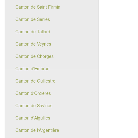
Canton de Saint Firmin
Canton de Serres
Canton de Tallard
Canton de Veynes
Canton de Chorges
Canton d'Embrun
Canton de Guillestre
Canton d'Orcières
Canton de Savines
Canton d'Aiguilles
Canton de l'Argentière