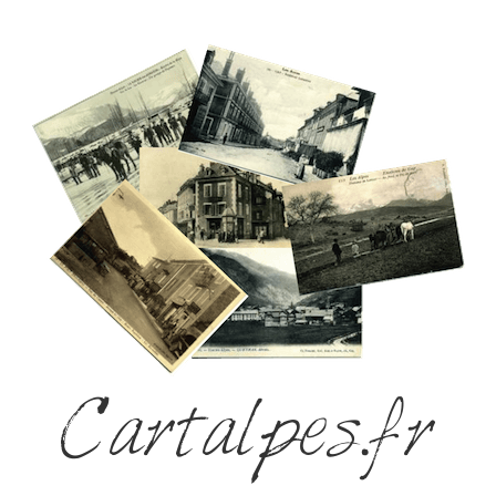
Cartalpes.fr