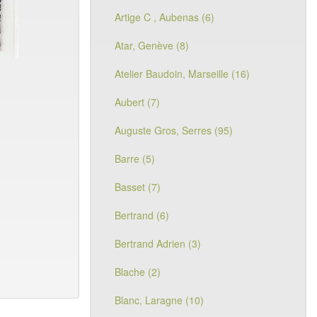
Artige C , Aubenas (6)
Atar, Genève (8)
Atelier Baudoin, Marseille (16)
Aubert (7)
Auguste Gros, Serres (95)
Barre (5)
Basset (7)
Bertrand (6)
Bertrand Adrien (3)
Blache (2)
Blanc, Laragne (10)