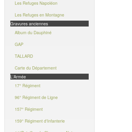
Les Refuges Napoléon
Les Refuges en Montagne
Gravures anciennes
Album du Dauphiné
GAP
TALLARD
Carte du Département
L'Armée
17° Régiment
96° Régiment de Ligne
157° Régiment
159° Régiment d'Infanterie