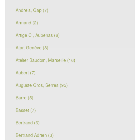
Andreis, Gap (7)
Armand (2)
Artige C , Aubenas (6)
Atar, Genève (8)
Atelier Baudoin, Marseille (16)
Aubert (7)
Auguste Gros, Serres (95)
Barre (5)
Basset (7)
Bertrand (6)
Bertrand Adrien (3)