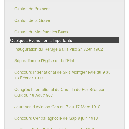
Canton de Briançon
Canton de la Grave
Canton du Monêtier les Bains
Quelques Evenements importants
Inauguration du Refuge Baillif-Viso 24 Août 1902
Séparation de l'Eglise et de l'Etat
Concours International de Skis Montgenevre du 9 au
13 Février 1907
Congrès International du Chemin de Fer Briançon -
Oulx du 18 Août1907
Journées d'Aviation Gap du 7 au 17 Mars 1912
Concours Central agricole de Gap 8 juin 1913