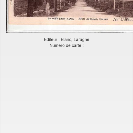
Editeur : Blanc, Laragne
Numero de carte :