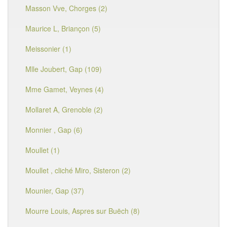
Masson Vve, Chorges (2)
Maurice L, Briançon (5)
Meissonier (1)
Mlle Joubert, Gap (109)
Mme Gamet, Veynes (4)
Mollaret A, Grenoble (2)
Monnier , Gap (6)
Moullet (1)
Moullet , cliché Miro, Sisteron (2)
Mounier, Gap (37)
Mourre Louis, Aspres sur Buëch (8)