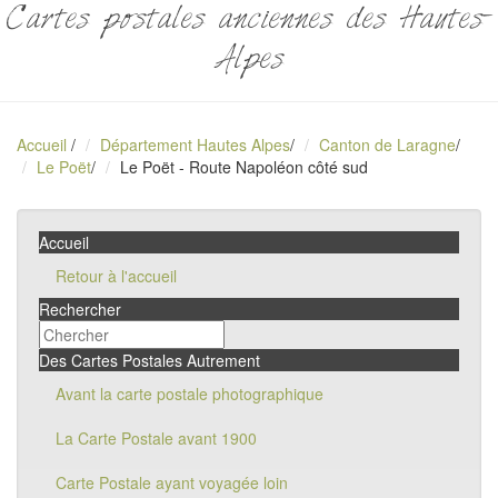
Cartes postales anciennes des Hautes-
Alpes
Accueil
/
Département Hautes Alpes
/
Canton de Laragne
/
Le Poët
/
Le Poët - Route Napoléon côté sud
Accueil
Retour à l'accueil
Rechercher
Des Cartes Postales Autrement
Avant la carte postale photographique
La Carte Postale avant 1900
Carte Postale ayant voyagée loin