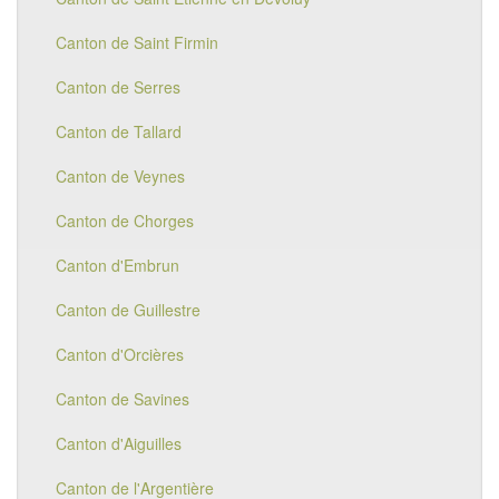
Canton de Saint Firmin
Canton de Serres
Canton de Tallard
Canton de Veynes
Canton de Chorges
Canton d'Embrun
Canton de Guillestre
Canton d'Orcières
Canton de Savines
Canton d'Aiguilles
Canton de l'Argentière