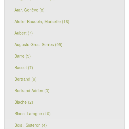
Atar, Genève (8)
Atelier Baudoin, Marseille (16)
Aubert (7)
Auguste Gros, Serres (95)
Barre (5)
Basset (7)
Bertrand (6)
Bertrand Adrien (3)
Blache (2)
Blanc, Laragne (10)
Bois , Sisteron (4)