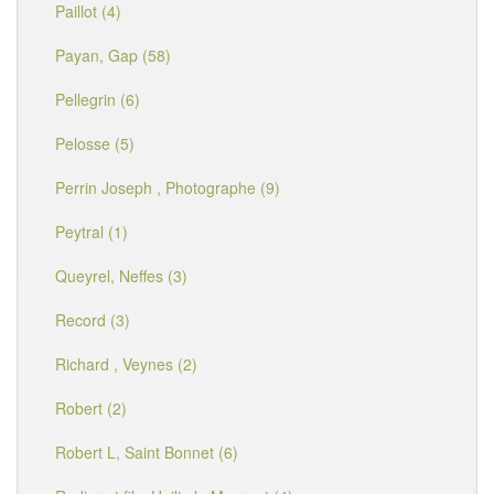
Paillot (4)
Payan, Gap (58)
Pellegrin (6)
Pelosse (5)
Perrin Joseph , Photographe (9)
Peytral (1)
Queyrel, Neffes (3)
Record (3)
Richard , Veynes (2)
Robert (2)
Robert L, Saint Bonnet (6)