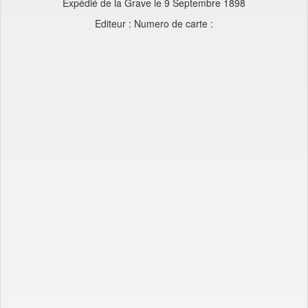
Expédié de la Grave le 9 Septembre 1898
Editeur : Numero de carte :