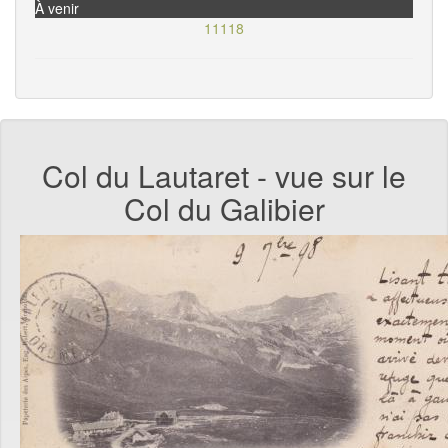
À venir
11118
Col du Lautaret - vue sur le
Col du Galibier