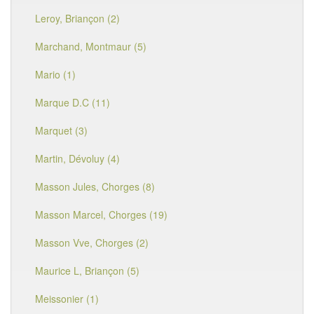
Leroy, Briançon (2)
Marchand, Montmaur (5)
Mario (1)
Marque D.C (11)
Marquet (3)
Martin, Dévoluy (4)
Masson Jules, Chorges (8)
Masson Marcel, Chorges (19)
Masson Vve, Chorges (2)
Maurice L, Briançon (5)
Meissonier (1)