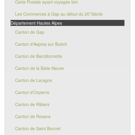
Carte Postale ayant voyagée loin
Les Commerces à Gap au début du 20°Siècle
Département Hautes Alpes
Canton de Gap
Canton d'Aspres sur Buëch
Canton de Barcillonnette
Canton de la Batie Neuve
Canton de Laragne
Canton d'Orpierre
Canton de Ribiers
Canton de Rosans
Canton de Saint Bonnet