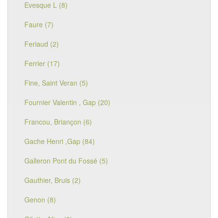
Evesque L (8)
Faure (7)
Feriaud (2)
Ferrier (17)
Fine, Saint Veran (5)
Fournier Valentin , Gap (20)
Francou, Briançon (6)
Gache Henri ,Gap (84)
Galleron Pont du Fossé (5)
Gauthier, Bruis (2)
Genon (8)