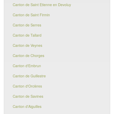
Canton de Saint Etienne en Devoluy
Canton de Saint Firmin
Canton de Serres
Canton de Tallard
Canton de Veynes
Canton de Chorges
Canton d'Embrun
Canton de Guillestre
Canton d'Orcières
Canton de Savines
Canton d'Aiguilles