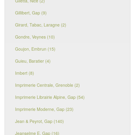
Giletta, Nice (2)
Gillibert, Gap (9)
Girard, Tabac, Laragne (2)
Gondre, Veynes (10)
Goujon, Embrun (15)
Guieu, Baratier (4)
Imbert (8)
Imprimerie Centrale, Grenoble (2)
Imprimerie Librairie Alpine, Gap (54)
Imprimerie Moderne, Gap (23)
Jean & Peyrot, Gap (140)
Jeanselme E, Gap (16)