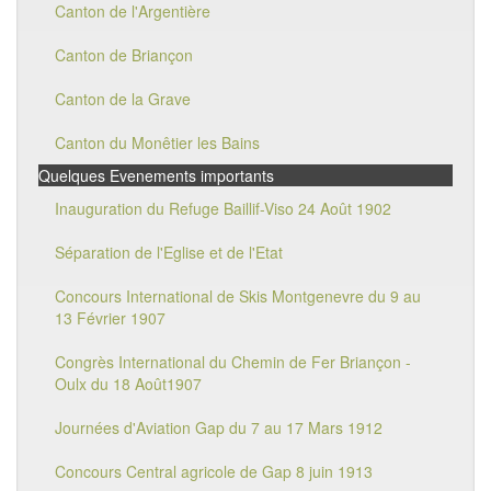
Canton de l'Argentière
Canton de Briançon
Canton de la Grave
Canton du Monêtier les Bains
Quelques Evenements importants
Inauguration du Refuge Baillif-Viso 24 Août 1902
Séparation de l'Eglise et de l'Etat
Concours International de Skis Montgenevre du 9 au
13 Février 1907
Congrès International du Chemin de Fer Briançon -
Oulx du 18 Août1907
Journées d'Aviation Gap du 7 au 17 Mars 1912
Concours Central agricole de Gap 8 juin 1913