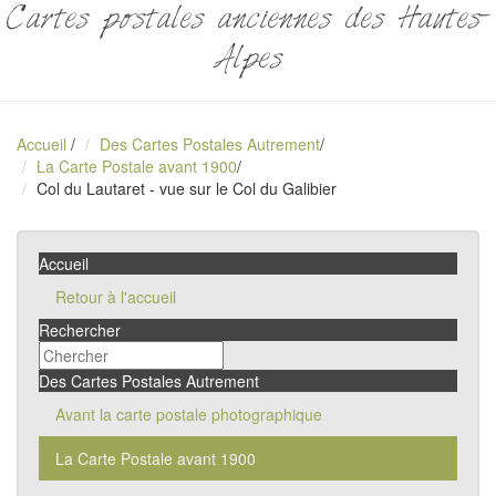
Cartes postales anciennes des Hautes-
Alpes
Accueil
/
Des Cartes Postales Autrement
/
La Carte Postale avant 1900
/
Col du Lautaret - vue sur le Col du Galibier
Accueil
Retour à l'accueil
Rechercher
Des Cartes Postales Autrement
Avant la carte postale photographique
La Carte Postale avant 1900