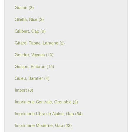
Genon (8)
Giletta, Nice (2)
Gillibert, Gap (9)
Girard, Tabac, Laragne (2)
Gondre, Veynes (10)
Goujon, Embrun (15)
Guieu, Baratier (4)
Imbert (8)
Imprimerie Centrale, Grenoble (2)
Imprimerie Librairie Alpine, Gap (54)
Imprimerie Moderne, Gap (23)