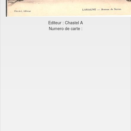
Editeur : Chastel A
Numero de carte :