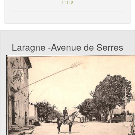
11118
Laragne -Avenue de Serres