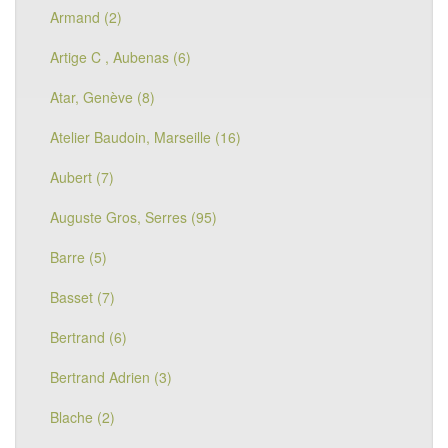
Armand (2)
Artige C , Aubenas (6)
Atar, Genève (8)
Atelier Baudoin, Marseille (16)
Aubert (7)
Auguste Gros, Serres (95)
Barre (5)
Basset (7)
Bertrand (6)
Bertrand Adrien (3)
Blache (2)