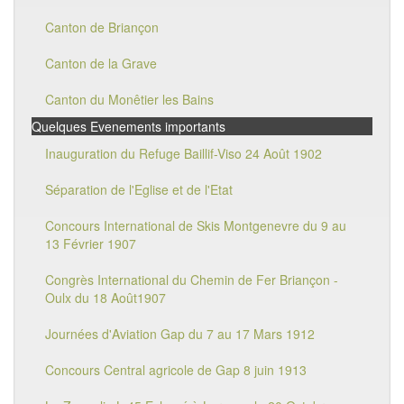
Canton de Briançon
Canton de la Grave
Canton du Monêtier les Bains
Quelques Evenements importants
Inauguration du Refuge Baillif-Viso 24 Août 1902
Séparation de l'Eglise et de l'Etat
Concours International de Skis Montgenevre du 9 au
13 Février 1907
Congrès International du Chemin de Fer Briançon -
Oulx du 18 Août1907
Journées d'Aviation Gap du 7 au 17 Mars 1912
Concours Central agricole de Gap 8 juin 1913