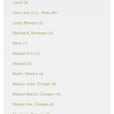
Lauze (4)
Léon Levy (L.L) , Paris (49)
Leroy, Briançon (2)
Marchand, Montmaur (5)
Mario (1)
Marque D.C (11)
Marquet (3)
Martin, Dévoluy (4)
Masson Jules, Chorges (8)
Masson Marcel, Chorges (19)
Masson Vve, Chorges (2)