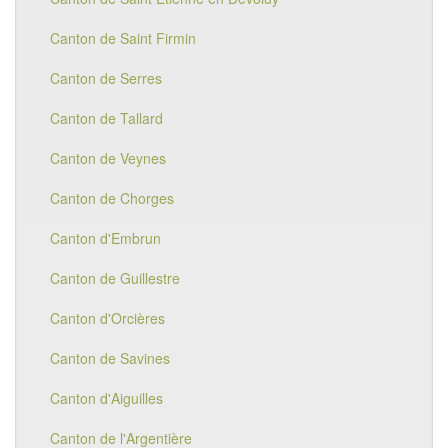
Canton de Saint Firmin
Canton de Serres
Canton de Tallard
Canton de Veynes
Canton de Chorges
Canton d'Embrun
Canton de Guillestre
Canton d'Orcières
Canton de Savines
Canton d'Aiguilles
Canton de l'Argentière