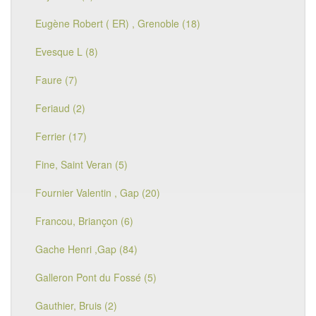
Eugène Robert ( ER) , Grenoble (18)
Evesque L (8)
Faure (7)
Feriaud (2)
Ferrier (17)
Fine, Saint Veran (5)
Fournier Valentin , Gap (20)
Francou, Briançon (6)
Gache Henri ,Gap (84)
Galleron Pont du Fossé (5)
Gauthier, Bruis (2)