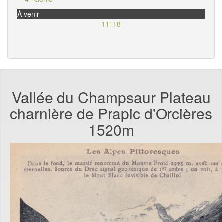
À venir
11118
Vallée du Champsaur Plateau
charnière de Prapic d'Orcières
1520m