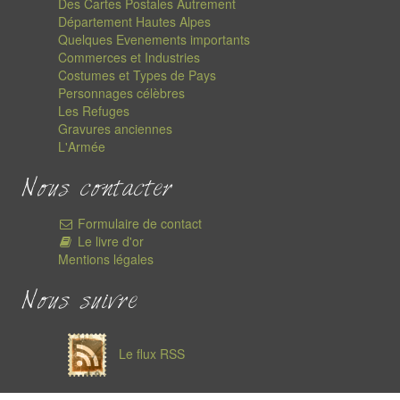
Des Cartes Postales Autrement
Département Hautes Alpes
Quelques Evenements importants
Commerces et Industries
Costumes et Types de Pays
Personnages célèbres
Les Refuges
Gravures anciennes
L'Armée
Nous contacter
Formulaire de contact
Le livre d'or
Mentions légales
Nous suivre
Le flux RSS