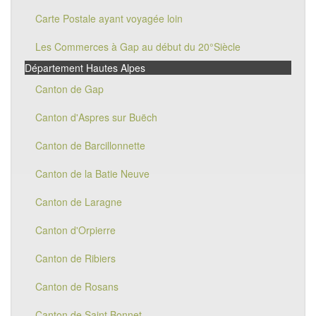
Carte Postale ayant voyagée loin
Les Commerces à Gap au début du 20°Siècle
Département Hautes Alpes
Canton de Gap
Canton d'Aspres sur Buëch
Canton de Barcillonnette
Canton de la Batie Neuve
Canton de Laragne
Canton d'Orpierre
Canton de Ribiers
Canton de Rosans
Canton de Saint Bonnet