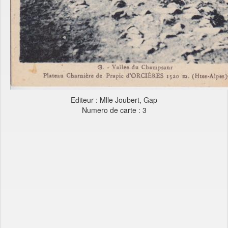
Editeur : Mlle Joubert, Gap
Numero de carte : 3