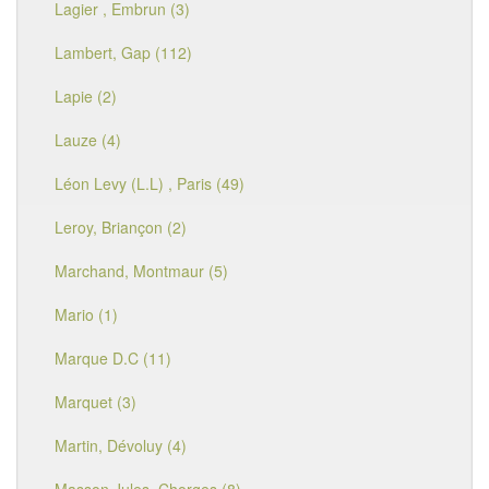
Lagier , Embrun (3)
Lambert, Gap (112)
Lapie (2)
Lauze (4)
Léon Levy (L.L) , Paris (49)
Leroy, Briançon (2)
Marchand, Montmaur (5)
Mario (1)
Marque D.C (11)
Marquet (3)
Martin, Dévoluy (4)