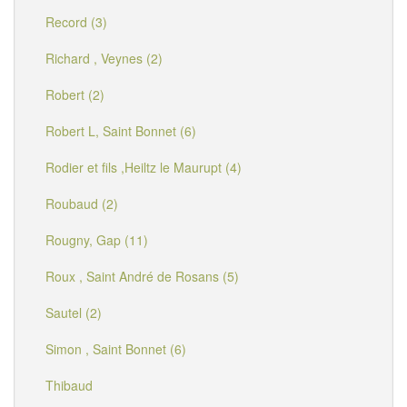
Record (3)
Richard , Veynes (2)
Robert (2)
Robert L, Saint Bonnet (6)
Rodier et fils ,Heiltz le Maurupt (4)
Roubaud (2)
Rougny, Gap (11)
Roux , Saint André de Rosans (5)
Sautel (2)
Simon , Saint Bonnet (6)
Thibaud