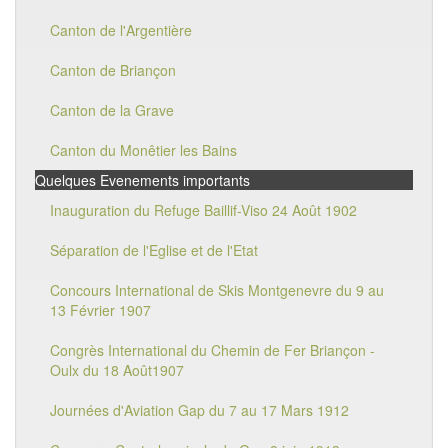
Canton de l'Argentière
Canton de Briançon
Canton de la Grave
Canton du Monêtier les Bains
Quelques Evenements importants
Inauguration du Refuge Baillif-Viso 24 Août 1902
Séparation de l'Eglise et de l'Etat
Concours International de Skis Montgenevre du 9 au
13 Février 1907
Congrès International du Chemin de Fer Briançon -
Oulx du 18 Août1907
Journées d'Aviation Gap du 7 au 17 Mars 1912