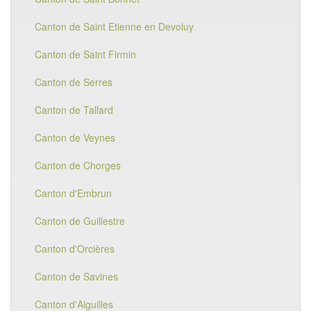
Canton de Saint Etienne en Devoluy
Canton de Saint Firmin
Canton de Serres
Canton de Tallard
Canton de Veynes
Canton de Chorges
Canton d'Embrun
Canton de Guillestre
Canton d'Orcières
Canton de Savines
Canton d'Aiguilles