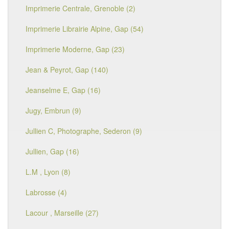
Imprimerie Centrale, Grenoble (2)
Imprimerie Librairie Alpine, Gap (54)
Imprimerie Moderne, Gap (23)
Jean & Peyrot, Gap (140)
Jeanselme E, Gap (16)
Jugy, Embrun (9)
Jullien C, Photographe, Sederon (9)
Jullien, Gap (16)
L.M , Lyon (8)
Labrosse (4)
Lacour , Marseille (27)