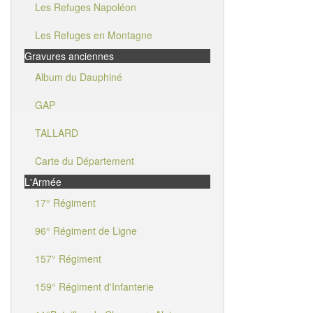
Les Refuges Napoléon
Les Refuges en Montagne
Gravures anciennes
Album du Dauphiné
GAP
TALLARD
Carte du Département
L'Armée
17° Régiment
96° Régiment de Ligne
157° Régiment
159° Régiment d'Infanterie