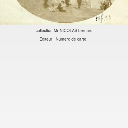
collection Mr NICOLAS bernard
Editeur : Numero de carte :