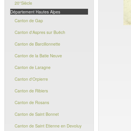
20°Siècle
Département Hautes Alpes
Canton de Gap
Canton d'Aspres sur Buëch
Canton de Barcillonnette
Canton de la Batie Neuve
Canton de Laragne
Canton d'Orpierre
Canton de Ribiers
Canton de Rosans
Canton de Saint Bonnet
Canton de Saint Etienne en Devoluy