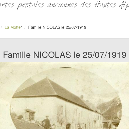
rtes postales anciennes des Hautes-Al
La Motte
/
Famille NICOLAS le 25/07/1919
Famille NICOLAS le 25/07/1919