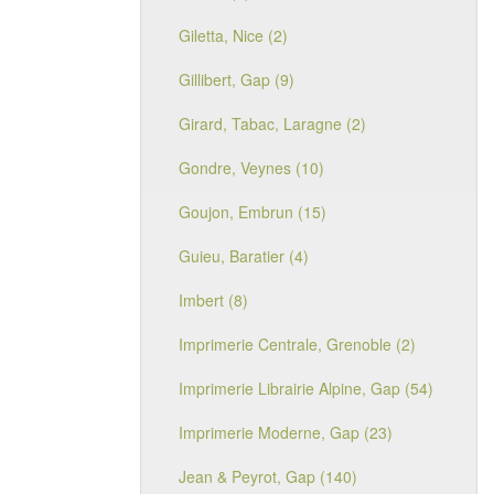
Giletta, Nice (2)
Gillibert, Gap (9)
Girard, Tabac, Laragne (2)
Gondre, Veynes (10)
Goujon, Embrun (15)
Guieu, Baratier (4)
Imbert (8)
Imprimerie Centrale, Grenoble (2)
Imprimerie Librairie Alpine, Gap (54)
Imprimerie Moderne, Gap (23)
Jean & Peyrot, Gap (140)