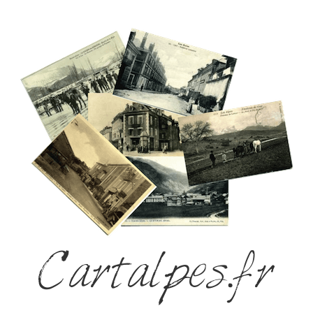
Cartalpes.fr