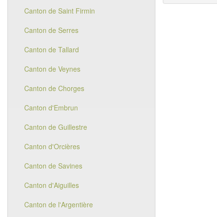
Canton de Saint Firmin
Canton de Serres
Canton de Tallard
Canton de Veynes
Canton de Chorges
Canton d'Embrun
Canton de Guillestre
Canton d'Orcières
Canton de Savines
Canton d'Aiguilles
Canton de l'Argentière