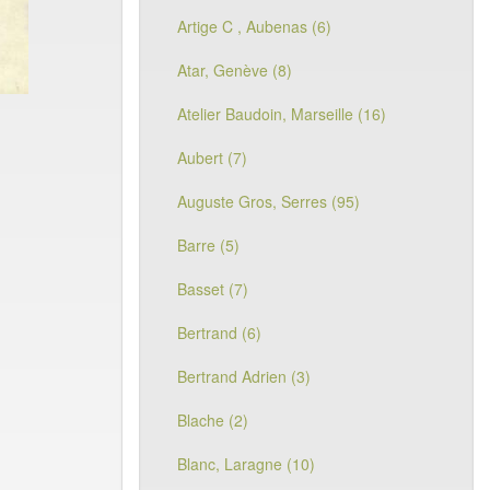
Artige C , Aubenas (6)
Atar, Genève (8)
Atelier Baudoin, Marseille (16)
Aubert (7)
Auguste Gros, Serres (95)
Barre (5)
Basset (7)
Bertrand (6)
Bertrand Adrien (3)
Blache (2)
Blanc, Laragne (10)