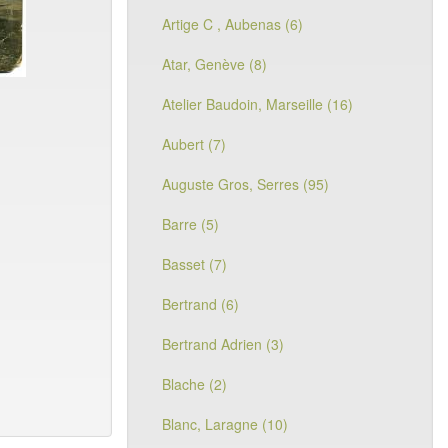
Artige C , Aubenas (6)
Atar, Genève (8)
Atelier Baudoin, Marseille (16)
Aubert (7)
Auguste Gros, Serres (95)
Barre (5)
Basset (7)
Bertrand (6)
Bertrand Adrien (3)
Blache (2)
Blanc, Laragne (10)