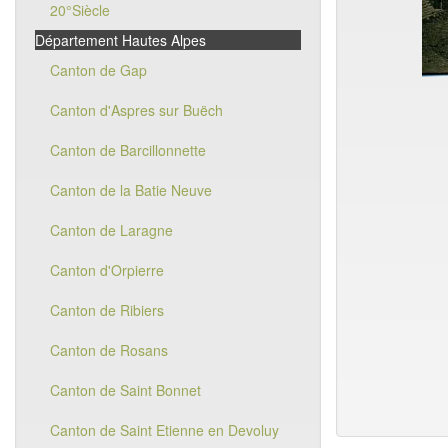
20°Siècle
Département Hautes Alpes
Canton de Gap
Canton d'Aspres sur Buëch
Canton de Barcillonnette
Canton de la Batie Neuve
Canton de Laragne
Canton d'Orpierre
Canton de Ribiers
Canton de Rosans
Canton de Saint Bonnet
Canton de Saint Etienne en Devoluy