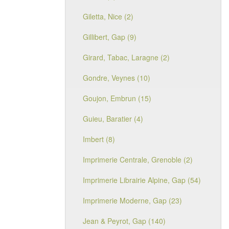
Giletta, Nice (2)
Gillibert, Gap (9)
Girard, Tabac, Laragne (2)
Gondre, Veynes (10)
Goujon, Embrun (15)
Guieu, Baratier (4)
Imbert (8)
Imprimerie Centrale, Grenoble (2)
Imprimerie Librairie Alpine, Gap (54)
Imprimerie Moderne, Gap (23)
Jean & Peyrot, Gap (140)