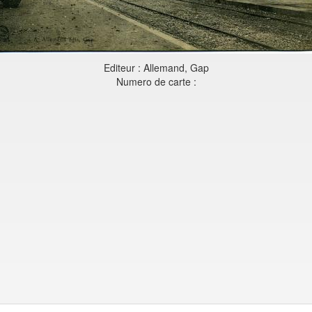
Editeur : Allemand, Gap
Numero de carte :