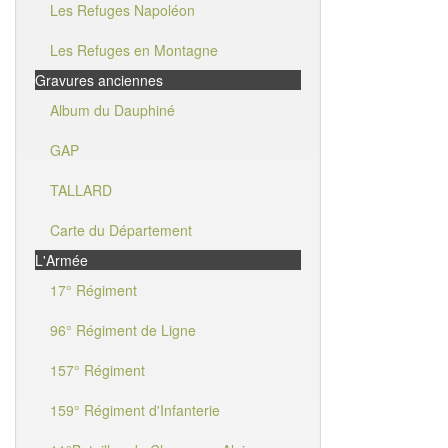
Les Refuges Napoléon
Les Refuges en Montagne
Gravures anciennes
Album du Dauphiné
GAP
TALLARD
Carte du Département
L'Armée
17° Régiment
96° Régiment de Ligne
157° Régiment
159° Régiment d'Infanterie