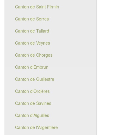
Canton de Saint Firmin
Canton de Serres
Canton de Tallard
Canton de Veynes
Canton de Chorges
Canton d'Embrun
Canton de Guillestre
Canton d'Orcières
Canton de Savines
Canton d'Aiguilles
Canton de l'Argentière