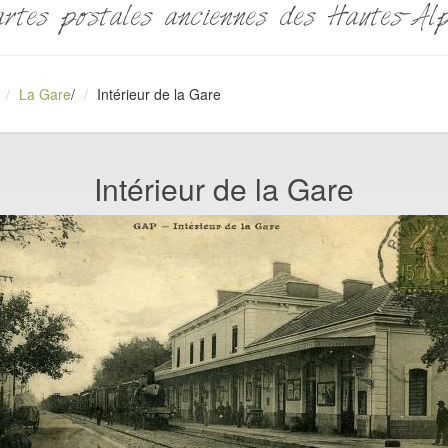
rtes postales anciennes des Hautes-Al
La Gare
/
Intérieur de la Gare
Intérieur de la Gare