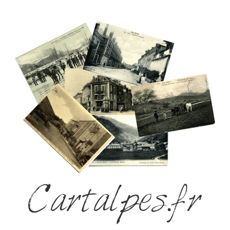
Cartalpes.fr