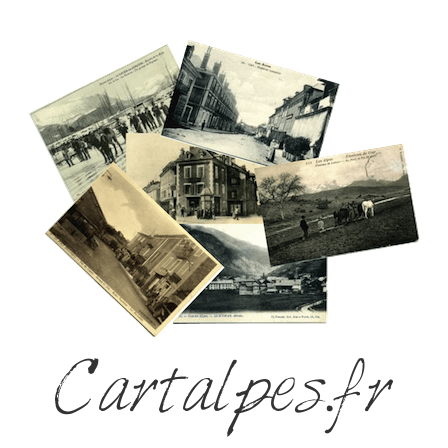
Cartalpes.fr