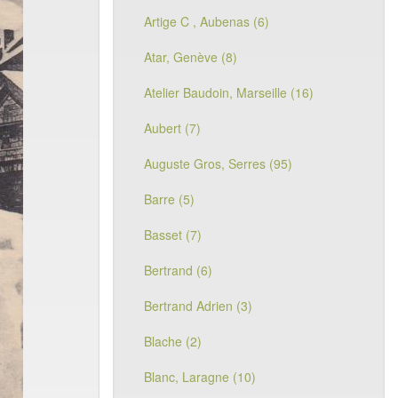
Artige C , Aubenas (6)
Atar, Genève (8)
Atelier Baudoin, Marseille (16)
Aubert (7)
Auguste Gros, Serres (95)
Barre (5)
Basset (7)
Bertrand (6)
Bertrand Adrien (3)
Blache (2)
Blanc, Laragne (10)