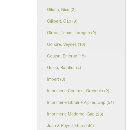
Giletta, Nice (2)
Gillibert, Gap (9)
Girard, Tabac, Laragne (2)
Gondre, Veynes (10)
Goujon, Embrun (15)
Guieu, Baratier (4)
Imbert (8)
Imprimerie Centrale, Grenoble (2)
Imprimerie Librairie Alpine, Gap (54)
Imprimerie Moderne, Gap (23)
Jean & Peyrot, Gap (140)