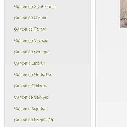
Canton de Saint Firmin
Canton de Serres
Canton de Tallard
Canton de Veynes
Canton de Chorges
Canton d'Embrun
Canton de Guillestre
Canton d'Orcières
Canton de Savines
Canton d'Aiguilles
Canton de l'Argentière