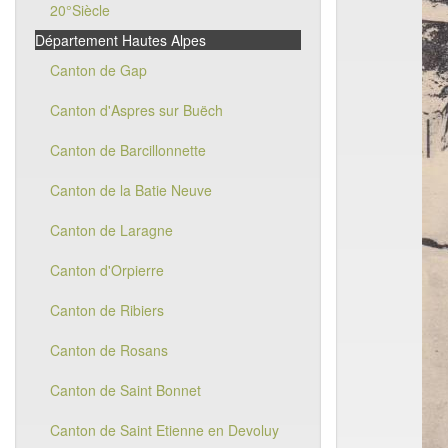
20°Siècle
Département Hautes Alpes
Canton de Gap
Canton d'Aspres sur Buëch
Canton de Barcillonnette
Canton de la Batie Neuve
Canton de Laragne
Canton d'Orpierre
Canton de Ribiers
Canton de Rosans
Canton de Saint Bonnet
Canton de Saint Etienne en Devoluy