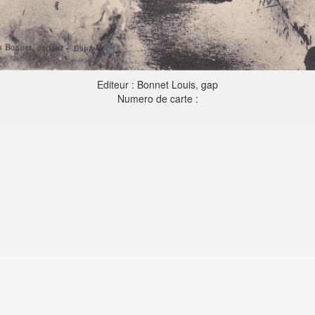
Editeur : Bonnet Louis, gap
Numero de carte :