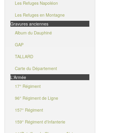
Les Refuges Napoléon
Les Refuges en Montagne
Gravures anciennes
Album du Dauphiné
GAP
TALLARD
Carte du Département
L'Armée
17° Régiment
96° Régiment de Ligne
157° Régiment
159° Régiment d'Infanterie