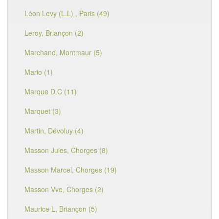
Léon Levy (L.L) , Paris (49)
Leroy, Briançon (2)
Marchand, Montmaur (5)
Mario (1)
Marque D.C (11)
Marquet (3)
Martin, Dévoluy (4)
Masson Jules, Chorges (8)
Masson Marcel, Chorges (19)
Masson Vve, Chorges (2)
Maurice L, Briançon (5)