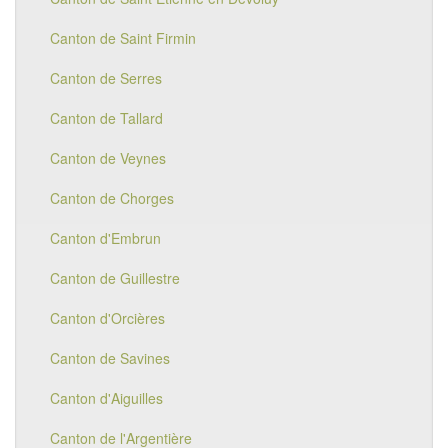
Canton de Saint Firmin
Canton de Serres
Canton de Tallard
Canton de Veynes
Canton de Chorges
Canton d'Embrun
Canton de Guillestre
Canton d'Orcières
Canton de Savines
Canton d'Aiguilles
Canton de l'Argentière