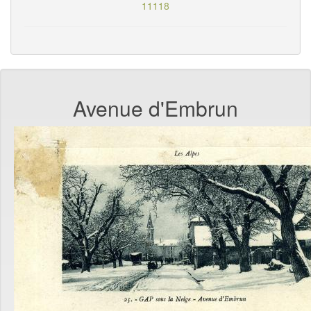
11118
Avenue d'Embrun