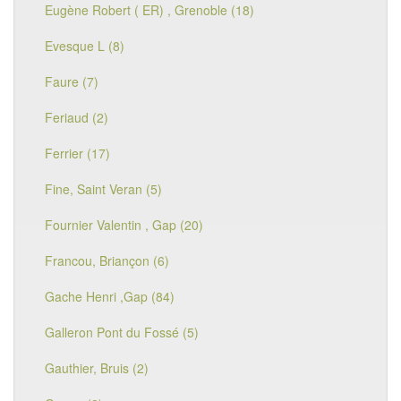
Eugène Robert ( ER) , Grenoble (18)
Evesque L (8)
Faure (7)
Feriaud (2)
Ferrier (17)
Fine, Saint Veran (5)
Fournier Valentin , Gap (20)
Francou, Briançon (6)
Gache Henri ,Gap (84)
Galleron Pont du Fossé (5)
Gauthier, Bruis (2)