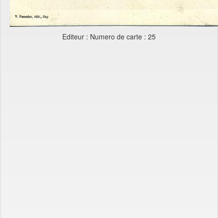
Editeur : Numero de carte : 25