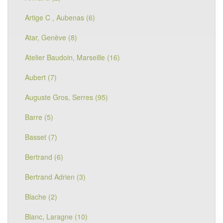
Artige C , Aubenas (6)
Atar, Genève (8)
Atelier Baudoin, Marseille (16)
Aubert (7)
Auguste Gros, Serres (95)
Barre (5)
Basset (7)
Bertrand (6)
Bertrand Adrien (3)
Blache (2)
Blanc, Laragne (10)