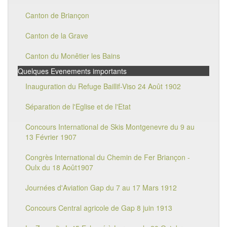
Canton de Briançon
Canton de la Grave
Canton du Monêtier les Bains
Quelques Evenements importants
Inauguration du Refuge Baillif-Viso 24 Août 1902
Séparation de l'Eglise et de l'Etat
Concours International de Skis Montgenevre du 9 au
13 Février 1907
Congrès International du Chemin de Fer Briançon -
Oulx du 18 Août1907
Journées d'Aviation Gap du 7 au 17 Mars 1912
Concours Central agricole de Gap 8 juin 1913