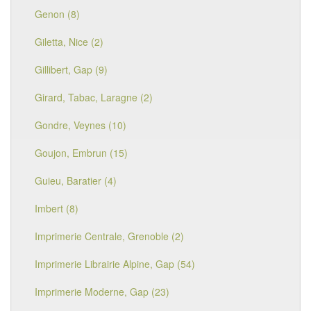
Genon (8)
Giletta, Nice (2)
Gillibert, Gap (9)
Girard, Tabac, Laragne (2)
Gondre, Veynes (10)
Goujon, Embrun (15)
Guieu, Baratier (4)
Imbert (8)
Imprimerie Centrale, Grenoble (2)
Imprimerie Librairie Alpine, Gap (54)
Imprimerie Moderne, Gap (23)