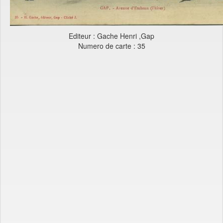
Editeur : Gache Henri ,Gap
Numero de carte : 35