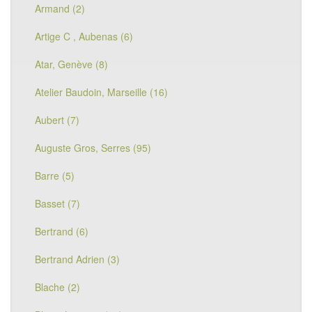
Armand (2)
Artige C , Aubenas (6)
Atar, Genève (8)
Atelier Baudoin, Marseille (16)
Aubert (7)
Auguste Gros, Serres (95)
Barre (5)
Basset (7)
Bertrand (6)
Bertrand Adrien (3)
Blache (2)