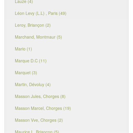
Lauze (4)
Léon Levy (L.L) , Paris (49)
Leroy, Briançon (2)
Marchand, Montmaur (5)
Mario (1)
Marque D.C (11)
Marquet (3)
Martin, Dévoluy (4)
Masson Jules, Chorges (8)
Masson Marcel, Chorges (19)
Masson Vve, Chorges (2)
Maurice L, Briançon (5)