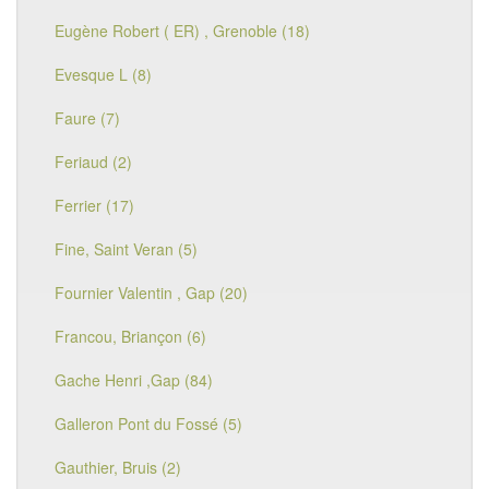
Eugène Robert ( ER) , Grenoble (18)
Evesque L (8)
Faure (7)
Feriaud (2)
Ferrier (17)
Fine, Saint Veran (5)
Fournier Valentin , Gap (20)
Francou, Briançon (6)
Gache Henri ,Gap (84)
Galleron Pont du Fossé (5)
Gauthier, Bruis (2)