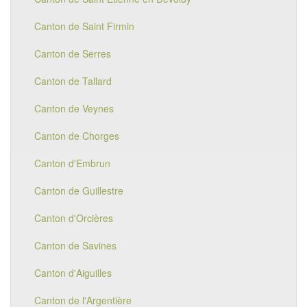
Canton de Saint Firmin
Canton de Serres
Canton de Tallard
Canton de Veynes
Canton de Chorges
Canton d'Embrun
Canton de Guillestre
Canton d'Orcières
Canton de Savines
Canton d'Aiguilles
Canton de l'Argentière