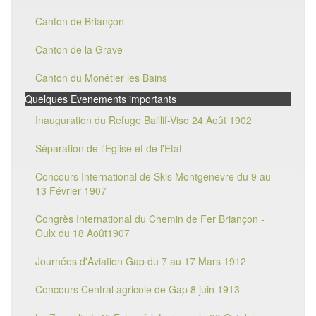
Canton de Briançon
Canton de la Grave
Canton du Monêtier les Bains
Quelques Evenements importants
Inauguration du Refuge Baillif-Viso 24 Août 1902
Séparation de l'Eglise et de l'Etat
Concours International de Skis Montgenevre du 9 au
13 Février 1907
Congrès International du Chemin de Fer Briançon -
Oulx du 18 Août1907
Journées d'Aviation Gap du 7 au 17 Mars 1912
Concours Central agricole de Gap 8 juin 1913