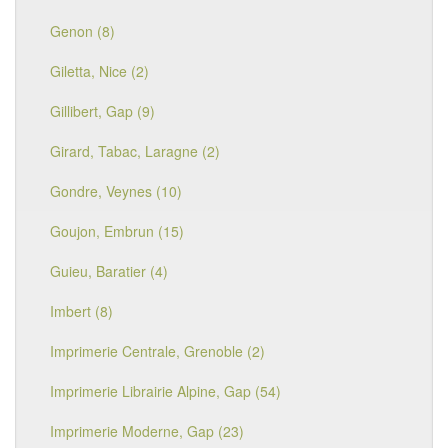
Genon (8)
Giletta, Nice (2)
Gillibert, Gap (9)
Girard, Tabac, Laragne (2)
Gondre, Veynes (10)
Goujon, Embrun (15)
Guieu, Baratier (4)
Imbert (8)
Imprimerie Centrale, Grenoble (2)
Imprimerie Librairie Alpine, Gap (54)
Imprimerie Moderne, Gap (23)