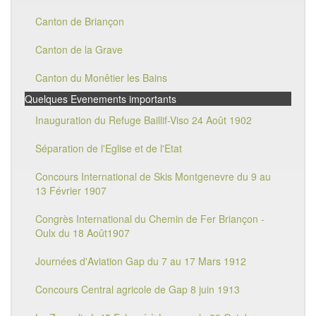
Canton de Briançon
Canton de la Grave
Canton du Monêtier les Bains
Quelques Evenements importants
Inauguration du Refuge Baillif-Viso 24 Août 1902
Séparation de l'Eglise et de l'Etat
Concours International de Skis Montgenevre du 9 au
13 Février 1907
Congrès International du Chemin de Fer Briançon -
Oulx du 18 Août1907
Journées d'Aviation Gap du 7 au 17 Mars 1912
Concours Central agricole de Gap 8 juin 1913