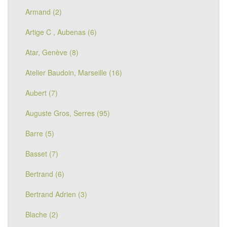
Armand (2)
Artige C , Aubenas (6)
Atar, Genève (8)
Atelier Baudoin, Marseille (16)
Aubert (7)
Auguste Gros, Serres (95)
Barre (5)
Basset (7)
Bertrand (6)
Bertrand Adrien (3)
Blache (2)