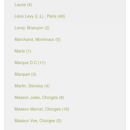
Lauze (4)
Léon Levy (L.L) , Paris (49)
Leroy, Briançon (2)
Marchand, Montmaur (5)
Mario (1)
Marque D.C (11)
Marquet (3)
Martin, Dévoluy (4)
Masson Jules, Chorges (8)
Masson Marcel, Chorges (19)
Masson Vve, Chorges (2)