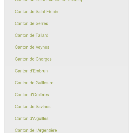
Canton de Saint Firmin
Canton de Serres
Canton de Tallard
Canton de Veynes
Canton de Chorges
Canton d'Embrun
Canton de Guillestre
Canton d'Orcières
Canton de Savines
Canton d'Aiguilles
Canton de l'Argentière