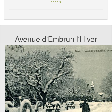
11118
Avenue d'Embrun l'Hiver