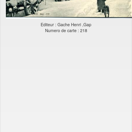
Editeur : Gache Henri ,Gap
Numero de carte : 218