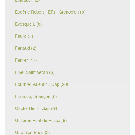
Eugène Robert ( ER) , Grenoble (18)
Evesque L (8)
Faure (7)
Feriaud (2)
Ferrier (17)
Fine, Saint Veran (5)
Fournier Valentin , Gap (20)
Francou, Briançon (6)
Gache Henri ,Gap (84)
Galleron Pont du Fossé (5)
Gauthier, Bruis (2)