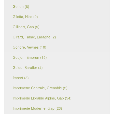
Genon (8)
Giletta, Nice (2)
Gillibert, Gap (9)
Girard, Tabac, Laragne (2)
Gondre, Veynes (10)
Goujon, Embrun (15)
Guieu, Baratier (4)
Imbert (8)
Imprimerie Centrale, Grenoble (2)
Imprimerie Librairie Alpine, Gap (54)
Imprimerie Moderne, Gap (23)