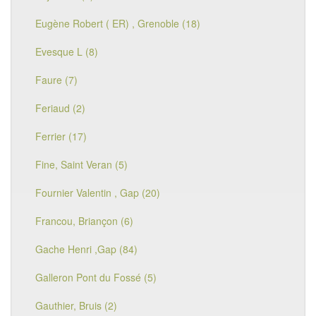
Eugène Robert ( ER) , Grenoble (18)
Evesque L (8)
Faure (7)
Feriaud (2)
Ferrier (17)
Fine, Saint Veran (5)
Fournier Valentin , Gap (20)
Francou, Briançon (6)
Gache Henri ,Gap (84)
Galleron Pont du Fossé (5)
Gauthier, Bruis (2)