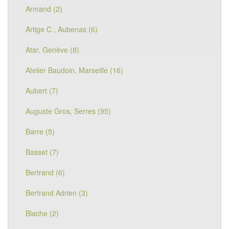
Armand (2)
Artige C , Aubenas (6)
Atar, Genève (8)
Atelier Baudoin, Marseille (16)
Aubert (7)
Auguste Gros, Serres (95)
Barre (5)
Basset (7)
Bertrand (6)
Bertrand Adrien (3)
Blache (2)