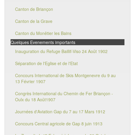
Canton de Briançon
Canton de la Grave
Canton du Monêtier les Bains
Quelques Evenements importants
Inauguration du Refuge Baillif-Viso 24 Août 1902
Séparation de l'Eglise et de l'Etat
Concours International de Skis Montgenevre du 9 au
13 Février 1907
Congrès International du Chemin de Fer Briançon -
Oulx du 18 Août1907
Journées d'Aviation Gap du 7 au 17 Mars 1912
Concours Central agricole de Gap 8 juin 1913