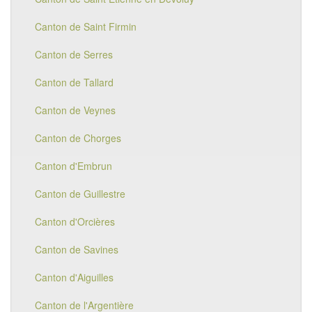
Canton de Saint Firmin
Canton de Serres
Canton de Tallard
Canton de Veynes
Canton de Chorges
Canton d'Embrun
Canton de Guillestre
Canton d'Orcières
Canton de Savines
Canton d'Aiguilles
Canton de l'Argentière