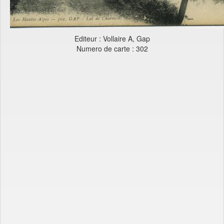
Editeur : Vollaire A, Gap
Numero de carte : 302