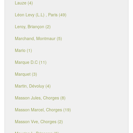
Lauze (4)
Léon Levy (L.L) , Paris (49)
Leroy, Briançon (2)
Marchand, Montmaur (5)
Mario (1)
Marque D.C (11)
Marquet (3)
Martin, Dévoluy (4)
Masson Jules, Chorges (8)
Masson Marcel, Chorges (19)
Masson Vve, Chorges (2)