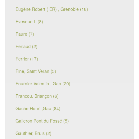
Eugène Robert ( ER) , Grenoble (18)
Evesque L (8)
Faure (7)
Feriaud (2)
Ferrier (17)
Fine, Saint Veran (5)
Fournier Valentin , Gap (20)
Francou, Briançon (6)
Gache Henri ,Gap (84)
Galleron Pont du Fossé (5)
Gauthier, Bruis (2)