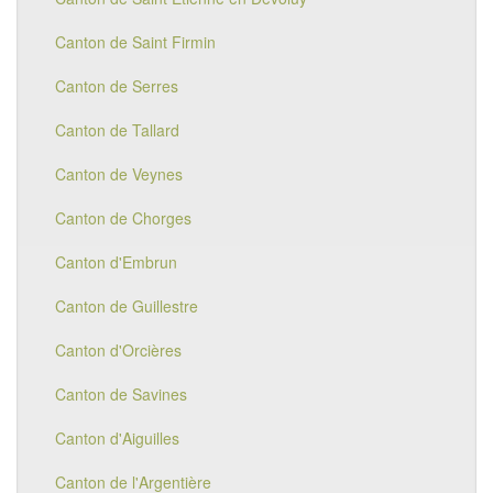
Canton de Saint Firmin
Canton de Serres
Canton de Tallard
Canton de Veynes
Canton de Chorges
Canton d'Embrun
Canton de Guillestre
Canton d'Orcières
Canton de Savines
Canton d'Aiguilles
Canton de l'Argentière