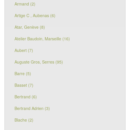
Armand (2)
Artige C , Aubenas (6)
Atar, Genève (8)
Atelier Baudoin, Marseille (16)
Aubert (7)
Auguste Gros, Serres (95)
Barre (5)
Basset (7)
Bertrand (6)
Bertrand Adrien (3)
Blache (2)