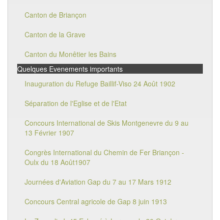
Canton de Briançon
Canton de la Grave
Canton du Monêtier les Bains
Quelques Evenements importants
Inauguration du Refuge Baillif-Viso 24 Août 1902
Séparation de l'Eglise et de l'Etat
Concours International de Skis Montgenevre du 9 au
13 Février 1907
Congrès International du Chemin de Fer Briançon -
Oulx du 18 Août1907
Journées d'Aviation Gap du 7 au 17 Mars 1912
Concours Central agricole de Gap 8 juin 1913