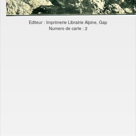
Editeur : Imprimerie Librairie Alpine, Gap
Numero de carte : 2