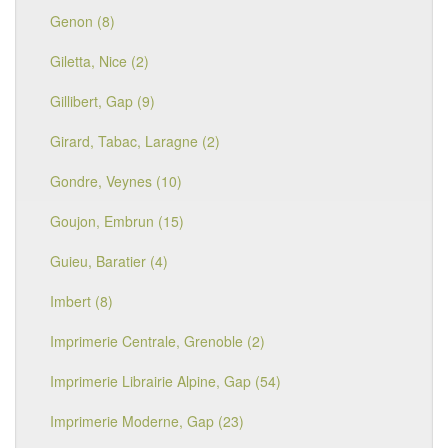
Genon (8)
Giletta, Nice (2)
Gillibert, Gap (9)
Girard, Tabac, Laragne (2)
Gondre, Veynes (10)
Goujon, Embrun (15)
Guieu, Baratier (4)
Imbert (8)
Imprimerie Centrale, Grenoble (2)
Imprimerie Librairie Alpine, Gap (54)
Imprimerie Moderne, Gap (23)