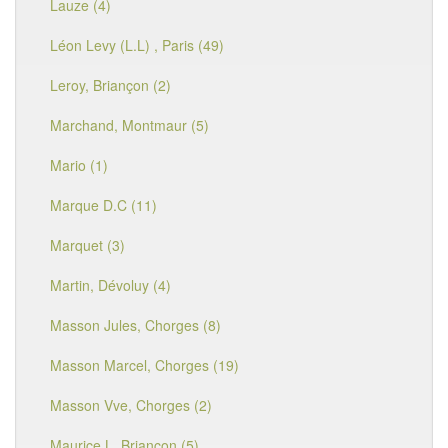
Lauze (4)
Léon Levy (L.L) , Paris (49)
Leroy, Briançon (2)
Marchand, Montmaur (5)
Mario (1)
Marque D.C (11)
Marquet (3)
Martin, Dévoluy (4)
Masson Jules, Chorges (8)
Masson Marcel, Chorges (19)
Masson Vve, Chorges (2)
Maurice L, Briançon (5)