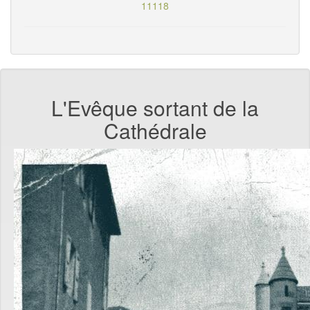
11118
L'Evêque sortant de la
Cathédrale