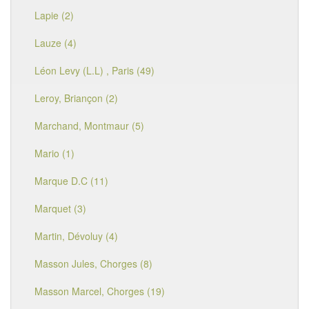
Lapie (2)
Lauze (4)
Léon Levy (L.L) , Paris (49)
Leroy, Briançon (2)
Marchand, Montmaur (5)
Mario (1)
Marque D.C (11)
Marquet (3)
Martin, Dévoluy (4)
Masson Jules, Chorges (8)
Masson Marcel, Chorges (19)