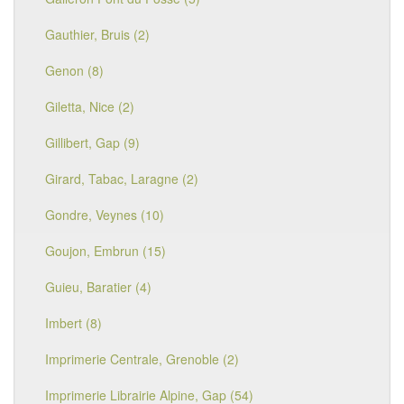
Gauthier, Bruis (2)
Genon (8)
Giletta, Nice (2)
Gillibert, Gap (9)
Girard, Tabac, Laragne (2)
Gondre, Veynes (10)
Goujon, Embrun (15)
Guieu, Baratier (4)
Imbert (8)
Imprimerie Centrale, Grenoble (2)
Imprimerie Librairie Alpine, Gap (54)