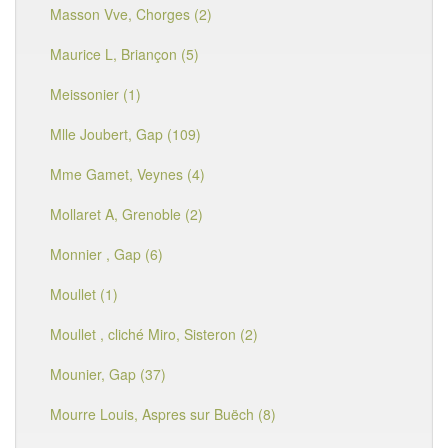
Masson Vve, Chorges (2)
Maurice L, Briançon (5)
Meissonier (1)
Mlle Joubert, Gap (109)
Mme Gamet, Veynes (4)
Mollaret A, Grenoble (2)
Monnier , Gap (6)
Moullet (1)
Moullet , cliché Miro, Sisteron (2)
Mounier, Gap (37)
Mourre Louis, Aspres sur Buëch (8)