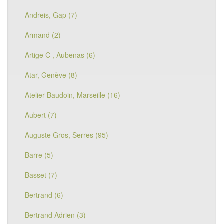
Andreis, Gap (7)
Armand (2)
Artige C , Aubenas (6)
Atar, Genève (8)
Atelier Baudoin, Marseille (16)
Aubert (7)
Auguste Gros, Serres (95)
Barre (5)
Basset (7)
Bertrand (6)
Bertrand Adrien (3)