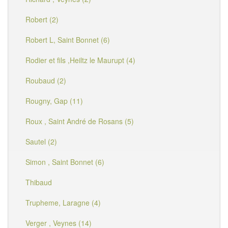
Robert (2)
Robert L, Saint Bonnet (6)
Rodier et fils ,Heiltz le Maurupt (4)
Roubaud (2)
Rougny, Gap (11)
Roux , Saint André de Rosans (5)
Sautel (2)
Simon , Saint Bonnet (6)
Thibaud
Trupheme, Laragne (4)
Verger , Veynes (14)