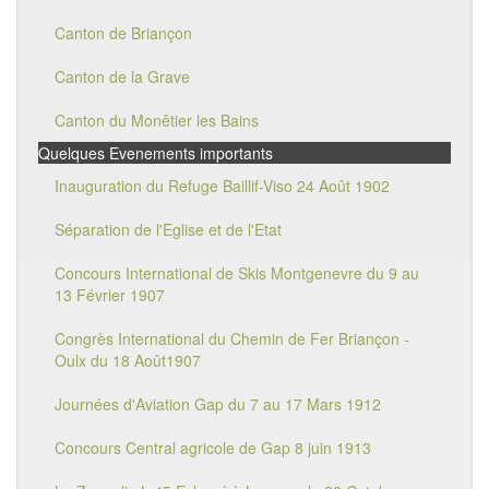
Canton de Briançon
Canton de la Grave
Canton du Monêtier les Bains
Quelques Evenements importants
Inauguration du Refuge Baillif-Viso 24 Août 1902
Séparation de l'Eglise et de l'Etat
Concours International de Skis Montgenevre du 9 au
13 Février 1907
Congrès International du Chemin de Fer Briançon -
Oulx du 18 Août1907
Journées d'Aviation Gap du 7 au 17 Mars 1912
Concours Central agricole de Gap 8 juin 1913