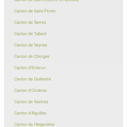
Canton de Saint Firmin
Canton de Serres
Canton de Tallard
Canton de Veynes
Canton de Chorges
Canton d'Embrun
Canton de Guillestre
Canton d'Orcières
Canton de Savines
Canton d'Aiguilles
Canton de l'Argentière