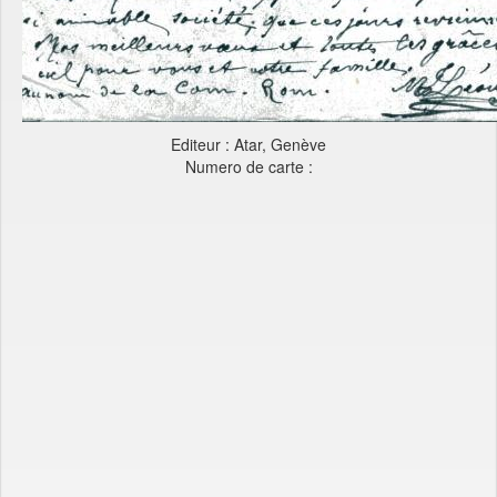
Editeur : Atar, Genève
Numero de carte :