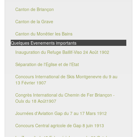
Canton de Briançon
Canton de la Grave
Canton du Monêtier les Bains
Quelques Evenements importants
Inauguration du Refuge Baillif-Viso 24 Août 1902
Séparation de l'Eglise et de l'Etat
Concours International de Skis Montgenevre du 9 au
13 Février 1907
Congrès International du Chemin de Fer Briançon -
Oulx du 18 Août1907
Journées d'Aviation Gap du 7 au 17 Mars 1912
Concours Central agricole de Gap 8 juin 1913