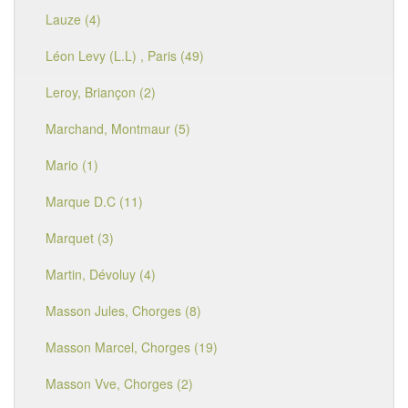
Lauze (4)
Léon Levy (L.L) , Paris (49)
Leroy, Briançon (2)
Marchand, Montmaur (5)
Mario (1)
Marque D.C (11)
Marquet (3)
Martin, Dévoluy (4)
Masson Jules, Chorges (8)
Masson Marcel, Chorges (19)
Masson Vve, Chorges (2)