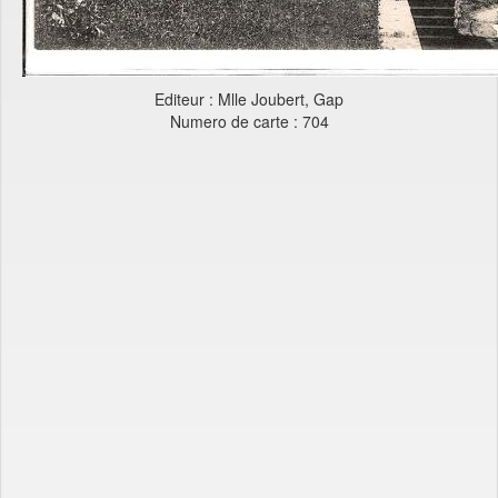
Editeur : Mlle Joubert, Gap
Numero de carte : 704