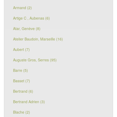
Armand (2)
Artige C , Aubenas (6)
Atar, Genève (8)
Atelier Baudoin, Marseille (16)
Aubert (7)
Auguste Gros, Serres (95)
Barre (5)
Basset (7)
Bertrand (6)
Bertrand Adrien (3)
Blache (2)