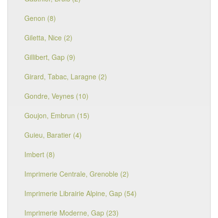
Genon (8)
Giletta, Nice (2)
Gillibert, Gap (9)
Girard, Tabac, Laragne (2)
Gondre, Veynes (10)
Goujon, Embrun (15)
Guieu, Baratier (4)
Imbert (8)
Imprimerie Centrale, Grenoble (2)
Imprimerie Librairie Alpine, Gap (54)
Imprimerie Moderne, Gap (23)