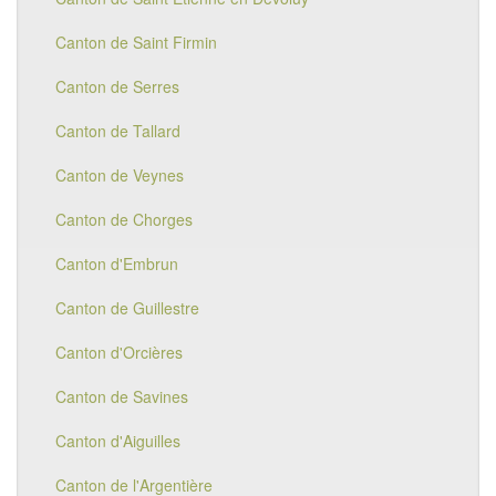
Canton de Saint Firmin
Canton de Serres
Canton de Tallard
Canton de Veynes
Canton de Chorges
Canton d'Embrun
Canton de Guillestre
Canton d'Orcières
Canton de Savines
Canton d'Aiguilles
Canton de l'Argentière