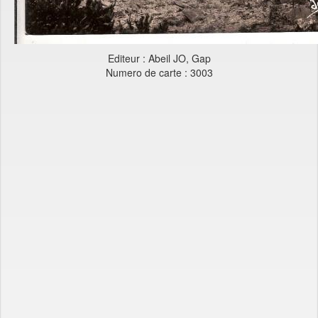
Editeur : Abeil JO, Gap
Numero de carte : 3003