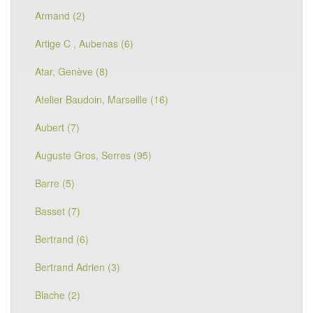
Armand (2)
Artige C , Aubenas (6)
Atar, Genève (8)
Atelier Baudoin, Marseille (16)
Aubert (7)
Auguste Gros, Serres (95)
Barre (5)
Basset (7)
Bertrand (6)
Bertrand Adrien (3)
Blache (2)