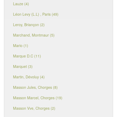
Lauze (4)
Léon Levy (L.L) , Paris (49)
Leroy, Briançon (2)
Marchand, Montmaur (5)
Mario (1)
Marque D.C (11)
Marquet (3)
Martin, Dévoluy (4)
Masson Jules, Chorges (8)
Masson Marcel, Chorges (19)
Masson Vve, Chorges (2)