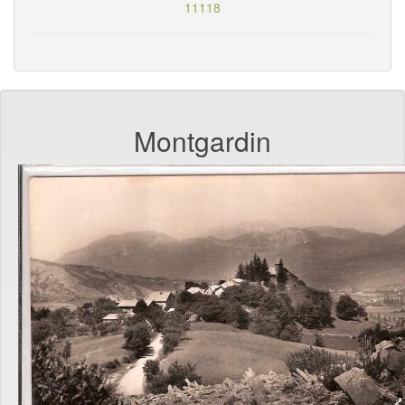
11118
Montgardin