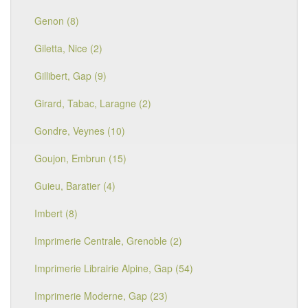
Genon (8)
Giletta, Nice (2)
Gillibert, Gap (9)
Girard, Tabac, Laragne (2)
Gondre, Veynes (10)
Goujon, Embrun (15)
Guieu, Baratier (4)
Imbert (8)
Imprimerie Centrale, Grenoble (2)
Imprimerie Librairie Alpine, Gap (54)
Imprimerie Moderne, Gap (23)