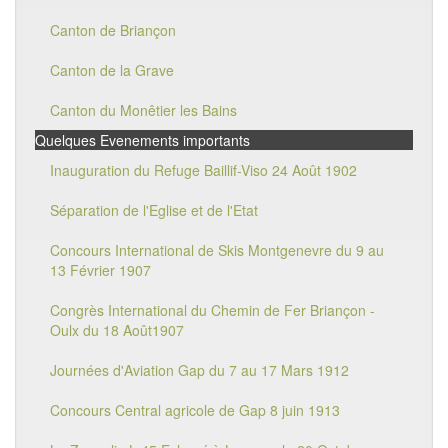
Canton de Briançon
Canton de la Grave
Canton du Monêtier les Bains
Quelques Evenements importants
Inauguration du Refuge Baillif-Viso 24 Août 1902
Séparation de l'Eglise et de l'Etat
Concours International de Skis Montgenevre du 9 au
13 Février 1907
Congrès International du Chemin de Fer Briançon -
Oulx du 18 Août1907
Journées d'Aviation Gap du 7 au 17 Mars 1912
Concours Central agricole de Gap 8 juin 1913