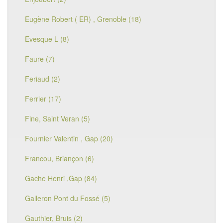
Eugène Robert ( ER) , Grenoble (18)
Evesque L (8)
Faure (7)
Feriaud (2)
Ferrier (17)
Fine, Saint Veran (5)
Fournier Valentin , Gap (20)
Francou, Briançon (6)
Gache Henri ,Gap (84)
Galleron Pont du Fossé (5)
Gauthier, Bruis (2)