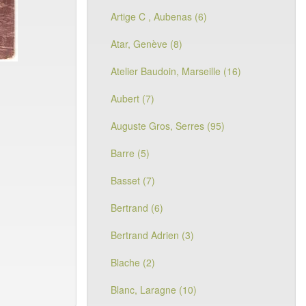
Artige C , Aubenas (6)
Atar, Genève (8)
Atelier Baudoin, Marseille (16)
Aubert (7)
Auguste Gros, Serres (95)
Barre (5)
Basset (7)
Bertrand (6)
Bertrand Adrien (3)
Blache (2)
Blanc, Laragne (10)