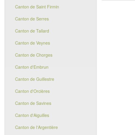
Canton de Saint Firmin
Canton de Serres
Canton de Tallard
Canton de Veynes
Canton de Chorges
Canton d'Embrun
Canton de Guillestre
Canton d'Orcières
Canton de Savines
Canton d'Aiguilles
Canton de l'Argentière