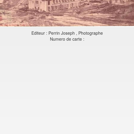
Editeur : Perrin Joseph , Photographe
Numero de carte :