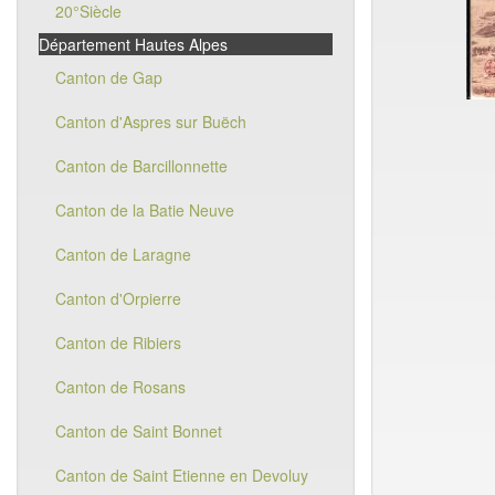
20°Siècle
Département Hautes Alpes
Canton de Gap
Canton d'Aspres sur Buëch
Canton de Barcillonnette
Canton de la Batie Neuve
Canton de Laragne
Canton d'Orpierre
Canton de Ribiers
Canton de Rosans
Canton de Saint Bonnet
Canton de Saint Etienne en Devoluy