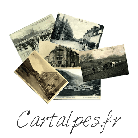
Cartalpes.fr