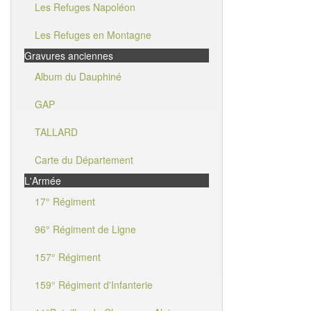
Les Refuges Napoléon
Les Refuges en Montagne
Gravures anciennes
Album du Dauphiné
GAP
TALLARD
Carte du Département
L'Armée
17° Régiment
96° Régiment de Ligne
157° Régiment
159° Régiment d'Infanterie