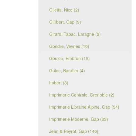
Giletta, Nice (2)
Gillibert, Gap (9)
Girard, Tabac, Laragne (2)
Gondre, Veynes (10)
Goujon, Embrun (15)
Guieu, Baratier (4)
Imbert (8)
Imprimerie Centrale, Grenoble (2)
Imprimerie Librairie Alpine, Gap (54)
Imprimerie Moderne, Gap (23)
Jean & Peyrot, Gap (140)