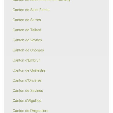
Canton de Saint Firmin
Canton de Serres
Canton de Tallard
Canton de Veynes
Canton de Chorges
Canton d'Embrun
Canton de Guillestre
Canton d'Orcières
Canton de Savines
Canton d'Aiguilles
Canton de l'Argentière