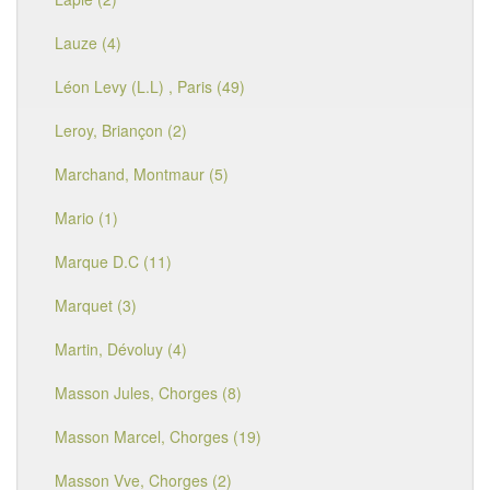
Lauze (4)
Léon Levy (L.L) , Paris (49)
Leroy, Briançon (2)
Marchand, Montmaur (5)
Mario (1)
Marque D.C (11)
Marquet (3)
Martin, Dévoluy (4)
Masson Jules, Chorges (8)
Masson Marcel, Chorges (19)
Masson Vve, Chorges (2)