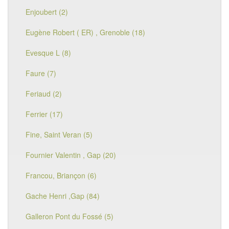
Enjoubert (2)
Eugène Robert ( ER) , Grenoble (18)
Evesque L (8)
Faure (7)
Feriaud (2)
Ferrier (17)
Fine, Saint Veran (5)
Fournier Valentin , Gap (20)
Francou, Briançon (6)
Gache Henri ,Gap (84)
Galleron Pont du Fossé (5)