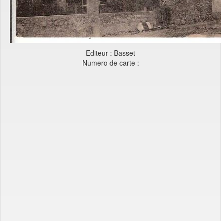
Editeur : Basset
Numero de carte :