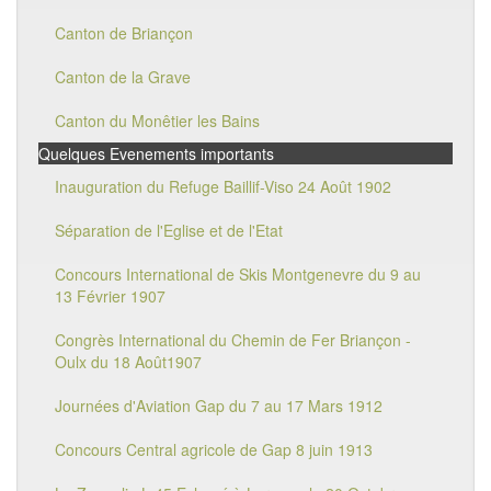
Canton de Briançon
Canton de la Grave
Canton du Monêtier les Bains
Quelques Evenements importants
Inauguration du Refuge Baillif-Viso 24 Août 1902
Séparation de l'Eglise et de l'Etat
Concours International de Skis Montgenevre du 9 au
13 Février 1907
Congrès International du Chemin de Fer Briançon -
Oulx du 18 Août1907
Journées d'Aviation Gap du 7 au 17 Mars 1912
Concours Central agricole de Gap 8 juin 1913