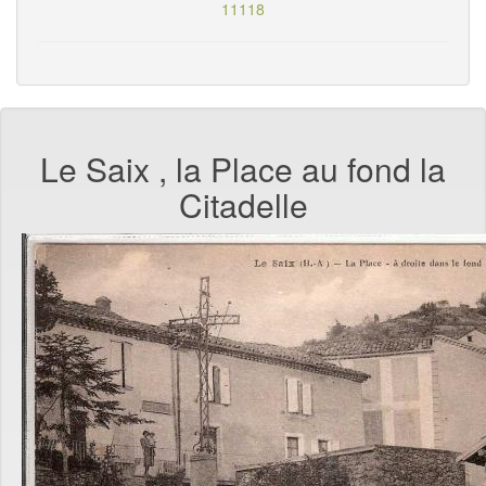
11118
Le Saix , la Place au fond la
Citadelle