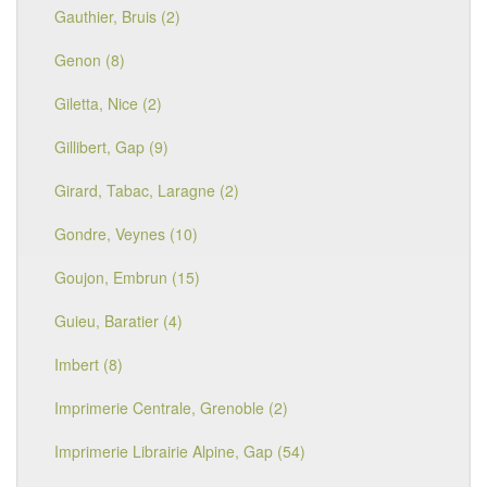
Gauthier, Bruis (2)
Genon (8)
Giletta, Nice (2)
Gillibert, Gap (9)
Girard, Tabac, Laragne (2)
Gondre, Veynes (10)
Goujon, Embrun (15)
Guieu, Baratier (4)
Imbert (8)
Imprimerie Centrale, Grenoble (2)
Imprimerie Librairie Alpine, Gap (54)