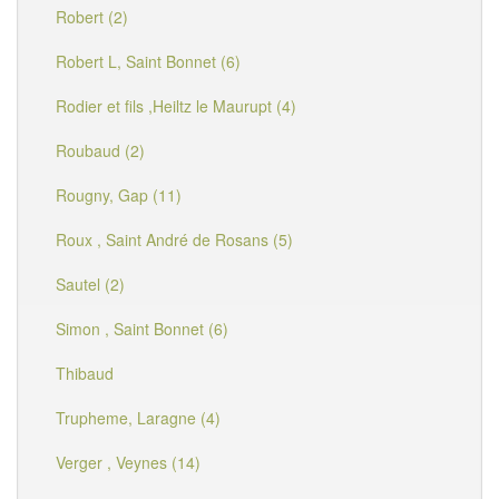
Robert (2)
Robert L, Saint Bonnet (6)
Rodier et fils ,Heiltz le Maurupt (4)
Roubaud (2)
Rougny, Gap (11)
Roux , Saint André de Rosans (5)
Sautel (2)
Simon , Saint Bonnet (6)
Thibaud
Trupheme, Laragne (4)
Verger , Veynes (14)