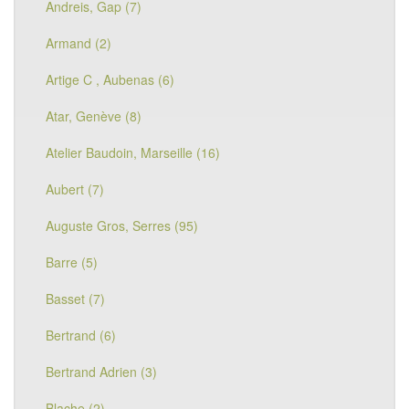
Andreis, Gap (7)
Armand (2)
Artige C , Aubenas (6)
Atar, Genève (8)
Atelier Baudoin, Marseille (16)
Aubert (7)
Auguste Gros, Serres (95)
Barre (5)
Basset (7)
Bertrand (6)
Bertrand Adrien (3)
Blache (2)