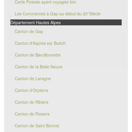
Carte Postale ayant voyagée loin
Les Commerces à Gap au début du 20°Siècle
Département Hautes Alpes
Canton de Gap
Canton d'Aspres sur Buëch
Canton de Barcillonnette
Canton de la Batie Neuve
Canton de Laragne
Canton d'Orpierre
Canton de Ribiers
Canton de Rosans
Canton de Saint Bonnet