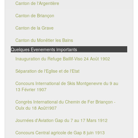
Canton de l'Argentière
Canton de Briançon
Canton de la Grave
Canton du Monêtier les Bains
Quelques Evenements importants
Inauguration du Refuge Baillif-Viso 24 Août 1902
Séparation de l'Eglise et de l'Etat
Concours International de Skis Montgenevre du 9 au
13 Février 1907
Congrès International du Chemin de Fer Briançon -
Oulx du 18 Août1907
Journées d'Aviation Gap du 7 au 17 Mars 1912
Concours Central agricole de Gap 8 juin 1913