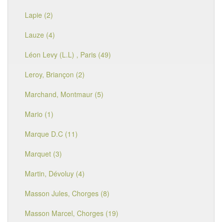
Lapie (2)
Lauze (4)
Léon Levy (L.L) , Paris (49)
Leroy, Briançon (2)
Marchand, Montmaur (5)
Mario (1)
Marque D.C (11)
Marquet (3)
Martin, Dévoluy (4)
Masson Jules, Chorges (8)
Masson Marcel, Chorges (19)