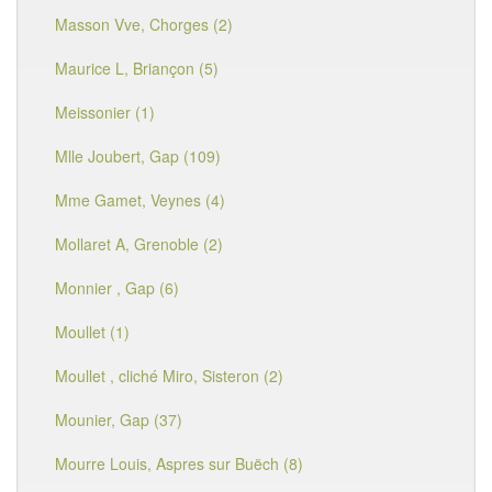
Masson Vve, Chorges (2)
Maurice L, Briançon (5)
Meissonier (1)
Mlle Joubert, Gap (109)
Mme Gamet, Veynes (4)
Mollaret A, Grenoble (2)
Monnier , Gap (6)
Moullet (1)
Moullet , cliché Miro, Sisteron (2)
Mounier, Gap (37)
Mourre Louis, Aspres sur Buëch (8)