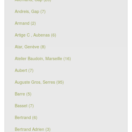
Andreis, Gap (7)
Armand (2)
Artige C , Aubenas (6)
Atar, Genève (8)
Atelier Baudoin, Marseille (16)
Aubert (7)
Auguste Gros, Serres (95)
Barre (5)
Basset (7)
Bertrand (6)
Bertrand Adrien (3)