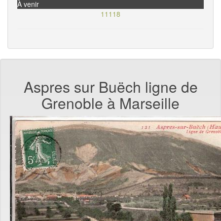
À venir
11118
Aspres sur Buëch ligne de
Grenoble à Marseille