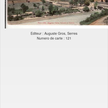
Editeur : Auguste Gros, Serres
Numero de carte : 121