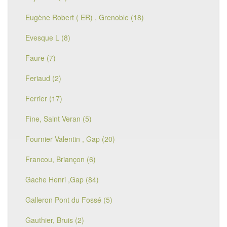
Eugène Robert ( ER) , Grenoble (18)
Evesque L (8)
Faure (7)
Feriaud (2)
Ferrier (17)
Fine, Saint Veran (5)
Fournier Valentin , Gap (20)
Francou, Briançon (6)
Gache Henri ,Gap (84)
Galleron Pont du Fossé (5)
Gauthier, Bruis (2)