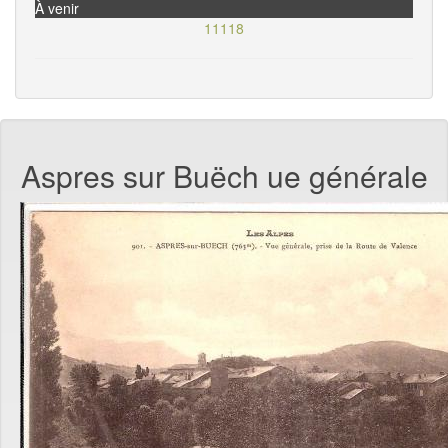
À venir
11118
Aspres sur Buëch ue générale