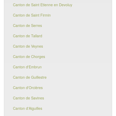
Canton de Saint Etienne en Devoluy
Canton de Saint Firmin
Canton de Serres
Canton de Tallard
Canton de Veynes
Canton de Chorges
Canton d'Embrun
Canton de Guillestre
Canton d'Orcières
Canton de Savines
Canton d'Aiguilles