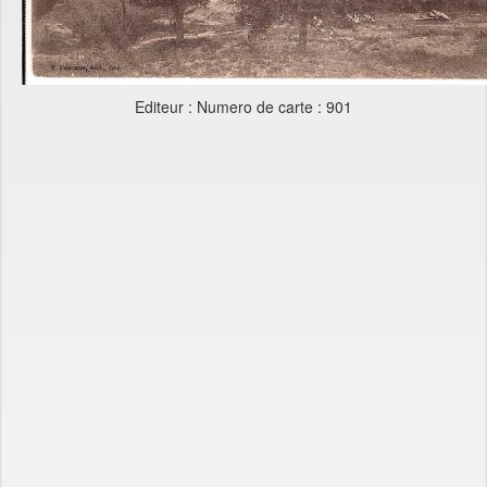
Editeur : Numero de carte : 901