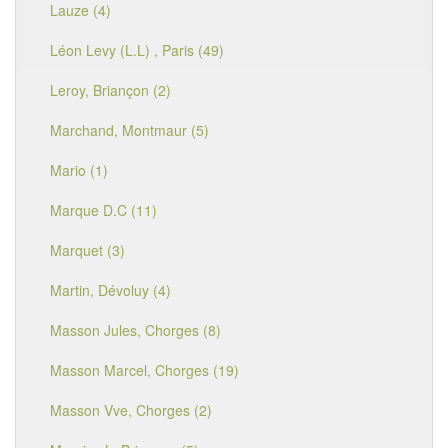
Lauze (4)
Léon Levy (L.L) , Paris (49)
Leroy, Briançon (2)
Marchand, Montmaur (5)
Mario (1)
Marque D.C (11)
Marquet (3)
Martin, Dévoluy (4)
Masson Jules, Chorges (8)
Masson Marcel, Chorges (19)
Masson Vve, Chorges (2)