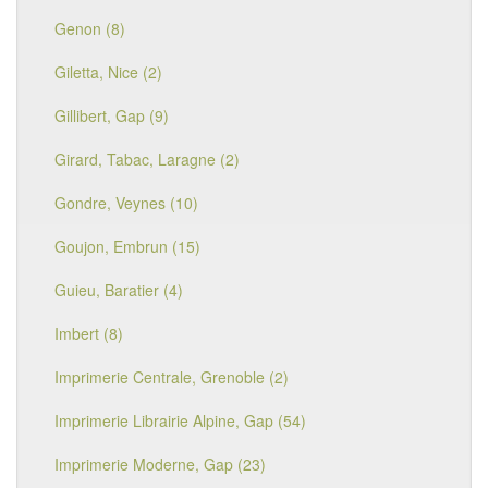
Genon (8)
Giletta, Nice (2)
Gillibert, Gap (9)
Girard, Tabac, Laragne (2)
Gondre, Veynes (10)
Goujon, Embrun (15)
Guieu, Baratier (4)
Imbert (8)
Imprimerie Centrale, Grenoble (2)
Imprimerie Librairie Alpine, Gap (54)
Imprimerie Moderne, Gap (23)