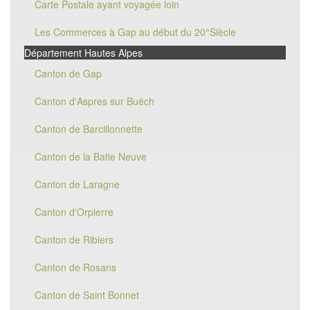
Carte Postale ayant voyagée loin
Les Commerces à Gap au début du 20°Siècle
Département Hautes Alpes
Canton de Gap
Canton d'Aspres sur Buëch
Canton de Barcillonnette
Canton de la Batie Neuve
Canton de Laragne
Canton d'Orpierre
Canton de Ribiers
Canton de Rosans
Canton de Saint Bonnet