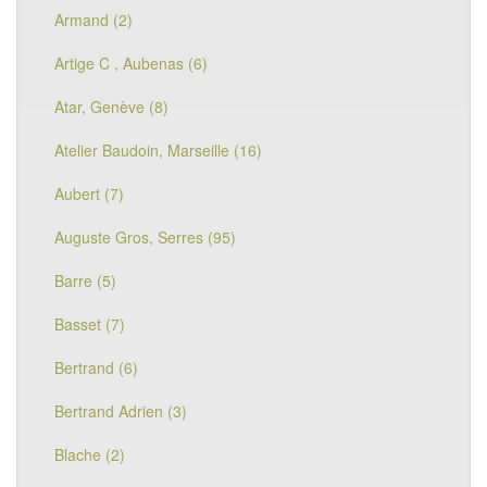
Armand (2)
Artige C , Aubenas (6)
Atar, Genève (8)
Atelier Baudoin, Marseille (16)
Aubert (7)
Auguste Gros, Serres (95)
Barre (5)
Basset (7)
Bertrand (6)
Bertrand Adrien (3)
Blache (2)