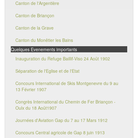
Canton de l'Argentière
Canton de Briançon
Canton de la Grave
Canton du Monêtier les Bains
Quelques Evenements importants
Inauguration du Refuge Baillif-Viso 24 Août 1902
Séparation de l'Eglise et de l'Etat
Concours International de Skis Montgenevre du 9 au
13 Février 1907
Congrès International du Chemin de Fer Briançon -
Oulx du 18 Août1907
Journées d'Aviation Gap du 7 au 17 Mars 1912
Concours Central agricole de Gap 8 juin 1913