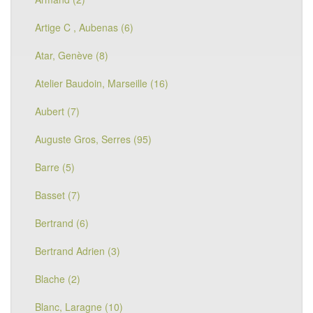
Artige C , Aubenas (6)
Atar, Genève (8)
Atelier Baudoin, Marseille (16)
Aubert (7)
Auguste Gros, Serres (95)
Barre (5)
Basset (7)
Bertrand (6)
Bertrand Adrien (3)
Blache (2)
Blanc, Laragne (10)