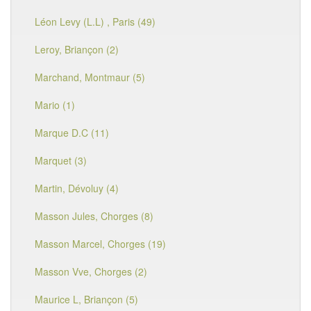
Léon Levy (L.L) , Paris (49)
Leroy, Briançon (2)
Marchand, Montmaur (5)
Mario (1)
Marque D.C (11)
Marquet (3)
Martin, Dévoluy (4)
Masson Jules, Chorges (8)
Masson Marcel, Chorges (19)
Masson Vve, Chorges (2)
Maurice L, Briançon (5)