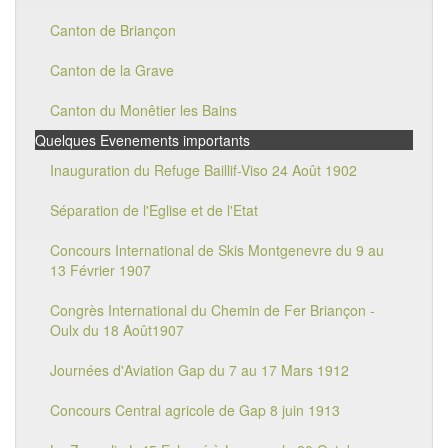
Canton de Briançon
Canton de la Grave
Canton du Monêtier les Bains
Quelques Evenements importants
Inauguration du Refuge Baillif-Viso 24 Août 1902
Séparation de l'Eglise et de l'Etat
Concours International de Skis Montgenevre du 9 au
13 Février 1907
Congrès International du Chemin de Fer Briançon -
Oulx du 18 Août1907
Journées d'Aviation Gap du 7 au 17 Mars 1912
Concours Central agricole de Gap 8 juin 1913