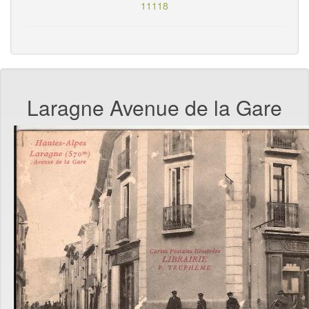
11118
Laragne Avenue de la Gare