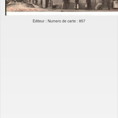
Editeur : Numero de carte : 857