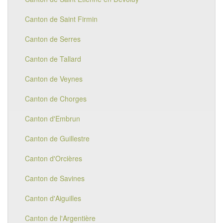
Canton de Saint Firmin
Canton de Serres
Canton de Tallard
Canton de Veynes
Canton de Chorges
Canton d'Embrun
Canton de Guillestre
Canton d'Orcières
Canton de Savines
Canton d'Aiguilles
Canton de l'Argentière