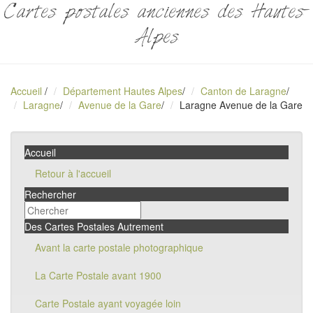
Cartes postales anciennes des Hautes-
Alpes
Accueil
/
Département Hautes Alpes
/
Canton de Laragne
/
Laragne
/
Avenue de la Gare
/
Laragne Avenue de la Gare
Accueil
Retour à l'accueil
Rechercher
Des Cartes Postales Autrement
Avant la carte postale photographique
La Carte Postale avant 1900
Carte Postale ayant voyagée loin