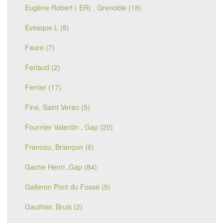
Eugène Robert ( ER) , Grenoble (18)
Evesque L (8)
Faure (7)
Feriaud (2)
Ferrier (17)
Fine, Saint Veran (5)
Fournier Valentin , Gap (20)
Francou, Briançon (6)
Gache Henri ,Gap (84)
Galleron Pont du Fossé (5)
Gauthier, Bruis (2)