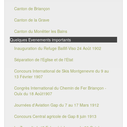
Canton de Briançon
Canton de la Grave
Canton du Monêtier les Bains
Quelques Evenements importants
Inauguration du Refuge Baillif-Viso 24 Août 1902
Séparation de l'Eglise et de l'Etat
Concours International de Skis Montgenevre du 9 au
13 Février 1907
Congrès International du Chemin de Fer Briançon -
Oulx du 18 Août1907
Journées d'Aviation Gap du 7 au 17 Mars 1912
Concours Central agricole de Gap 8 juin 1913