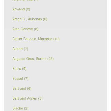
Armand (2)
Artige C , Aubenas (6)
Atar, Genève (8)
Atelier Baudoin, Marseille (16)
Aubert (7)
Auguste Gros, Serres (95)
Barre (5)
Basset (7)
Bertrand (6)
Bertrand Adrien (3)
Blache (2)