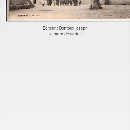
Editeur : Bontoux joseph
Numero de carte :