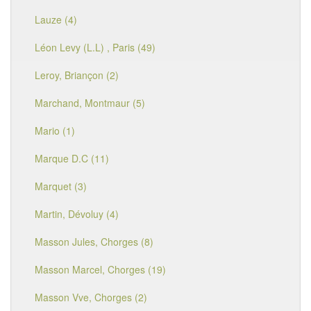
Lauze (4)
Léon Levy (L.L) , Paris (49)
Leroy, Briançon (2)
Marchand, Montmaur (5)
Mario (1)
Marque D.C (11)
Marquet (3)
Martin, Dévoluy (4)
Masson Jules, Chorges (8)
Masson Marcel, Chorges (19)
Masson Vve, Chorges (2)