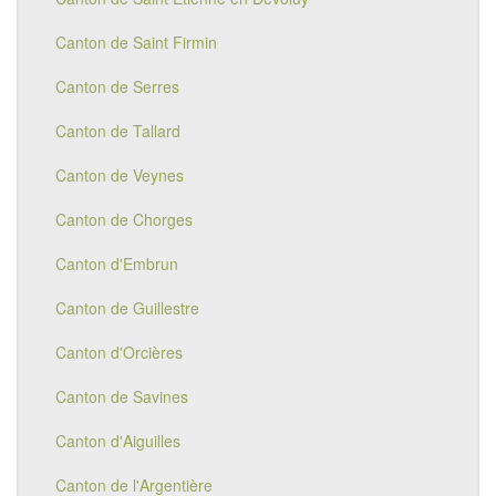
Canton de Saint Firmin
Canton de Serres
Canton de Tallard
Canton de Veynes
Canton de Chorges
Canton d'Embrun
Canton de Guillestre
Canton d'Orcières
Canton de Savines
Canton d'Aiguilles
Canton de l'Argentière