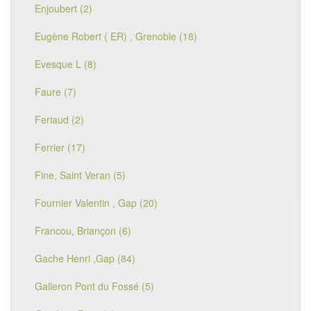
Enjoubert (2)
Eugène Robert ( ER) , Grenoble (18)
Evesque L (8)
Faure (7)
Feriaud (2)
Ferrier (17)
Fine, Saint Veran (5)
Fournier Valentin , Gap (20)
Francou, Briançon (6)
Gache Henri ,Gap (84)
Galleron Pont du Fossé (5)