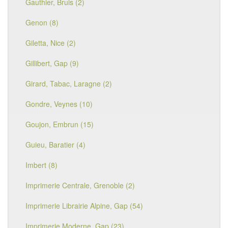
Gauthier, Bruis (2)
Genon (8)
Giletta, Nice (2)
Gillibert, Gap (9)
Girard, Tabac, Laragne (2)
Gondre, Veynes (10)
Goujon, Embrun (15)
Guieu, Baratier (4)
Imbert (8)
Imprimerie Centrale, Grenoble (2)
Imprimerie Librairie Alpine, Gap (54)
Imprimerie Moderne, Gap (23)