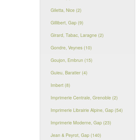
Giletta, Nice (2)
Gillibert, Gap (9)
Girard, Tabac, Laragne (2)
Gondre, Veynes (10)
Goujon, Embrun (15)
Guieu, Baratier (4)
Imbert (8)
Imprimerie Centrale, Grenoble (2)
Imprimerie Librairie Alpine, Gap (54)
Imprimerie Moderne, Gap (23)
Jean & Peyrot, Gap (140)