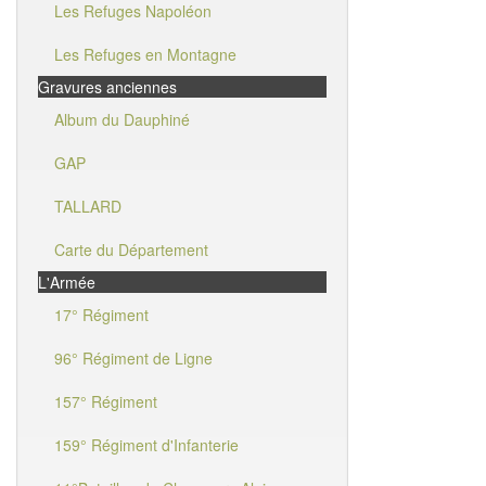
Les Refuges Napoléon
Les Refuges en Montagne
Gravures anciennes
Album du Dauphiné
GAP
TALLARD
Carte du Département
L'Armée
17° Régiment
96° Régiment de Ligne
157° Régiment
159° Régiment d'Infanterie