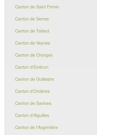
Canton de Saint Firmin
Canton de Serres
Canton de Tallard
Canton de Veynes
Canton de Chorges
Canton d'Embrun
Canton de Guillestre
Canton d'Orcières
Canton de Savines
Canton d'Aiguilles
Canton de l'Argentière