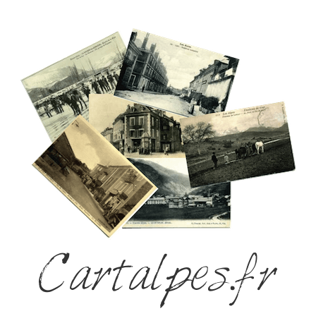
Cartalpes.fr