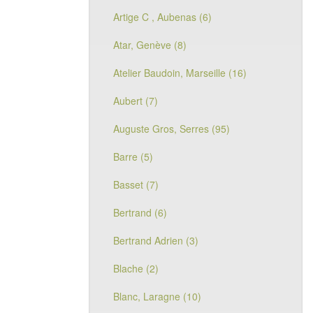
Artige C , Aubenas (6)
Atar, Genève (8)
Atelier Baudoin, Marseille (16)
Aubert (7)
Auguste Gros, Serres (95)
Barre (5)
Basset (7)
Bertrand (6)
Bertrand Adrien (3)
Blache (2)
Blanc, Laragne (10)