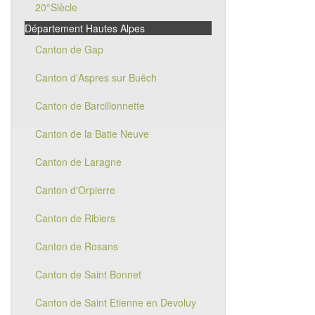
20°Siècle
Département Hautes Alpes
Canton de Gap
Canton d'Aspres sur Buëch
Canton de Barcillonnette
Canton de la Batie Neuve
Canton de Laragne
Canton d'Orpierre
Canton de Ribiers
Canton de Rosans
Canton de Saint Bonnet
Canton de Saint Etienne en Devoluy