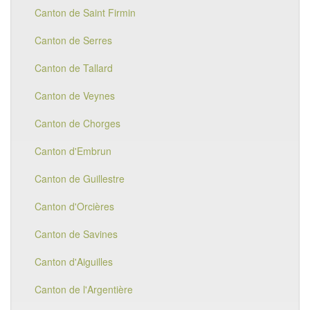
Canton de Saint Firmin
Canton de Serres
Canton de Tallard
Canton de Veynes
Canton de Chorges
Canton d'Embrun
Canton de Guillestre
Canton d'Orcières
Canton de Savines
Canton d'Aiguilles
Canton de l'Argentière