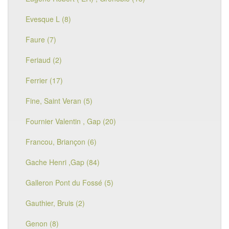
Evesque L (8)
Faure (7)
Feriaud (2)
Ferrier (17)
Fine, Saint Veran (5)
Fournier Valentin , Gap (20)
Francou, Briançon (6)
Gache Henri ,Gap (84)
Galleron Pont du Fossé (5)
Gauthier, Bruis (2)
Genon (8)