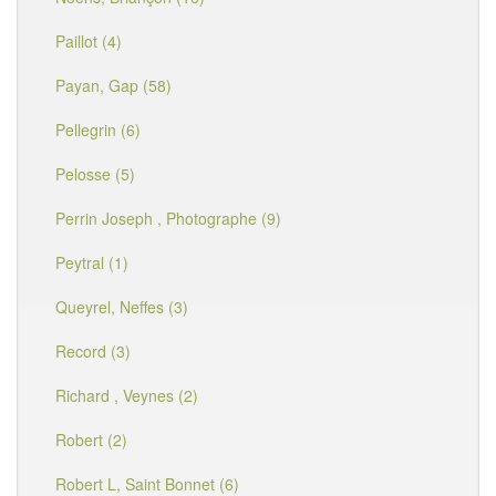
Paillot (4)
Payan, Gap (58)
Pellegrin (6)
Pelosse (5)
Perrin Joseph , Photographe (9)
Peytral (1)
Queyrel, Neffes (3)
Record (3)
Richard , Veynes (2)
Robert (2)
Robert L, Saint Bonnet (6)