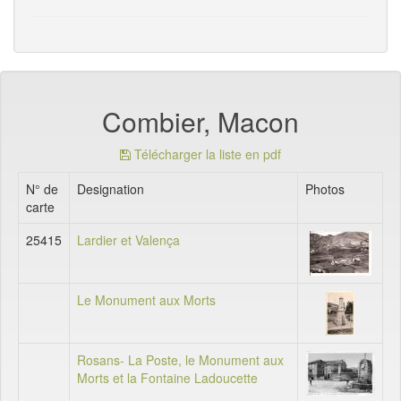
Combier, Macon
Télécharger la liste en pdf
N° de
Designation
Photos
carte
25415
Lardier et Valença
Le Monument aux Morts
Rosans- La Poste, le Monument aux
Morts et la Fontaine Ladoucette