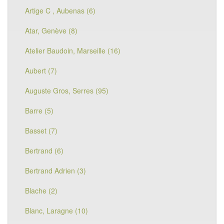
Artige C , Aubenas (6)
Atar, Genève (8)
Atelier Baudoin, Marseille (16)
Aubert (7)
Auguste Gros, Serres (95)
Barre (5)
Basset (7)
Bertrand (6)
Bertrand Adrien (3)
Blache (2)
Blanc, Laragne (10)