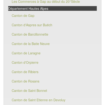
Les Commerces à Gap au début du 20°Siècle
Département Hautes Alpes
Canton de Gap
Canton d'Aspres sur Buëch
Canton de Barcillonnette
Canton de la Batie Neuve
Canton de Laragne
Canton d'Orpierre
Canton de Ribiers
Canton de Rosans
Canton de Saint Bonnet
Canton de Saint Etienne en Devoluy