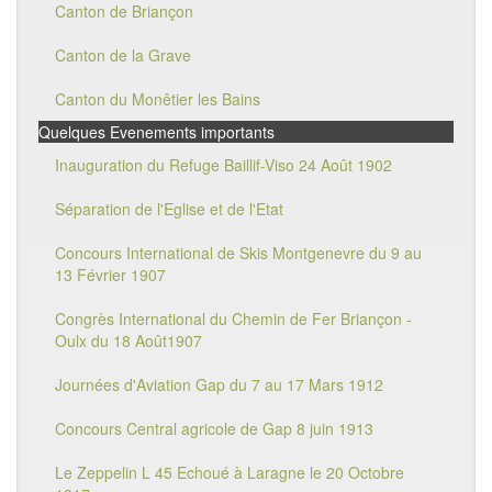
Canton de Briançon
Canton de la Grave
Canton du Monêtier les Bains
Quelques Evenements importants
Inauguration du Refuge Baillif-Viso 24 Août 1902
Séparation de l'Eglise et de l'Etat
Concours International de Skis Montgenevre du 9 au
13 Février 1907
Congrès International du Chemin de Fer Briançon -
Oulx du 18 Août1907
Journées d'Aviation Gap du 7 au 17 Mars 1912
Concours Central agricole de Gap 8 juin 1913
Le Zeppelin L 45 Echoué à Laragne le 20 Octobre