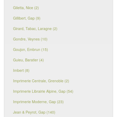
Giletta, Nice (2)
Gillibert, Gap (9)
Girard, Tabac, Laragne (2)
Gondre, Veynes (10)
Goujon, Embrun (15)
Guieu, Baratier (4)
Imbert (8)
Imprimerie Centrale, Grenoble (2)
Imprimerie Librairie Alpine, Gap (54)
Imprimerie Moderne, Gap (23)
Jean & Peyrot, Gap (140)