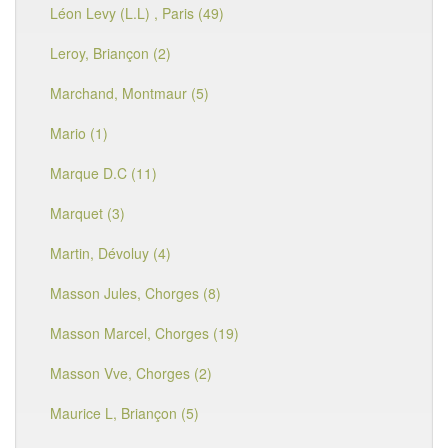
Léon Levy (L.L) , Paris (49)
Leroy, Briançon (2)
Marchand, Montmaur (5)
Mario (1)
Marque D.C (11)
Marquet (3)
Martin, Dévoluy (4)
Masson Jules, Chorges (8)
Masson Marcel, Chorges (19)
Masson Vve, Chorges (2)
Maurice L, Briançon (5)