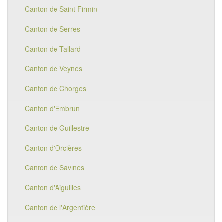
Canton de Saint Firmin
Canton de Serres
Canton de Tallard
Canton de Veynes
Canton de Chorges
Canton d'Embrun
Canton de Guillestre
Canton d'Orcières
Canton de Savines
Canton d'Aiguilles
Canton de l'Argentière