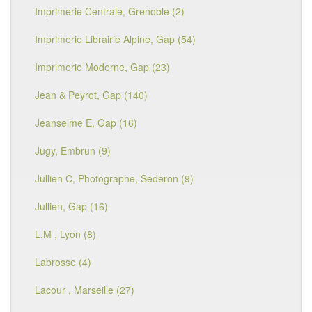
Imprimerie Centrale, Grenoble (2)
Imprimerie Librairie Alpine, Gap (54)
Imprimerie Moderne, Gap (23)
Jean & Peyrot, Gap (140)
Jeanselme E, Gap (16)
Jugy, Embrun (9)
Jullien C, Photographe, Sederon (9)
Jullien, Gap (16)
L.M , Lyon (8)
Labrosse (4)
Lacour , Marseille (27)