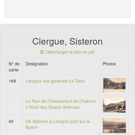
Clergue, Sisteron
Télécharger la liste en pdf
N° de
Designation
Photos
carte
168
Laragne vue générale La Gare
Le Plan de Chateauneuf de Chabres
L'Hôtel des Quatre Avenues
60
De Sisteron à Laragne pont sur le
Buëch