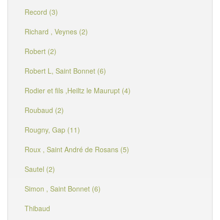
Record (3)
Richard , Veynes (2)
Robert (2)
Robert L, Saint Bonnet (6)
Rodier et fils ,Heiltz le Maurupt (4)
Roubaud (2)
Rougny, Gap (11)
Roux , Saint André de Rosans (5)
Sautel (2)
Simon , Saint Bonnet (6)
Thibaud