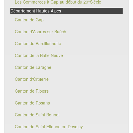
Les Commerces à Gap au début du 20°Siècle
Département Hautes Alpes
Canton de Gap
Canton d'Aspres sur Buëch
Canton de Barcillonnette
Canton de la Batie Neuve
Canton de Laragne
Canton d'Orpierre
Canton de Ribiers
Canton de Rosans
Canton de Saint Bonnet
Canton de Saint Etienne en Devoluy