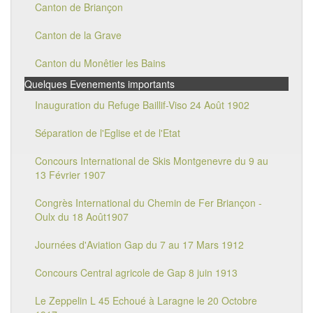
Canton de Briançon
Canton de la Grave
Canton du Monêtier les Bains
Quelques Evenements importants
Inauguration du Refuge Baillif-Viso 24 Août 1902
Séparation de l'Eglise et de l'Etat
Concours International de Skis Montgenevre du 9 au
13 Février 1907
Congrès International du Chemin de Fer Briançon -
Oulx du 18 Août1907
Journées d'Aviation Gap du 7 au 17 Mars 1912
Concours Central agricole de Gap 8 juin 1913
Le Zeppelin L 45 Echoué à Laragne le 20 Octobre