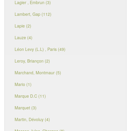
Lagier , Embrun (3)
Lambert, Gap (112)
Lapie (2)
Lauze (4)
Léon Levy (L.L) , Paris (49)
Leroy, Briançon (2)
Marchand, Montmaur (5)
Mario (1)
Marque D.C (11)
Marquet (3)
Martin, Dévoluy (4)