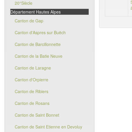
20°Siècle
Département Hautes Alpes
Canton de Gap
Canton d'Aspres sur Buëch
Canton de Barcillonnette
Canton de la Batie Neuve
Canton de Laragne
Canton d'Orpierre
Canton de Ribiers
Canton de Rosans
Canton de Saint Bonnet
Canton de Saint Etienne en Devoluy