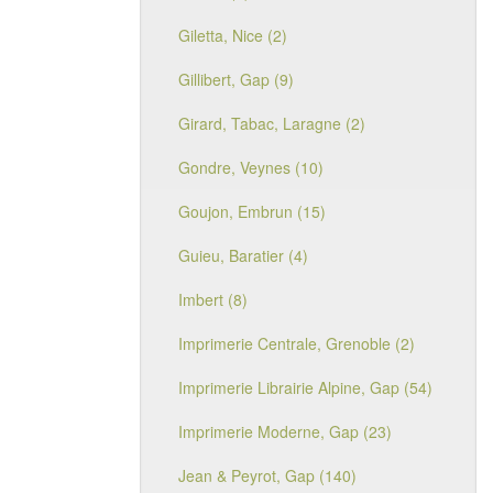
Giletta, Nice (2)
Gillibert, Gap (9)
Girard, Tabac, Laragne (2)
Gondre, Veynes (10)
Goujon, Embrun (15)
Guieu, Baratier (4)
Imbert (8)
Imprimerie Centrale, Grenoble (2)
Imprimerie Librairie Alpine, Gap (54)
Imprimerie Moderne, Gap (23)
Jean & Peyrot, Gap (140)