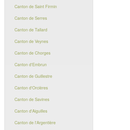
Canton de Saint Firmin
Canton de Serres
Canton de Tallard
Canton de Veynes
Canton de Chorges
Canton d'Embrun
Canton de Guillestre
Canton d'Orcières
Canton de Savines
Canton d'Aiguilles
Canton de l'Argentière