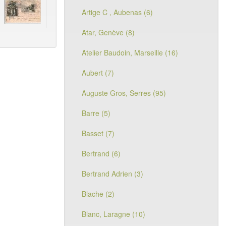
Artige C , Aubenas (6)
Atar, Genève (8)
Atelier Baudoin, Marseille (16)
Aubert (7)
Auguste Gros, Serres (95)
Barre (5)
Basset (7)
Bertrand (6)
Bertrand Adrien (3)
Blache (2)
Blanc, Laragne (10)