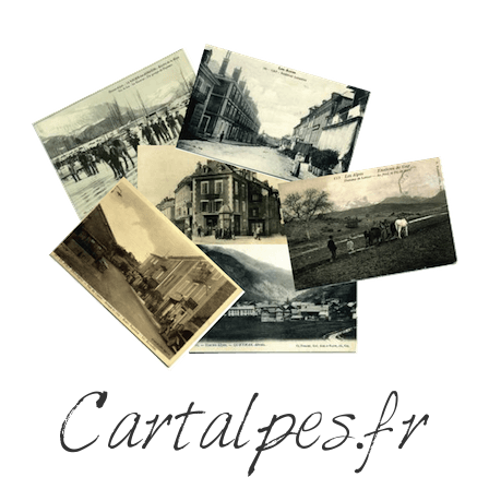
Cartalpes.fr