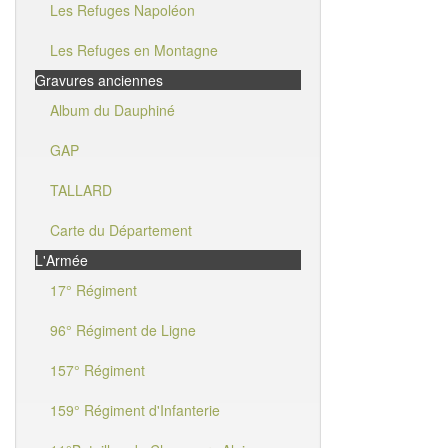
Les Refuges Napoléon
Les Refuges en Montagne
Gravures anciennes
Album du Dauphiné
GAP
TALLARD
Carte du Département
L'Armée
17° Régiment
96° Régiment de Ligne
157° Régiment
159° Régiment d'Infanterie