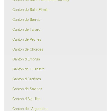
Canton de Saint Firmin
Canton de Serres
Canton de Tallard
Canton de Veynes
Canton de Chorges
Canton d'Embrun
Canton de Guillestre
Canton d'Orcières
Canton de Savines
Canton d'Aiguilles
Canton de l'Argentière