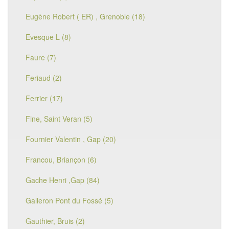
Eugène Robert ( ER) , Grenoble (18)
Evesque L (8)
Faure (7)
Feriaud (2)
Ferrier (17)
Fine, Saint Veran (5)
Fournier Valentin , Gap (20)
Francou, Briançon (6)
Gache Henri ,Gap (84)
Galleron Pont du Fossé (5)
Gauthier, Bruis (2)