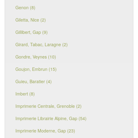
Genon (8)
Giletta, Nice (2)
Gillibert, Gap (9)
Girard, Tabac, Laragne (2)
Gondre, Veynes (10)
Goujon, Embrun (15)
Guieu, Baratier (4)
Imbert (8)
Imprimerie Centrale, Grenoble (2)
Imprimerie Librairie Alpine, Gap (54)
Imprimerie Moderne, Gap (23)