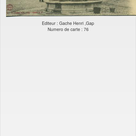
Editeur : Gache Henri ,Gap
Numero de carte : 76