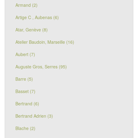
Armand (2)
Artige C , Aubenas (6)
Atar, Genève (8)
Atelier Baudoin, Marseille (16)
Aubert (7)
Auguste Gros, Serres (95)
Barre (5)
Basset (7)
Bertrand (6)
Bertrand Adrien (3)
Blache (2)