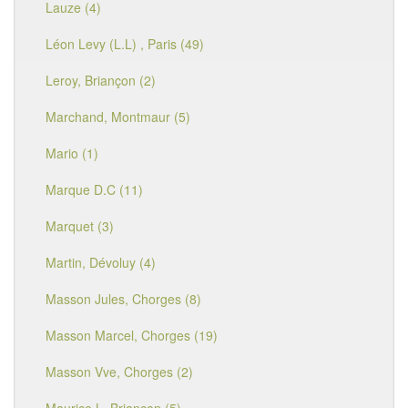
Lauze (4)
Léon Levy (L.L) , Paris (49)
Leroy, Briançon (2)
Marchand, Montmaur (5)
Mario (1)
Marque D.C (11)
Marquet (3)
Martin, Dévoluy (4)
Masson Jules, Chorges (8)
Masson Marcel, Chorges (19)
Masson Vve, Chorges (2)