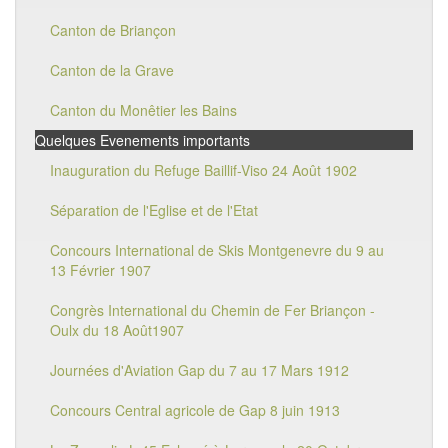
Canton de Briançon
Canton de la Grave
Canton du Monêtier les Bains
Quelques Evenements importants
Inauguration du Refuge Baillif-Viso 24 Août 1902
Séparation de l'Eglise et de l'Etat
Concours International de Skis Montgenevre du 9 au
13 Février 1907
Congrès International du Chemin de Fer Briançon -
Oulx du 18 Août1907
Journées d'Aviation Gap du 7 au 17 Mars 1912
Concours Central agricole de Gap 8 juin 1913