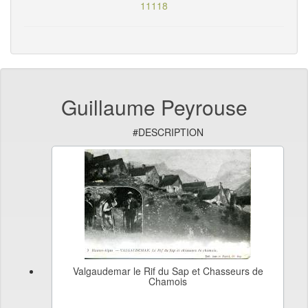
11118
Guillaume Peyrouse
#DESCRIPTION
Valgaudemar le Rif du Sap et Chasseurs de
Chamois