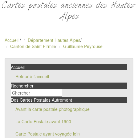
Cartes postales anciennes des Hautes-
Alpes
Accueil
/
Département Hautes Alpes
/
Canton de Saint Firmin
/
Guillaume Peyrouse
Accueil
Retour à l'accueil
Rechercher
Des Cartes Postales Autrement
Avant la carte postale photographique
La Carte Postale avant 1900
Carte Postale ayant voyagée loin