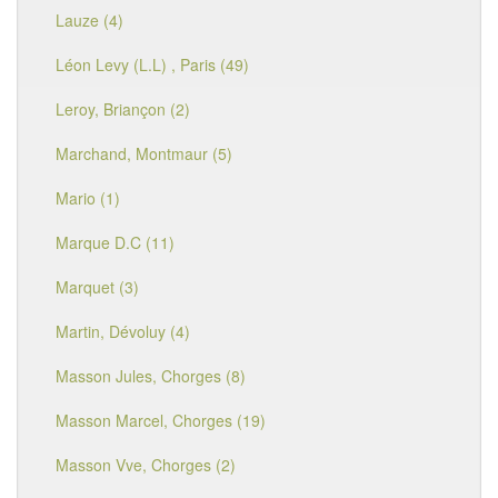
Lauze (4)
Léon Levy (L.L) , Paris (49)
Leroy, Briançon (2)
Marchand, Montmaur (5)
Mario (1)
Marque D.C (11)
Marquet (3)
Martin, Dévoluy (4)
Masson Jules, Chorges (8)
Masson Marcel, Chorges (19)
Masson Vve, Chorges (2)