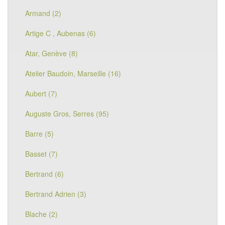
Armand (2)
Artige C , Aubenas (6)
Atar, Genève (8)
Atelier Baudoin, Marseille (16)
Aubert (7)
Auguste Gros, Serres (95)
Barre (5)
Basset (7)
Bertrand (6)
Bertrand Adrien (3)
Blache (2)