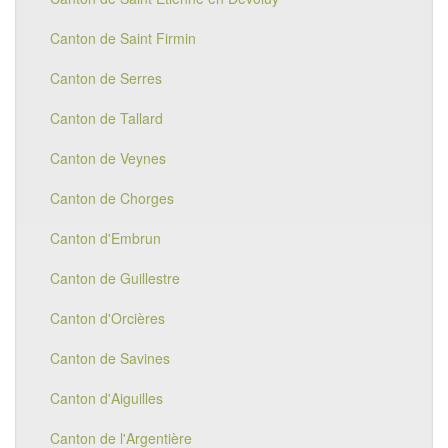
Canton de Saint Firmin
Canton de Serres
Canton de Tallard
Canton de Veynes
Canton de Chorges
Canton d'Embrun
Canton de Guillestre
Canton d'Orcières
Canton de Savines
Canton d'Aiguilles
Canton de l'Argentière