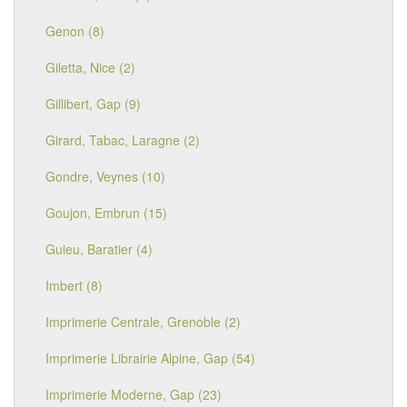
Genon (8)
Giletta, Nice (2)
Gillibert, Gap (9)
Girard, Tabac, Laragne (2)
Gondre, Veynes (10)
Goujon, Embrun (15)
Guieu, Baratier (4)
Imbert (8)
Imprimerie Centrale, Grenoble (2)
Imprimerie Librairie Alpine, Gap (54)
Imprimerie Moderne, Gap (23)