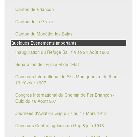
Canton de Briançon
Canton de la Grave
Canton du Monêtier les Bains
Quelques Evenements importants
Inauguration du Refuge Baillif-Viso 24 Août 1902
Séparation de l'Eglise et de l'Etat
Concours International de Skis Montgenevre du 9 au
13 Février 1907
Congrès International du Chemin de Fer Briançon -
Oulx du 18 Août1907
Journées d'Aviation Gap du 7 au 17 Mars 1912
Concours Central agricole de Gap 8 juin 1913