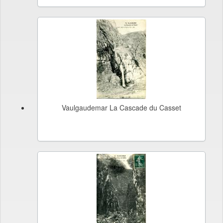
Vaulgaudemar La Cascade du Casset