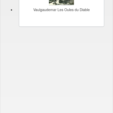
Vaulgaudemar Les Oules du Diable