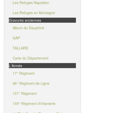
Les Refuges Napoléon
Les Refuges en Montagne
Gravures anciennes
Album du Dauphiné
GAP
TALLARD
Carte du Département
L'Armée
17° Régiment
96° Régiment de Ligne
157° Régiment
159° Régiment d'Infanterie