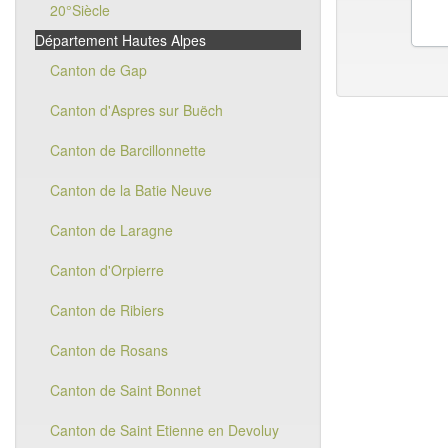
20°Siècle
Département Hautes Alpes
Canton de Gap
Canton d'Aspres sur Buëch
Canton de Barcillonnette
Canton de la Batie Neuve
Canton de Laragne
Canton d'Orpierre
Canton de Ribiers
Canton de Rosans
Canton de Saint Bonnet
Canton de Saint Etienne en Devoluy