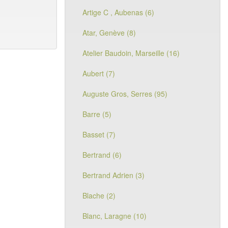
Artige C , Aubenas (6)
Atar, Genève (8)
Atelier Baudoin, Marseille (16)
Aubert (7)
Auguste Gros, Serres (95)
Barre (5)
Basset (7)
Bertrand (6)
Bertrand Adrien (3)
Blache (2)
Blanc, Laragne (10)