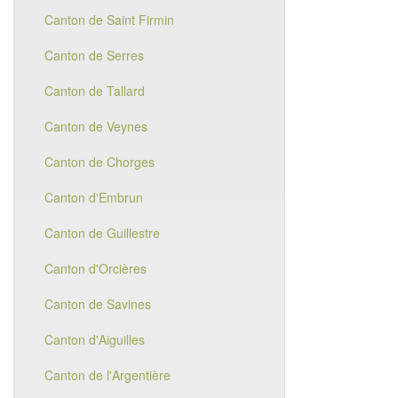
Canton de Saint Firmin
Canton de Serres
Canton de Tallard
Canton de Veynes
Canton de Chorges
Canton d'Embrun
Canton de Guillestre
Canton d'Orcières
Canton de Savines
Canton d'Aiguilles
Canton de l'Argentière