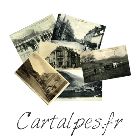
Cartalpes.fr