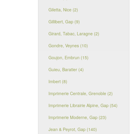
Giletta, Nice (2)
Gillibert, Gap (9)
Girard, Tabac, Laragne (2)
Gondre, Veynes (10)
Goujon, Embrun (15)
Guieu, Baratier (4)
Imbert (8)
Imprimerie Centrale, Grenoble (2)
Imprimerie Librairie Alpine, Gap (54)
Imprimerie Moderne, Gap (23)
Jean & Peyrot, Gap (140)