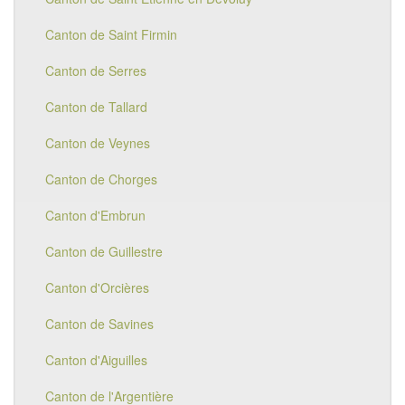
Canton de Saint Firmin
Canton de Serres
Canton de Tallard
Canton de Veynes
Canton de Chorges
Canton d'Embrun
Canton de Guillestre
Canton d'Orcières
Canton de Savines
Canton d'Aiguilles
Canton de l'Argentière