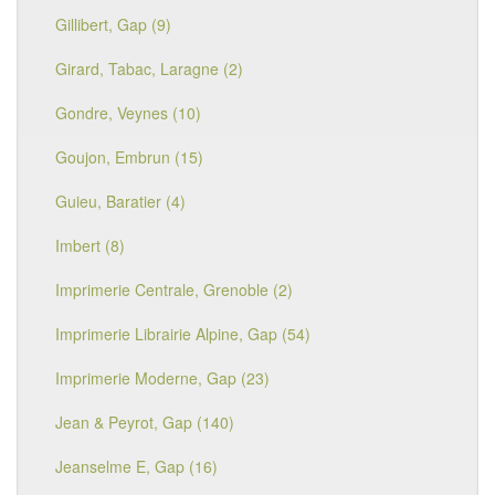
Gillibert, Gap (9)
Girard, Tabac, Laragne (2)
Gondre, Veynes (10)
Goujon, Embrun (15)
Guieu, Baratier (4)
Imbert (8)
Imprimerie Centrale, Grenoble (2)
Imprimerie Librairie Alpine, Gap (54)
Imprimerie Moderne, Gap (23)
Jean & Peyrot, Gap (140)
Jeanselme E, Gap (16)