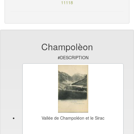
11118
Champolèon
#DESCRIPTION
Vallée de Champoléon et le Sirac