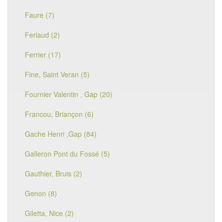
Faure (7)
Feriaud (2)
Ferrier (17)
Fine, Saint Veran (5)
Fournier Valentin , Gap (20)
Francou, Briançon (6)
Gache Henri ,Gap (84)
Galleron Pont du Fossé (5)
Gauthier, Bruis (2)
Genon (8)
Giletta, Nice (2)