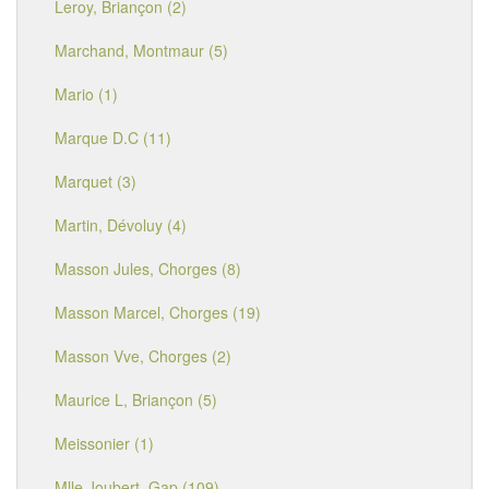
Leroy, Briançon (2)
Marchand, Montmaur (5)
Mario (1)
Marque D.C (11)
Marquet (3)
Martin, Dévoluy (4)
Masson Jules, Chorges (8)
Masson Marcel, Chorges (19)
Masson Vve, Chorges (2)
Maurice L, Briançon (5)
Meissonier (1)
Mlle Joubert, Gap (109)