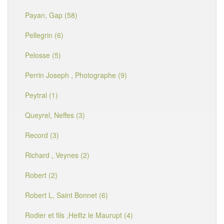
Payan, Gap (58)
Pellegrin (6)
Pelosse (5)
Perrin Joseph , Photographe (9)
Peytral (1)
Queyrel, Neffes (3)
Record (3)
Richard , Veynes (2)
Robert (2)
Robert L, Saint Bonnet (6)
Rodier et fils ,Heiltz le Maurupt (4)