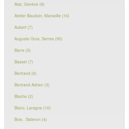
Atar, Genève (8)
Atelier Baudoin, Marseille (16)
Aubert (7)
Auguste Gros, Serres (95)
Barre (5)
Basset (7)
Bertrand (6)
Bertrand Adrien (3)
Blache (2)
Blanc, Laragne (10)
Bois , Sisteron (4)