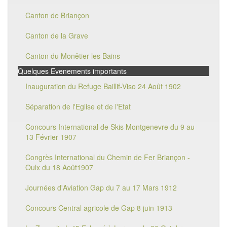
Canton de Briançon
Canton de la Grave
Canton du Monêtier les Bains
Quelques Evenements importants
Inauguration du Refuge Baillif-Viso 24 Août 1902
Séparation de l'Eglise et de l'Etat
Concours International de Skis Montgenevre du 9 au
13 Février 1907
Congrès International du Chemin de Fer Briançon -
Oulx du 18 Août1907
Journées d'Aviation Gap du 7 au 17 Mars 1912
Concours Central agricole de Gap 8 juin 1913