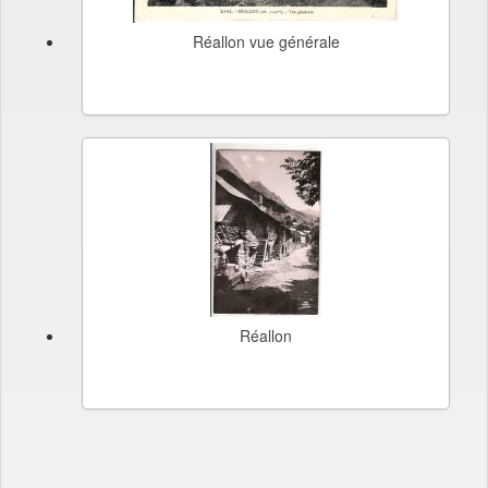
Réallon vue générale
Réallon