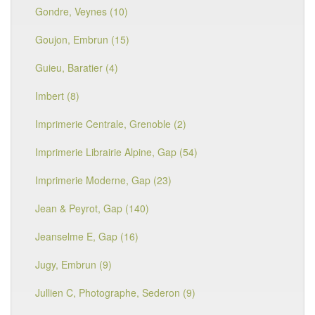
Gondre, Veynes (10)
Goujon, Embrun (15)
Guieu, Baratier (4)
Imbert (8)
Imprimerie Centrale, Grenoble (2)
Imprimerie Librairie Alpine, Gap (54)
Imprimerie Moderne, Gap (23)
Jean & Peyrot, Gap (140)
Jeanselme E, Gap (16)
Jugy, Embrun (9)
Jullien C, Photographe, Sederon (9)