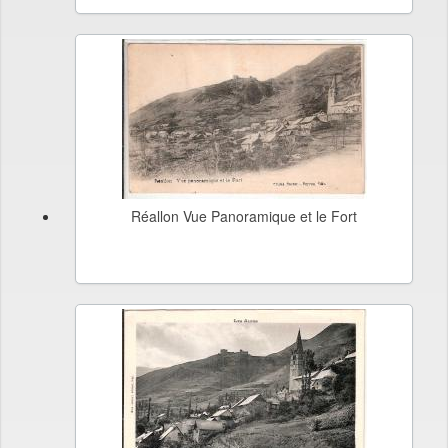
Réallon Vue Panoramique et le Fort