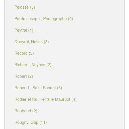
Pelosse (5)
Perrin Joseph , Photographe (9)
Peytral (1)
Queyrel, Neffes (3)
Record (3)
Richard , Veynes (2)
Robert (2)
Robert L, Saint Bonnet (6)
Rodier et fils ,Heiltz le Maurupt (4)
Roubaud (2)
Rougny, Gap (11)