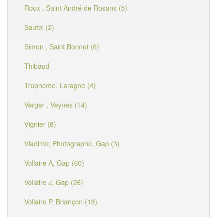
Roux , Saint André de Rosans (5)
Sautel (2)
Simon , Saint Bonnet (6)
Thibaud
Trupheme, Laragne (4)
Verger , Veynes (14)
Vignier (8)
Vladimir, Photographe, Gap (3)
Vollaire A, Gap (60)
Vollaire J, Gap (26)
Vollaire P, Briançon (18)