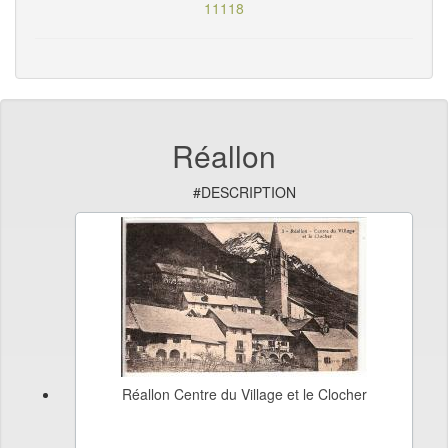
11118
Réallon
#DESCRIPTION
Réallon Centre du Village et le Clocher