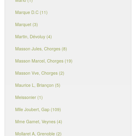
Mario (1)
Marque D.C (11)
Marquet (3)
Martin, Dévoluy (4)
Masson Jules, Chorges (8)
Masson Marcel, Chorges (19)
Masson Vve, Chorges (2)
Maurice L, Briançon (5)
Meissonier (1)
Mlle Joubert, Gap (109)
Mme Gamet, Veynes (4)
Mollaret A, Grenoble (2)