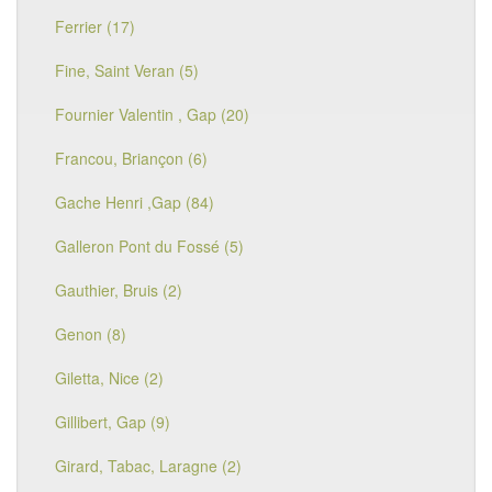
Ferrier (17)
Fine, Saint Veran (5)
Fournier Valentin , Gap (20)
Francou, Briançon (6)
Gache Henri ,Gap (84)
Galleron Pont du Fossé (5)
Gauthier, Bruis (2)
Genon (8)
Giletta, Nice (2)
Gillibert, Gap (9)
Girard, Tabac, Laragne (2)