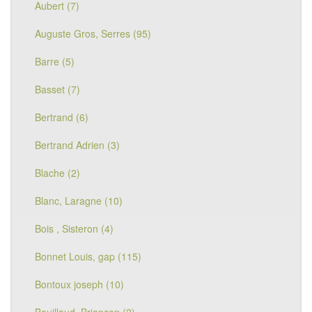
Aubert (7)
Auguste Gros, Serres (95)
Barre (5)
Basset (7)
Bertrand (6)
Bertrand Adrien (3)
Blache (2)
Blanc, Laragne (10)
Bois , Sisteron (4)
Bonnet Louis, gap (115)
Bontoux joseph (10)