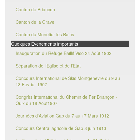
Canton de Briançon
Canton de la Grave
Canton du Monêtier les Bains
Quelques Evenements importants
Inauguration du Refuge Baillif-Viso 24 Août 1902
Séparation de l'Eglise et de l'Etat
Concours International de Skis Montgenevre du 9 au
13 Février 1907
Congrès International du Chemin de Fer Briançon -
Oulx du 18 Août1907
Journées d'Aviation Gap du 7 au 17 Mars 1912
Concours Central agricole de Gap 8 juin 1913