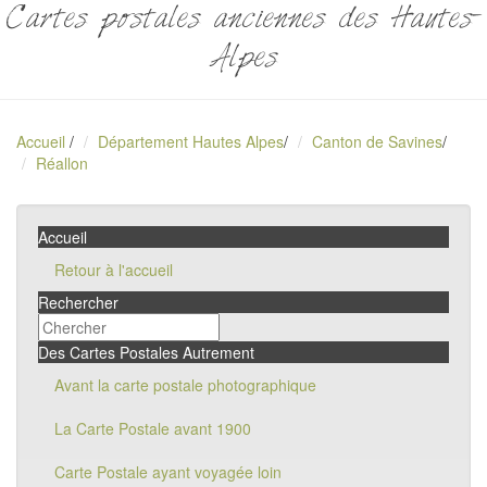
Cartes postales anciennes des Hautes-
Alpes
Accueil
/
Département Hautes Alpes
/
Canton de Savines
/
Réallon
Accueil
Retour à l'accueil
Rechercher
Des Cartes Postales Autrement
Avant la carte postale photographique
La Carte Postale avant 1900
Carte Postale ayant voyagée loin