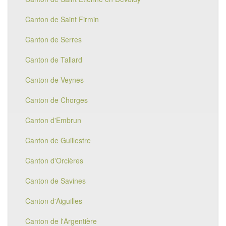
Canton de Saint Firmin
Canton de Serres
Canton de Tallard
Canton de Veynes
Canton de Chorges
Canton d'Embrun
Canton de Guillestre
Canton d'Orcières
Canton de Savines
Canton d'Aiguilles
Canton de l'Argentière