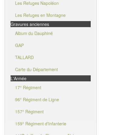
Les Refuges Napoléon
Les Refuges en Montagne
Gravures anciennes
Album du Dauphiné
GAP
TALLARD
Carte du Département
L'Armée
17° Régiment
96° Régiment de Ligne
157° Régiment
159° Régiment d'Infanterie