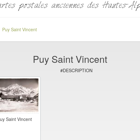
rtes postales anciennes des Hautes-Al
Puy Saint Vincent
Puy Saint Vincent
#DESCRIPTION
uy Saint Vincent