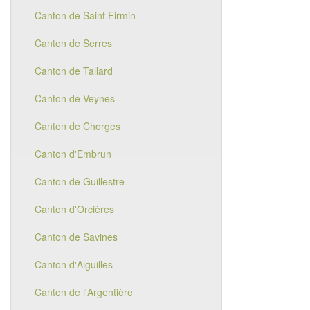
Canton de Saint Firmin
Canton de Serres
Canton de Tallard
Canton de Veynes
Canton de Chorges
Canton d'Embrun
Canton de Guillestre
Canton d'Orcières
Canton de Savines
Canton d'Aiguilles
Canton de l'Argentière