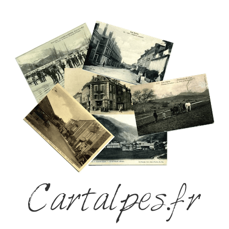
Cartalpes.fr