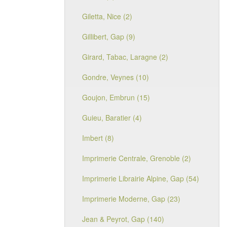
Giletta, Nice (2)
Gillibert, Gap (9)
Girard, Tabac, Laragne (2)
Gondre, Veynes (10)
Goujon, Embrun (15)
Guieu, Baratier (4)
Imbert (8)
Imprimerie Centrale, Grenoble (2)
Imprimerie Librairie Alpine, Gap (54)
Imprimerie Moderne, Gap (23)
Jean & Peyrot, Gap (140)