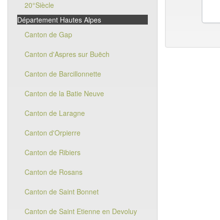
20°Siècle
Département Hautes Alpes
Canton de Gap
Canton d'Aspres sur Buëch
Canton de Barcillonnette
Canton de la Batie Neuve
Canton de Laragne
Canton d'Orpierre
Canton de Ribiers
Canton de Rosans
Canton de Saint Bonnet
Canton de Saint Etienne en Devoluy