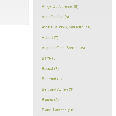
Artige C , Aubenas (6)
Atar, Genève (8)
Atelier Baudoin, Marseille (16)
Aubert (7)
Auguste Gros, Serres (95)
Barre (5)
Basset (7)
Bertrand (6)
Bertrand Adrien (3)
Blache (2)
Blanc, Laragne (10)