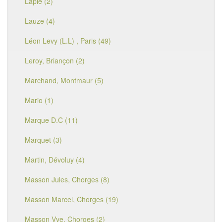
Lapie (2)
Lauze (4)
Léon Levy (L.L) , Paris (49)
Leroy, Briançon (2)
Marchand, Montmaur (5)
Mario (1)
Marque D.C (11)
Marquet (3)
Martin, Dévoluy (4)
Masson Jules, Chorges (8)
Masson Marcel, Chorges (19)
Masson Vve, Chorges (2)