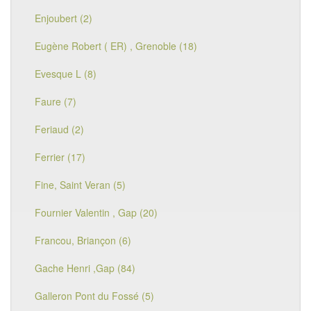
Enjoubert (2)
Eugène Robert ( ER) , Grenoble (18)
Evesque L (8)
Faure (7)
Feriaud (2)
Ferrier (17)
Fine, Saint Veran (5)
Fournier Valentin , Gap (20)
Francou, Briançon (6)
Gache Henri ,Gap (84)
Galleron Pont du Fossé (5)