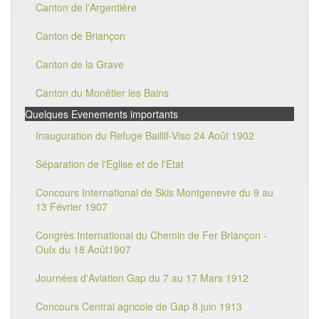
Canton de l'Argentière
Canton de Briançon
Canton de la Grave
Canton du Monêtier les Bains
Quelques Evenements importants
Inauguration du Refuge Baillif-Viso 24 Août 1902
Séparation de l'Eglise et de l'Etat
Concours International de Skis Montgenevre du 9 au
13 Février 1907
Congrès International du Chemin de Fer Briançon -
Oulx du 18 Août1907
Journées d'Aviation Gap du 7 au 17 Mars 1912
Concours Central agricole de Gap 8 juin 1913