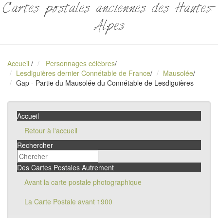
Cartes postales anciennes des Hautes-
Alpes
Accueil
/
Personnages célèbres
/
Lesdiguières dernier Connétable de France
/
Mausolée
/
Gap - Partie du Mausolée du Connétable de Lesdiguières
Accueil
Retour à l'accueil
Rechercher
Des Cartes Postales Autrement
Avant la carte postale photographique
La Carte Postale avant 1900