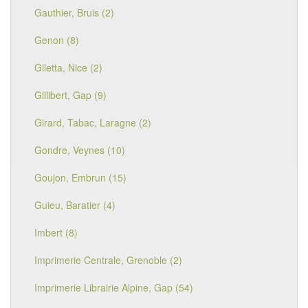
Gauthier, Bruis (2)
Genon (8)
Giletta, Nice (2)
Gillibert, Gap (9)
Girard, Tabac, Laragne (2)
Gondre, Veynes (10)
Goujon, Embrun (15)
Guieu, Baratier (4)
Imbert (8)
Imprimerie Centrale, Grenoble (2)
Imprimerie Librairie Alpine, Gap (54)