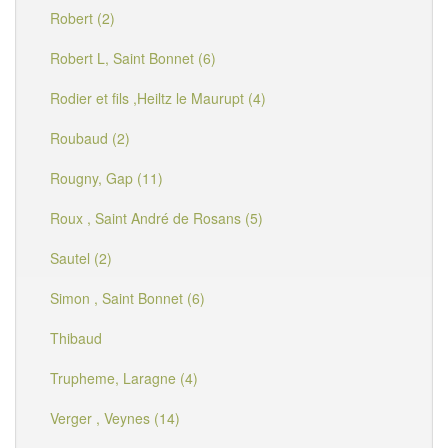
Robert (2)
Robert L, Saint Bonnet (6)
Rodier et fils ,Heiltz le Maurupt (4)
Roubaud (2)
Rougny, Gap (11)
Roux , Saint André de Rosans (5)
Sautel (2)
Simon , Saint Bonnet (6)
Thibaud
Trupheme, Laragne (4)
Verger , Veynes (14)