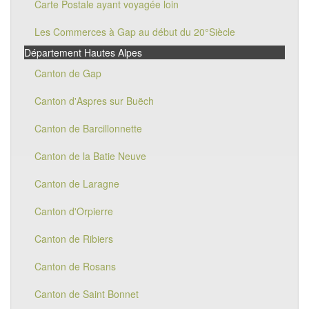
Carte Postale ayant voyagée loin
Les Commerces à Gap au début du 20°Siècle
Département Hautes Alpes
Canton de Gap
Canton d'Aspres sur Buëch
Canton de Barcillonnette
Canton de la Batie Neuve
Canton de Laragne
Canton d'Orpierre
Canton de Ribiers
Canton de Rosans
Canton de Saint Bonnet