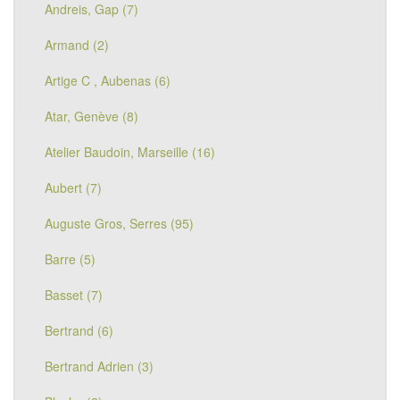
Andreis, Gap (7)
Armand (2)
Artige C , Aubenas (6)
Atar, Genève (8)
Atelier Baudoin, Marseille (16)
Aubert (7)
Auguste Gros, Serres (95)
Barre (5)
Basset (7)
Bertrand (6)
Bertrand Adrien (3)