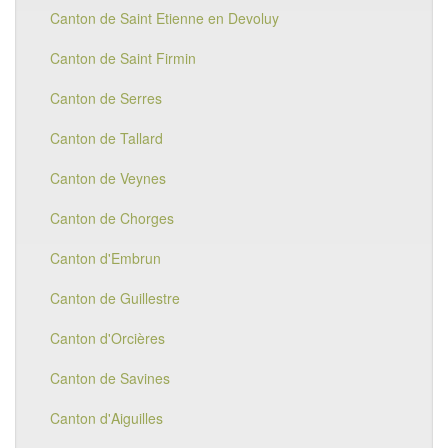
Canton de Saint Etienne en Devoluy
Canton de Saint Firmin
Canton de Serres
Canton de Tallard
Canton de Veynes
Canton de Chorges
Canton d'Embrun
Canton de Guillestre
Canton d'Orcières
Canton de Savines
Canton d'Aiguilles