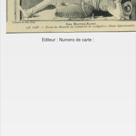
Editeur : Numero de carte :