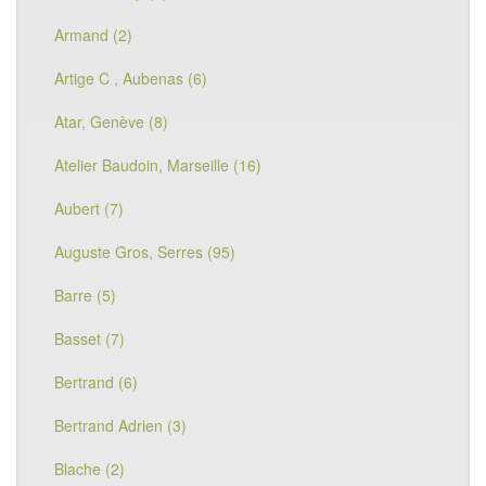
Armand (2)
Artige C , Aubenas (6)
Atar, Genève (8)
Atelier Baudoin, Marseille (16)
Aubert (7)
Auguste Gros, Serres (95)
Barre (5)
Basset (7)
Bertrand (6)
Bertrand Adrien (3)
Blache (2)