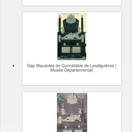
Gap Mausolée du Connétable de Lesdiguières (
Musée Départemental)