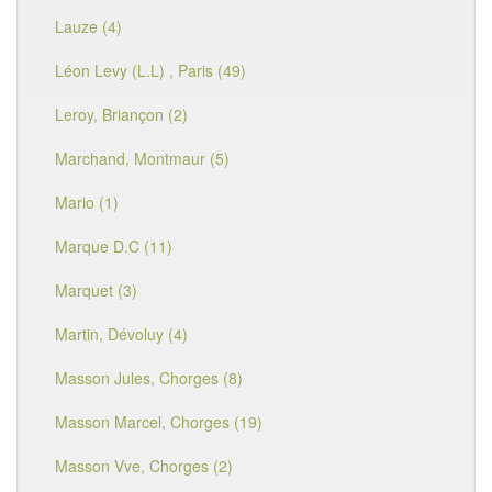
Lauze (4)
Léon Levy (L.L) , Paris (49)
Leroy, Briançon (2)
Marchand, Montmaur (5)
Mario (1)
Marque D.C (11)
Marquet (3)
Martin, Dévoluy (4)
Masson Jules, Chorges (8)
Masson Marcel, Chorges (19)
Masson Vve, Chorges (2)