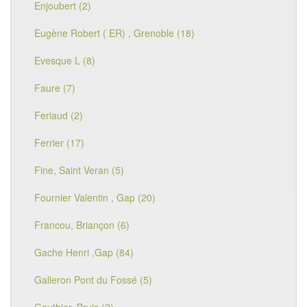
Enjoubert (2)
Eugène Robert ( ER) , Grenoble (18)
Evesque L (8)
Faure (7)
Feriaud (2)
Ferrier (17)
Fine, Saint Veran (5)
Fournier Valentin , Gap (20)
Francou, Briançon (6)
Gache Henri ,Gap (84)
Galleron Pont du Fossé (5)