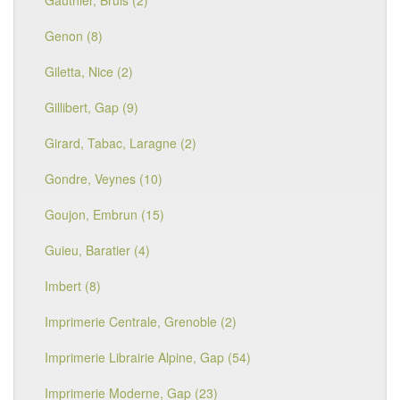
Gauthier, Bruis (2)
Genon (8)
Giletta, Nice (2)
Gillibert, Gap (9)
Girard, Tabac, Laragne (2)
Gondre, Veynes (10)
Goujon, Embrun (15)
Guieu, Baratier (4)
Imbert (8)
Imprimerie Centrale, Grenoble (2)
Imprimerie Librairie Alpine, Gap (54)
Imprimerie Moderne, Gap (23)