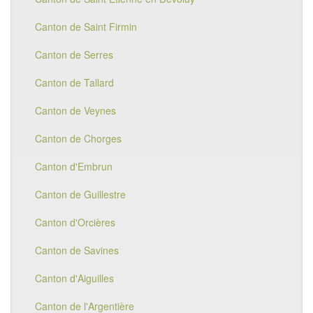
Canton de Saint Firmin
Canton de Serres
Canton de Tallard
Canton de Veynes
Canton de Chorges
Canton d'Embrun
Canton de Guillestre
Canton d'Orcières
Canton de Savines
Canton d'Aiguilles
Canton de l'Argentière