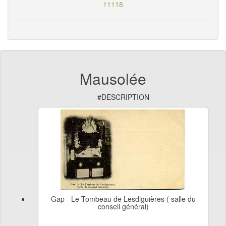
11118
Mausolée
#DESCRIPTION
Gap - Le Tombeau de Lesdiguières ( salle du
conseil général)