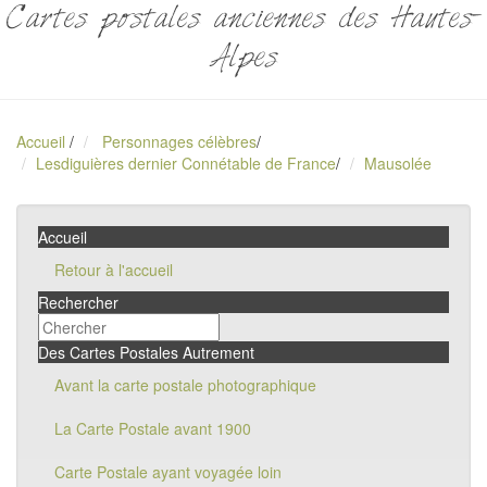
Cartes postales anciennes des Hautes-
Alpes
Accueil
/
Personnages célèbres
/
Lesdiguières dernier Connétable de France
/
Mausolée
Accueil
Retour à l'accueil
Rechercher
Des Cartes Postales Autrement
Avant la carte postale photographique
La Carte Postale avant 1900
Carte Postale ayant voyagée loin