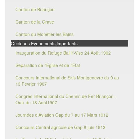
Canton de Briançon
Canton de la Grave
Canton du Monêtier les Bains
Quelques Evenements importants
Inauguration du Refuge Baillif-Viso 24 Août 1902
Séparation de l'Eglise et de l'Etat
Concours International de Skis Montgenevre du 9 au
13 Février 1907
Congrès International du Chemin de Fer Briançon -
Oulx du 18 Août1907
Journées d'Aviation Gap du 7 au 17 Mars 1912
Concours Central agricole de Gap 8 juin 1913