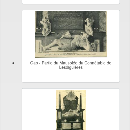
Gap - Partie du Mausolée du Connétable de
Lesdiguières