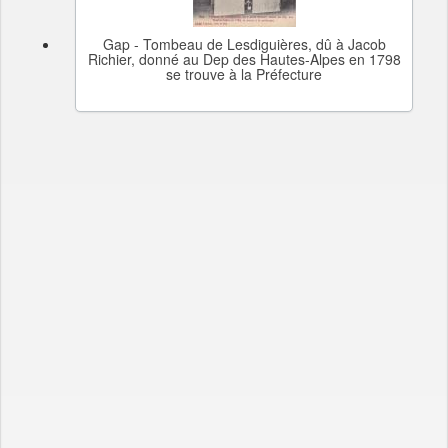
Gap - Tombeau de Lesdiguières, dû à Jacob
Richier, donné au Dep des Hautes-Alpes en 1798
se trouve à la Préfecture