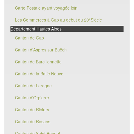
Carte Postale ayant voyagée loin
Les Commerces à Gap au début du 20°Siècle
Département Hautes Alpes
Canton de Gap
Canton d'Aspres sur Buëch
Canton de Barcillonnette
Canton de la Batie Neuve
Canton de Laragne
Canton d'Orpierre
Canton de Ribiers
Canton de Rosans
Canton de Saint Bonnet