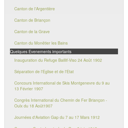
Canton de l'Argentière
Canton de Briançon
Canton de la Grave
Canton du Monêtier les Bains
Quelques Evenements importants
Inauguration du Refuge Baillif-Viso 24 Août 1902
Séparation de l'Eglise et de l'Etat
Concours International de Skis Montgenevre du 9 au
13 Février 1907
Congrès International du Chemin de Fer Briançon -
Oulx du 18 Août1907
Journées d'Aviation Gap du 7 au 17 Mars 1912