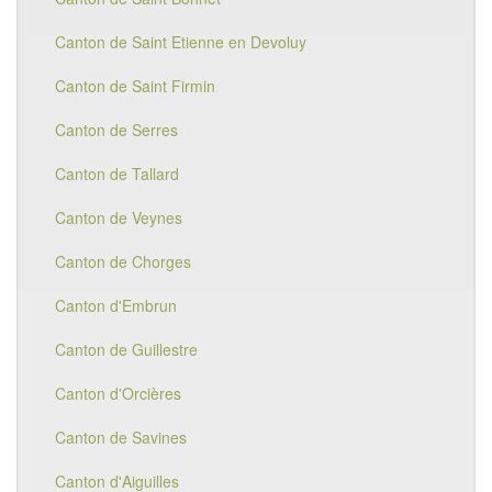
Canton de Saint Etienne en Devoluy
Canton de Saint Firmin
Canton de Serres
Canton de Tallard
Canton de Veynes
Canton de Chorges
Canton d'Embrun
Canton de Guillestre
Canton d'Orcières
Canton de Savines
Canton d'Aiguilles