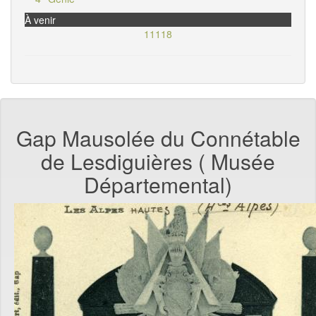
À venir
11118
Gap Mausolée du Connétable
de Lesdiguières ( Musée
Départemental)