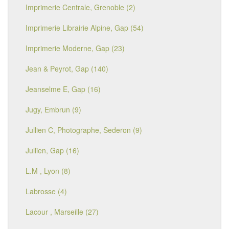
Imprimerie Centrale, Grenoble (2)
Imprimerie Librairie Alpine, Gap (54)
Imprimerie Moderne, Gap (23)
Jean & Peyrot, Gap (140)
Jeanselme E, Gap (16)
Jugy, Embrun (9)
Jullien C, Photographe, Sederon (9)
Jullien, Gap (16)
L.M , Lyon (8)
Labrosse (4)
Lacour , Marseille (27)