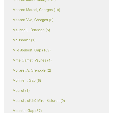
Masson Marcel, Chorges (19)
Masson Vve, Chorges (2)
Maurice L, Briançon (5)
Meissonier (1)
Mlle Joubert, Gap (109)
Mme Gamet, Veynes (4)
Mollaret A, Grenoble (2)
Monnier , Gap (6)
Moullet (1)
Moullet , cliché Miro, Sisteron (2)
Mounier, Gap (37)