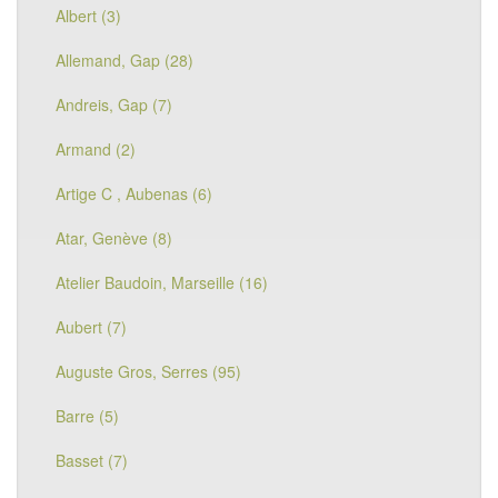
Albert (3)
Allemand, Gap (28)
Andreis, Gap (7)
Armand (2)
Artige C , Aubenas (6)
Atar, Genève (8)
Atelier Baudoin, Marseille (16)
Aubert (7)
Auguste Gros, Serres (95)
Barre (5)
Basset (7)