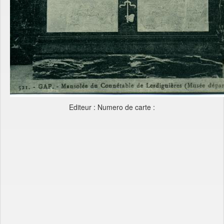
Editeur : Numero de carte :