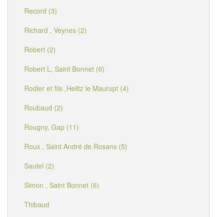
Record (3)
Richard , Veynes (2)
Robert (2)
Robert L, Saint Bonnet (6)
Rodier et fils ,Heiltz le Maurupt (4)
Roubaud (2)
Rougny, Gap (11)
Roux , Saint André de Rosans (5)
Sautel (2)
Simon , Saint Bonnet (6)
Thibaud