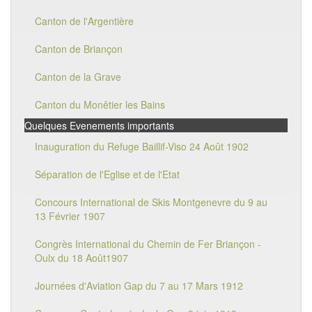
Canton de l'Argentière
Canton de Briançon
Canton de la Grave
Canton du Monêtier les Bains
Quelques Evenements importants
Inauguration du Refuge Baillif-Viso 24 Août 1902
Séparation de l'Eglise et de l'Etat
Concours International de Skis Montgenevre du 9 au
13 Février 1907
Congrès International du Chemin de Fer Briançon -
Oulx du 18 Août1907
Journées d'Aviation Gap du 7 au 17 Mars 1912