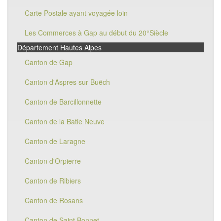
Carte Postale ayant voyagée loin
Les Commerces à Gap au début du 20°Siècle
Département Hautes Alpes
Canton de Gap
Canton d'Aspres sur Buëch
Canton de Barcillonnette
Canton de la Batie Neuve
Canton de Laragne
Canton d'Orpierre
Canton de Ribiers
Canton de Rosans
Canton de Saint Bonnet