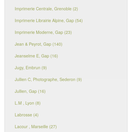
Imprimerie Centrale, Grenoble (2)
Imprimerie Librairie Alpine, Gap (54)
Imprimerie Moderne, Gap (23)
Jean & Peyrot, Gap (140)
Jeanselme E, Gap (16)
Jugy, Embrun (9)
Jullien C, Photographe, Sederon (9)
Jullien, Gap (16)
L.M , Lyon (8)
Labrosse (4)
Lacour , Marseille (27)