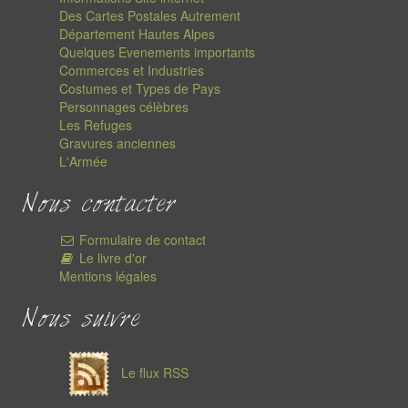
Des Cartes Postales Autrement
Département Hautes Alpes
Quelques Evenements importants
Commerces et Industries
Costumes et Types de Pays
Personnages célèbres
Les Refuges
Gravures anciennes
L'Armée
Nous contacter
Formulaire de contact
Le livre d'or
Mentions légales
Nous suivre
Le flux RSS