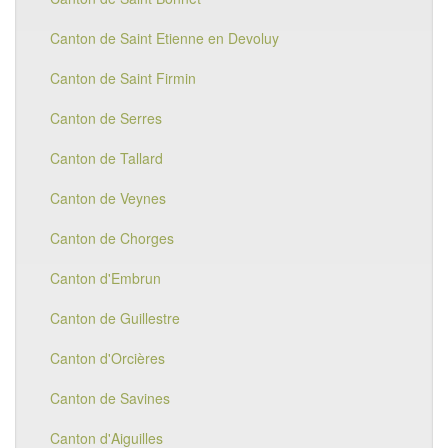
Canton de Saint Etienne en Devoluy
Canton de Saint Firmin
Canton de Serres
Canton de Tallard
Canton de Veynes
Canton de Chorges
Canton d'Embrun
Canton de Guillestre
Canton d'Orcières
Canton de Savines
Canton d'Aiguilles