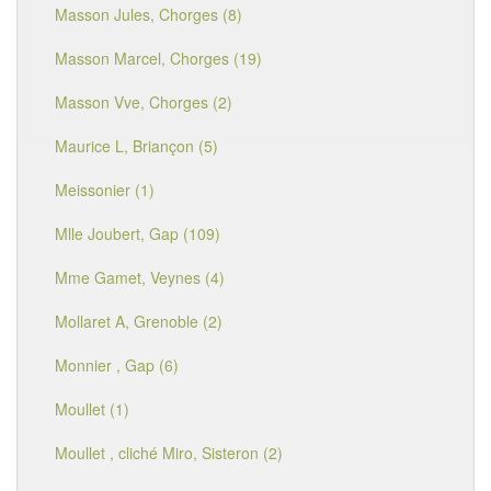
Masson Jules, Chorges (8)
Masson Marcel, Chorges (19)
Masson Vve, Chorges (2)
Maurice L, Briançon (5)
Meissonier (1)
Mlle Joubert, Gap (109)
Mme Gamet, Veynes (4)
Mollaret A, Grenoble (2)
Monnier , Gap (6)
Moullet (1)
Moullet , cliché Miro, Sisteron (2)