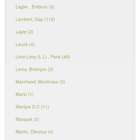
Lagier , Embrun (3)
Lambert, Gap (112)
Lapie (2)
Lauze (4)
Léon Levy (L.L) , Paris (49)
Leroy, Briançon (2)
Marchand, Montmaur (5)
Mario (1)
Marque D.C (11)
Marquet (3)
Martin, Dévoluy (4)