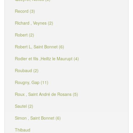
Record (3)
Richard , Veynes (2)
Robert (2)
Robert L, Saint Bonnet (6)
Rodier et fils ,Heiltz le Maurupt (4)
Roubaud (2)
Rougny, Gap (11)
Roux , Saint André de Rosans (5)
Sautel (2)
Simon , Saint Bonnet (6)
Thibaud