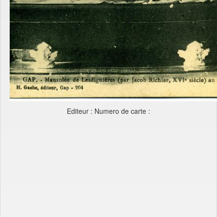
Editeur : Numero de carte :