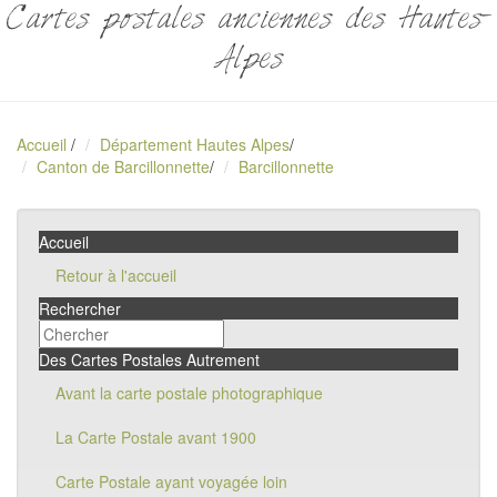
Cartes postales anciennes des Hautes-
Alpes
Accueil
/
Département Hautes Alpes
/
Canton de Barcillonnette
/
Barcillonnette
Accueil
Retour à l'accueil
Rechercher
Des Cartes Postales Autrement
Avant la carte postale photographique
La Carte Postale avant 1900
Carte Postale ayant voyagée loin