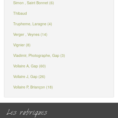
Simon , Saint Bonnet (6)
Thibaud
Trupheme, Laragne (4)
Verger , Veynes (14)
Vignier (8)
Vladimir, Photographe, Gap (3)
Vollaire A, Gap (60)
Vollaire J, Gap (26)
Vollaire P, Briançon (18)
Les rubriques