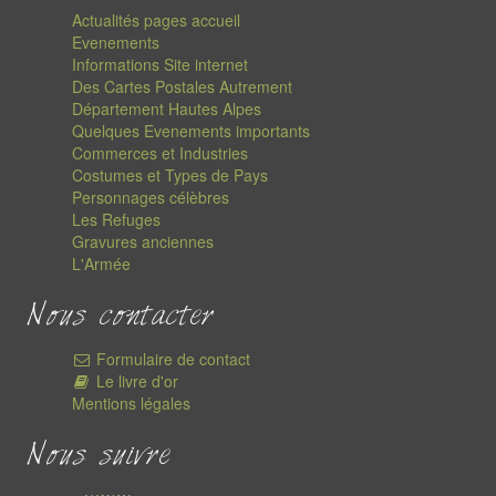
Actualités pages accueil
Evenements
Informations Site internet
Des Cartes Postales Autrement
Département Hautes Alpes
Quelques Evenements importants
Commerces et Industries
Costumes et Types de Pays
Personnages célèbres
Les Refuges
Gravures anciennes
L'Armée
Nous contacter
Formulaire de contact
Le livre d'or
Mentions légales
Nous suivre