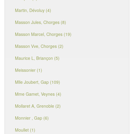
Martin, Dévoluy (4)
Masson Jules, Chorges (8)
Masson Marcel, Chorges (19)
Masson Vve, Chorges (2)
Maurice L, Briançon (5)
Meissonier (1)
Mlle Joubert, Gap (109)
Mme Gamet, Veynes (4)
Mollaret A, Grenoble (2)
Monnier , Gap (6)
Moullet (1)