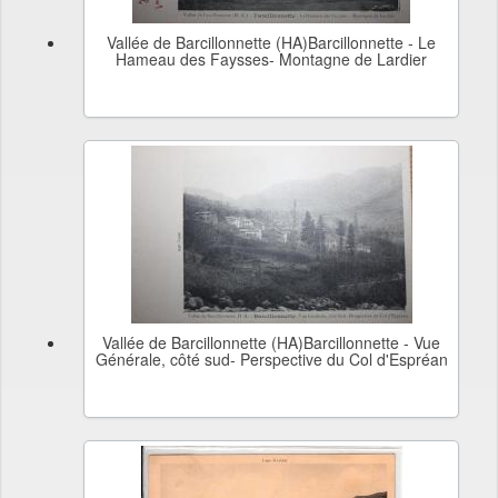
Vallée de Barcillonnette (HA)Barcillonnette - Le
Hameau des Faysses- Montagne de Lardier
Vallée de Barcillonnette (HA)Barcillonnette - Vue
Générale, côté sud- Perspective du Col d'Espréan