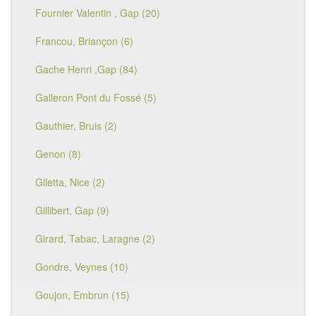
Fournier Valentin , Gap (20)
Francou, Briançon (6)
Gache Henri ,Gap (84)
Galleron Pont du Fossé (5)
Gauthier, Bruis (2)
Genon (8)
Giletta, Nice (2)
Gillibert, Gap (9)
Girard, Tabac, Laragne (2)
Gondre, Veynes (10)
Goujon, Embrun (15)