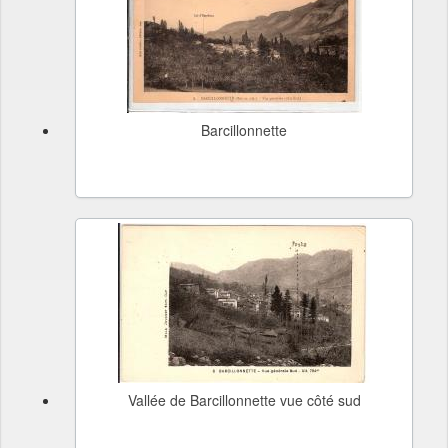
Barcillonnette
Vallée de Barcillonnette vue côté sud