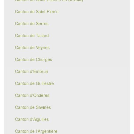
Canton de Saint Firmin
Canton de Serres
Canton de Tallard
Canton de Veynes
Canton de Chorges
Canton d'Embrun
Canton de Guillestre
Canton d'Orcières
Canton de Savines
Canton d'Aiguilles
Canton de l'Argentière