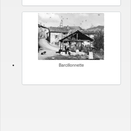
Barcillonnette