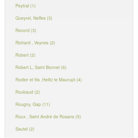
Peytral (1)
Queyrel, Neffes (3)
Record (3)
Richard , Veynes (2)
Robert (2)
Robert L, Saint Bonnet (6)
Rodier et fils ,Heiltz le Maurupt (4)
Roubaud (2)
Rougny, Gap (11)
Roux , Saint André de Rosans (5)
Sautel (2)