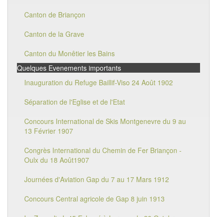
Canton de Briançon
Canton de la Grave
Canton du Monêtier les Bains
Quelques Evenements importants
Inauguration du Refuge Baillif-Viso 24 Août 1902
Séparation de l'Eglise et de l'Etat
Concours International de Skis Montgenevre du 9 au
13 Février 1907
Congrès International du Chemin de Fer Briançon -
Oulx du 18 Août1907
Journées d'Aviation Gap du 7 au 17 Mars 1912
Concours Central agricole de Gap 8 juin 1913