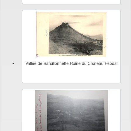
Vallée de Barcillonnette Ruine du Chateau Féodal