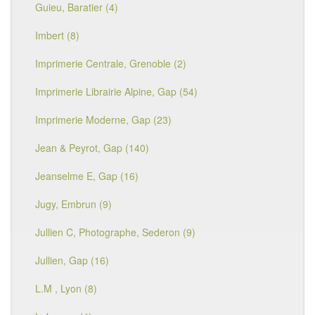
Guieu, Baratier (4)
Imbert (8)
Imprimerie Centrale, Grenoble (2)
Imprimerie Librairie Alpine, Gap (54)
Imprimerie Moderne, Gap (23)
Jean & Peyrot, Gap (140)
Jeanselme E, Gap (16)
Jugy, Embrun (9)
Jullien C, Photographe, Sederon (9)
Jullien, Gap (16)
L.M , Lyon (8)