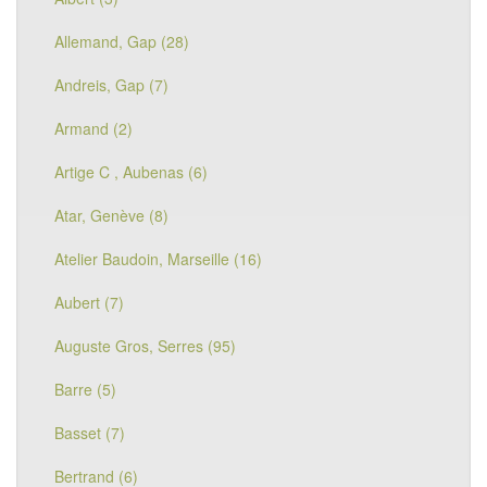
Allemand, Gap (28)
Andreis, Gap (7)
Armand (2)
Artige C , Aubenas (6)
Atar, Genève (8)
Atelier Baudoin, Marseille (16)
Aubert (7)
Auguste Gros, Serres (95)
Barre (5)
Basset (7)
Bertrand (6)