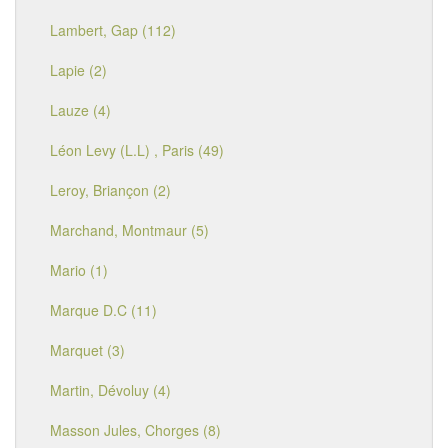
Lambert, Gap (112)
Lapie (2)
Lauze (4)
Léon Levy (L.L) , Paris (49)
Leroy, Briançon (2)
Marchand, Montmaur (5)
Mario (1)
Marque D.C (11)
Marquet (3)
Martin, Dévoluy (4)
Masson Jules, Chorges (8)