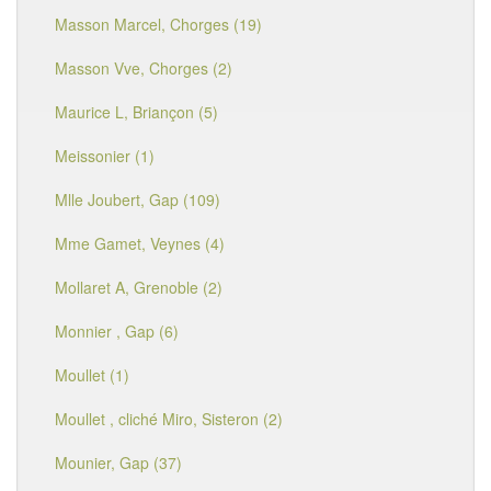
Masson Marcel, Chorges (19)
Masson Vve, Chorges (2)
Maurice L, Briançon (5)
Meissonier (1)
Mlle Joubert, Gap (109)
Mme Gamet, Veynes (4)
Mollaret A, Grenoble (2)
Monnier , Gap (6)
Moullet (1)
Moullet , cliché Miro, Sisteron (2)
Mounier, Gap (37)