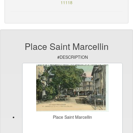
11118
Place Saint Marcellin
#DESCRIPTION
Place Saint Marcellin