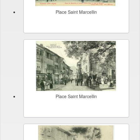
Place Saint Marcellin
Place Saint Marcellin