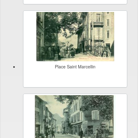
Place Saint Marcellin