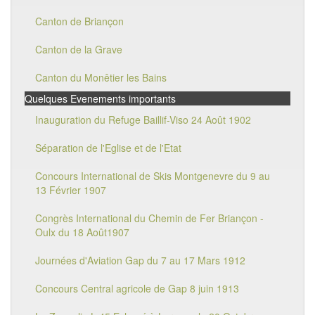
Canton de Briançon
Canton de la Grave
Canton du Monêtier les Bains
Quelques Evenements importants
Inauguration du Refuge Baillif-Viso 24 Août 1902
Séparation de l'Eglise et de l'Etat
Concours International de Skis Montgenevre du 9 au
13 Février 1907
Congrès International du Chemin de Fer Briançon -
Oulx du 18 Août1907
Journées d'Aviation Gap du 7 au 17 Mars 1912
Concours Central agricole de Gap 8 juin 1913