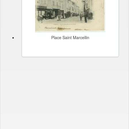
Place Saint Marcellin