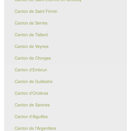
Canton de Saint Firmin
Canton de Serres
Canton de Tallard
Canton de Veynes
Canton de Chorges
Canton d'Embrun
Canton de Guillestre
Canton d'Orcières
Canton de Savines
Canton d'Aiguilles
Canton de l'Argentière